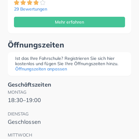
29 Bewertungen
Mehr erfahren
Öffnungszeiten
Ist das Ihre Fahrschule? Registrieren Sie sich hier
kostenlos und fügen Sie Ihre Öffnungszeiten hinzu.
Öffnungszeiten anpassen
Geschäftszeiten
MONTAG
18:30–19:00
DIENSTAG
Geschlossen
MITTWOCH