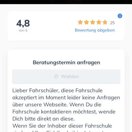
i
4,8
25
Bewertung abgeben
von
5
Beratungstermin anfragen
Wählen
Lieber Fahrschüler, diese Fahrschule
akzeptiert im Moment leider keine Anfragen
über unsere Webseite. Wenn Du die
Fahrschule kontaktieren möchtest, wende
Dich bitte direkt an diese.
Wenn Sie der Inhaber dieser Fahrschule