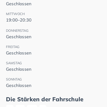
Geschlossen
MITTWOCH
19:00–20:30
DONNERSTAG
Geschlossen
FREITAG
Geschlossen
SAMSTAG
Geschlossen
SONNTAG
Geschlossen
Die Stärken der Fahrschule