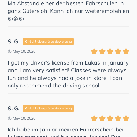
Mit Abstand einer der besten Fahrschulen in
ganz Gütersloh. Kann ich nur weiterempfehlen
👍👍👍
S. G.
Nicht überprüfte Bewertung
May 10, 2020
I got my driver's license from Lukas in January
and I am very satisfied! Classes were always
fun and he always had a joke in store. I can
only recommend the driving school!
S. G.
Nicht überprüfte Bewertung
May 10, 2020
Ich habe im Januar meinen Führerschein bei