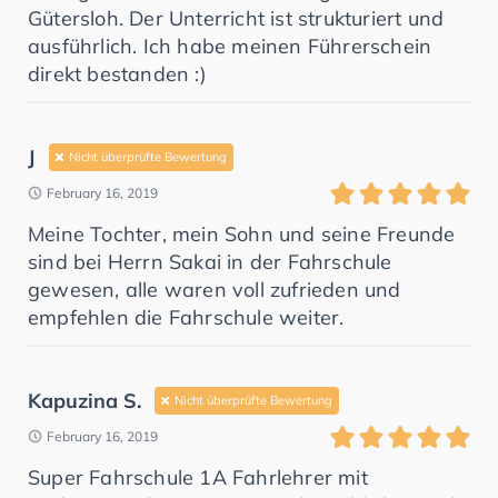
Gütersloh. Der Unterricht ist strukturiert und
ausführlich. Ich habe meinen Führerschein
direkt bestanden :)
J
Nicht überprüfte Bewertung
February 16, 2019
Meine Tochter, mein Sohn und seine Freunde
sind bei Herrn Sakai in der Fahrschule
gewesen, alle waren voll zufrieden und
empfehlen die Fahrschule weiter.
Kapuzina S.
Nicht überprüfte Bewertung
February 16, 2019
Super Fahrschule 1A Fahrlehrer mit