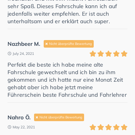
sehr Spaß. Dieses Fahrschule kann ich auf
jedenfalls weiter empfehlen. Er ist auch
unterhaltsam und er erklärt auch super.
Nazhbeer M.
Nicht überprüfte Bewertung
July 24, 2021
Perfekt die beste ich habe meine alte
Fahrschule gewechselt und ich bin zu ihm
gekommen und ich hatte nur eine Monat Zeit
gehabt aber ich habe jetzt meine
Führerschein beste Fahrschule und Fahrlehrer
Nahro Ö.
Nicht überprüfte Bewertung
May 22, 2021