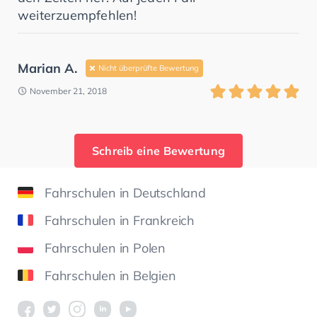
weiterzuempfehlen!
Marian A.
Nicht überprüfte Bewertung
November 21, 2018
Schreib eine Bewertung
Fahrschulen in Deutschland
Fahrschulen in Frankreich
Fahrschulen in Polen
Fahrschulen in Belgien