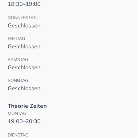
18:30–19:00
DONNERSTAG
Geschlossen
FREITAG
Geschlossen
SAMSTAG
Geschlossen
SONNTAG
Geschlossen
Theorie Zeiten
MONTAG
19:00–20:30
DIENSTAG