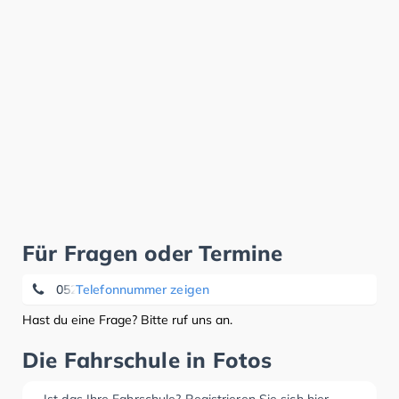
Für Fragen oder Termine
05241 - 29096
Telefonnummer zeigen
Hast du eine Frage? Bitte ruf uns an.
Die Fahrschule in Fotos