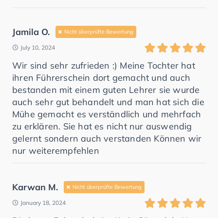
Jamila O.
Nicht überprüfte Bewertung
July 10, 2024
Wir sind sehr zufrieden :) Meine Tochter hat
ihren Führerschein dort gemacht und auch
bestanden mit einem guten Lehrer sie wurde
auch sehr gut behandelt und man hat sich die
Mühe gemacht es verständlich und mehrfach
zu erklären. Sie hat es nicht nur auswendig
gelernt sondern auch verstanden Können wir
nur weiterempfehlen
Karwan M.
Nicht überprüfte Bewertung
January 18, 2024