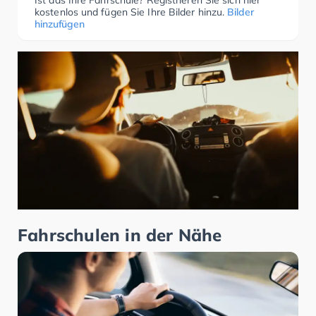
Ist das Ihre Fahrschule? Registrieren Sie sich hier
kostenlos und fügen Sie Ihre Bilder hinzu.
Bilder
hinzufügen
Fahrschulen in der Nähe