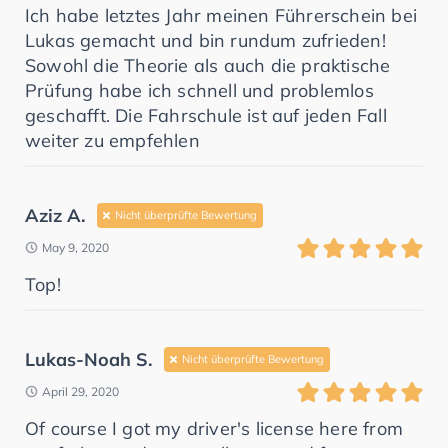
Ich habe letztes Jahr meinen Führerschein bei
Lukas gemacht und bin rundum zufrieden!
Sowohl die Theorie als auch die praktische
Prüfung habe ich schnell und problemlos
geschafft. Die Fahrschule ist auf jeden Fall
weiter zu empfehlen
Aziz A.
Nicht überprüfte Bewertung
May 9, 2020
Top!
Lukas-Noah S.
Nicht überprüfte Bewertung
April 29, 2020
Of course I got my driver's license here from