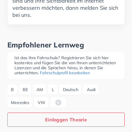
sind und Ihre Sichtbarkeit im Internet
verbessern möchten, dann melden Sie sich
bei uns.
Empfohlener Lernweg
Ist das Ihre Fahrschule? Registrieren Sie sich hier
kostenlos und fügen Sie die von Ihnen unterrichteten
Lizenzen und die Sprachen hinzu, in denen Sie
unterrichten.
Fahrschulprofil bearbeiten
B
BE
AM
L
Deutsch
Audi
Mercedes
VW
Einloggen Theorie