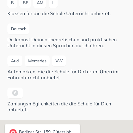
B
BE
AM
L
Klassen für die die Schule Unterricht anbietet.
Deutsch
Du kannst Deinen theoretischen und praktischen
Unterricht in diesen Sprachen durchführen.
Audi
Mercedes
VW
Automarken, die die Schule für Dich zum Üben im
Fahrunterricht anbietet.
Zahlungsmöglichkeiten die die Schule für Dich
anbietet.
Berliner Str. 159, Gütersloh