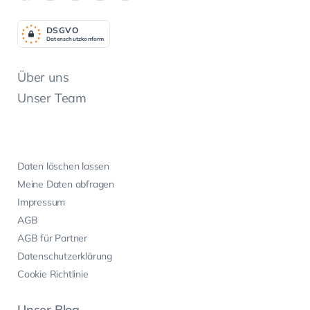
DSGV
O
Datenschutzkonform
Über uns
Unser Team
Daten löschen lassen
Meine Daten abfragen
Impressum
AGB
AGB für Partner
Datenschutzerklärung
Cookie Richtlinie
Unser Blog