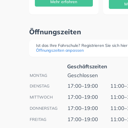
Mehr erfahren
M
Öffnungszeiten
Ist das Ihre Fahrschule? Registrieren Sie sich hie
Öffnungszeiten anpassen
Geschäftszeiten
Geschlossen
MONTAG
17:00–19:00
11:00–
DIENSTAG
17:00–19:00
11:00–
MITTWOCH
17:00–19:00
11:00–
DONNERSTAG
17:00–19:00
11:00–
FREITAG