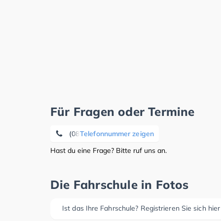
Für Fragen oder Termine
(08362) 8 83 73 94
Telefonnummer zeigen
Hast du eine Frage? Bitte ruf uns an.
Die Fahrschule in Fotos
Ist das Ihre Fahrschule? Registrieren Sie sich hier