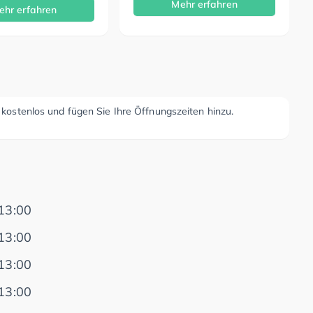
Mehr erfahren
ehr erfahren
r kostenlos und fügen Sie Ihre Öffnungszeiten hinzu.
13:00
13:00
13:00
13:00