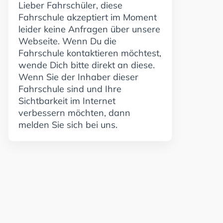
Lieber Fahrschüler, diese
Fahrschule akzeptiert im Moment
leider keine Anfragen über unsere
Webseite. Wenn Du die
Fahrschule kontaktieren möchtest,
wende Dich bitte direkt an diese.
Wenn Sie der Inhaber dieser
Fahrschule sind und Ihre
Sichtbarkeit im Internet
verbessern möchten, dann
melden Sie sich bei uns.