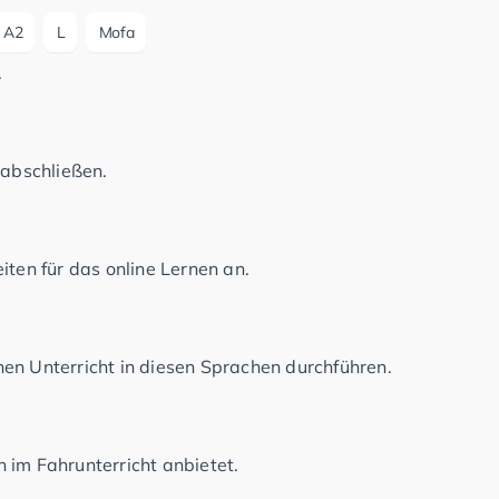
A2
L
Mofa
.
 abschließen.
iten für das online Lernen an.
en Unterricht in diesen Sprachen durchführen.
 im Fahrunterricht anbietet.