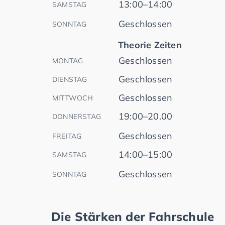
13:00–14:00
SAMSTAG
Geschlossen
SONNTAG
Theorie Zeiten
Geschlossen
MONTAG
Geschlossen
DIENSTAG
Geschlossen
MITTWOCH
19:00–20.00
DONNERSTAG
Geschlossen
FREITAG
14:00–15:00
SAMSTAG
Geschlossen
SONNTAG
Die Stärken der Fahrschule