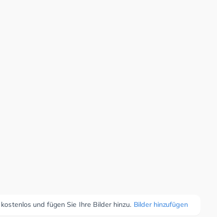
 kostenlos und fügen Sie Ihre Bilder hinzu.
Bilder hinzufügen