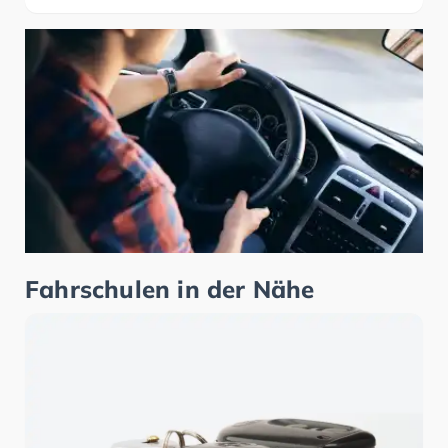
Fahrschulen in der Nähe