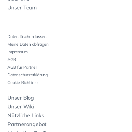
Unser Team
Daten löschen lassen
Meine Daten abfragen
Impressum
AGB
AGB für Partner
Datenschutzerklärung
Cookie Richtlinie
Unser Blog
Unser Wiki
Nützliche Links
Partnerangebot