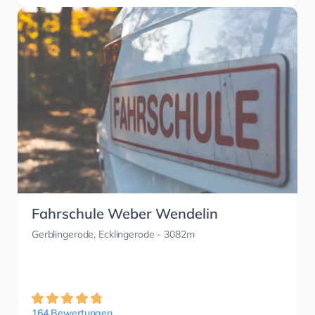
Fahrschule Weber Wendelin
Gerblingerode, Ecklingerode
- 3082m
164 Bewertungen