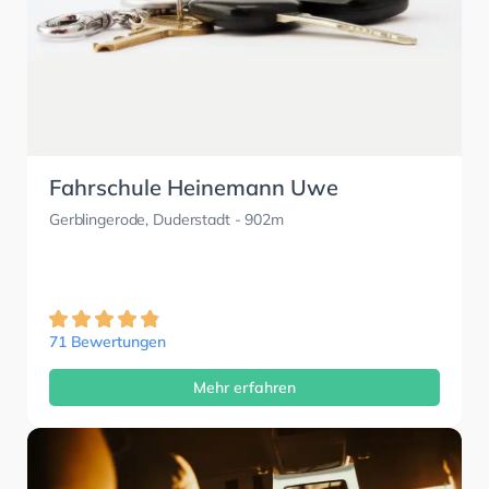
Fahrschule Heinemann Uwe
Gerblingerode, Duderstadt
- 902m
71 Bewertungen
Mehr erfahren