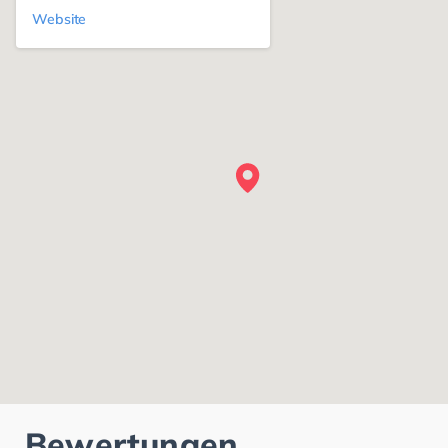
Website
Bewertungen