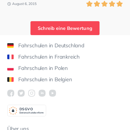
August 6, 2015
Schreib eine Bewertung
Fahrschulen in Deutschland
Fahrschulen in Frankreich
Fahrschulen in Polen
Fahrschulen in Belgien
DSGV
O
Datenschutzkonform
Über uns