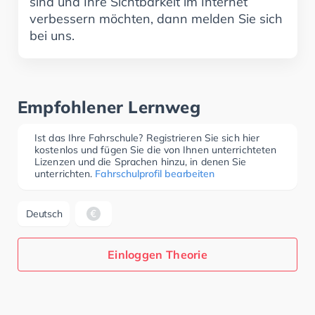
sind und Ihre Sichtbarkeit im Internet
verbessern möchten, dann melden Sie sich
bei uns.
Empfohlener Lernweg
Ist das Ihre Fahrschule? Registrieren Sie sich hier
kostenlos und fügen Sie die von Ihnen unterrichteten
Lizenzen und die Sprachen hinzu, in denen Sie
unterrichten.
Fahrschulprofil bearbeiten
Deutsch
Einloggen Theorie