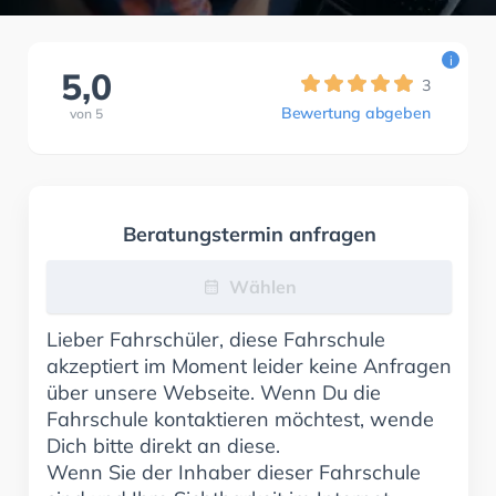
i
5,0
3
Bewertung abgeben
von
5
Beratungstermin anfragen
Wählen
Lieber Fahrschüler, diese Fahrschule
akzeptiert im Moment leider keine Anfragen
über unsere Webseite. Wenn Du die
Fahrschule kontaktieren möchtest, wende
Dich bitte direkt an diese.
Wenn Sie der Inhaber dieser Fahrschule