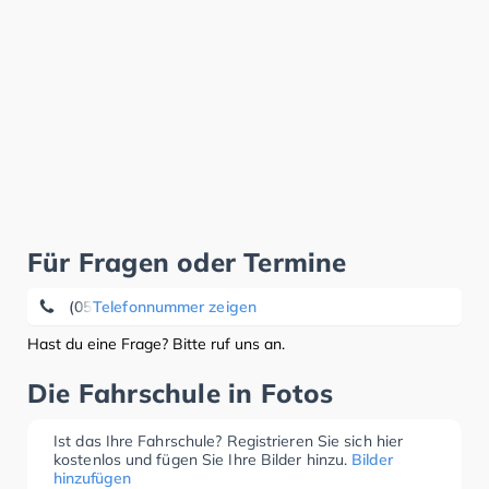
Für Fragen oder Termine
(05527) 54 21
Telefonnummer zeigen
Hast du eine Frage? Bitte ruf uns an.
Die Fahrschule in Fotos
Ist das Ihre Fahrschule? Registrieren Sie sich hier
kostenlos und fügen Sie Ihre Bilder hinzu.
Bilder
hinzufügen