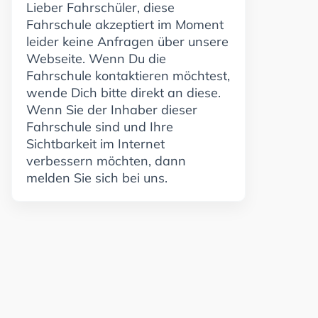
Lieber Fahrschüler, diese
Fahrschule akzeptiert im Moment
leider keine Anfragen über unsere
Webseite. Wenn Du die
Fahrschule kontaktieren möchtest,
wende Dich bitte direkt an diese.
Wenn Sie der Inhaber dieser
Fahrschule sind und Ihre
Sichtbarkeit im Internet
verbessern möchten, dann
melden Sie sich bei uns.