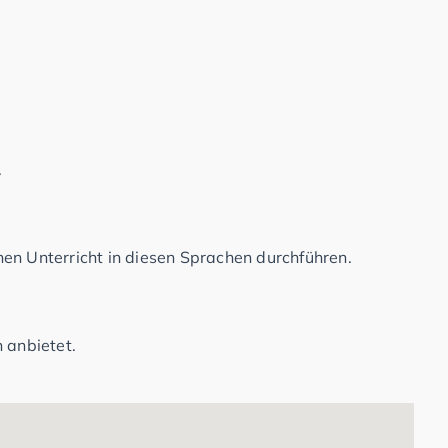
.
en Unterricht in diesen Sprachen durchführen.
 anbietet.