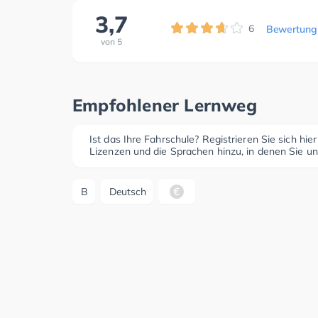
3,7
6
Bewertung
von
5
Empfohlener Lernweg
Ist das Ihre Fahrschule? Registrieren Sie sich hie
Lizenzen und die Sprachen hinzu, in denen Sie un
B
Deutsch