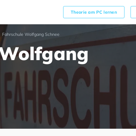
Theorie am PC lernen
Fahrschule Wolfgang Schnee
 Wolfgang