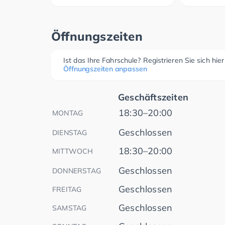
Öffnungszeiten
Ist das Ihre Fahrschule? Registrieren Sie sich hie
Öffnungszeiten anpassen
Geschäftszeiten
18:30–20:00
MONTAG
Geschlossen
DIENSTAG
18:30–20:00
MITTWOCH
Geschlossen
DONNERSTAG
Geschlossen
FREITAG
Geschlossen
SAMSTAG