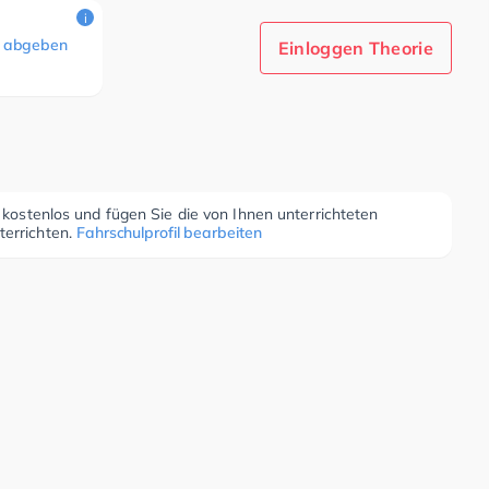
i
 abgeben
Einloggen Theorie
r kostenlos und fügen Sie die von Ihnen unterrichteten
terrichten.
Fahrschulprofil bearbeiten