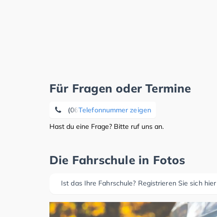
Für Fragen oder Termine
(06436) 76 77
Telefonnummer zeigen
Hast du eine Frage? Bitte ruf uns an.
Die Fahrschule in Fotos
Ist das Ihre Fahrschule? Registrieren Sie sich hier