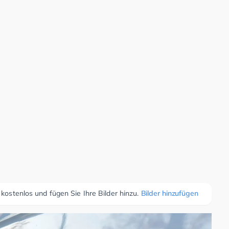
 kostenlos und fügen Sie Ihre Bilder hinzu.
Bilder hinzufügen