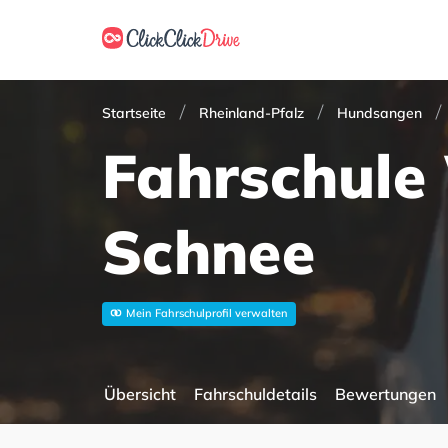
Startseite
Rheinland-Pfalz
Hundsangen
Fahrschule
Schnee
Mein Fahrschulprofil verwalten
Übersicht
Fahrschuldetails
Bewertungen