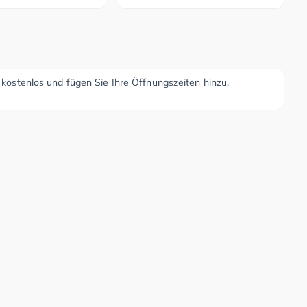
r kostenlos und fügen Sie Ihre Öffnungszeiten hinzu.