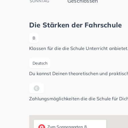
Geschlossen
SONNTAG
Die Stärken der Fahrschule
B
Klassen für die die Schule Unterricht anbietet
Deutsch
Du kannst Deinen theoretischen und praktisch
Zahlungsmöglichkeiten die die Schule für Dich
Zum Sonnengarten 8,