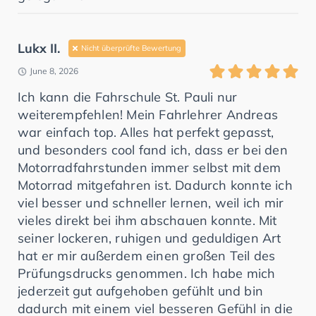
Lukx II.
Nicht überprüfte Bewertung
June 8, 2026
Ich kann die Fahrschule St. Pauli nur
weiterempfehlen! Mein Fahrlehrer Andreas
war einfach top. Alles hat perfekt gepasst,
und besonders cool fand ich, dass er bei den
Motorradfahrstunden immer selbst mit dem
Motorrad mitgefahren ist. Dadurch konnte ich
viel besser und schneller lernen, weil ich mir
vieles direkt bei ihm abschauen konnte. Mit
seiner lockeren, ruhigen und geduldigen Art
hat er mir außerdem einen großen Teil des
Prüfungsdrucks genommen. Ich habe mich
jederzeit gut aufgehoben gefühlt und bin
dadurch mit einem viel besseren Gefühl in die