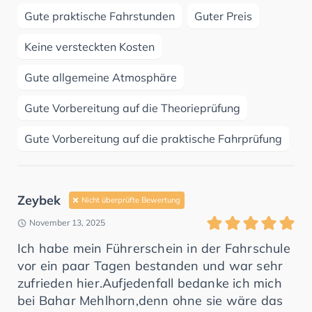
Gute praktische Fahrstunden
Guter Preis
Keine versteckten Kosten
Gute allgemeine Atmosphäre
Gute Vorbereitung auf die Theorieprüfung
Gute Vorbereitung auf die praktische Fahrprüfung
Zeybek
Nicht überprüfte Bewertung
November 13, 2025
Ich habe mein Führerschein in der Fahrschule
vor ein paar Tagen bestanden und war sehr
zufrieden hier.Aufjedenfall bedanke ich mich
bei Bahar Mehlhorn,denn ohne sie wäre das