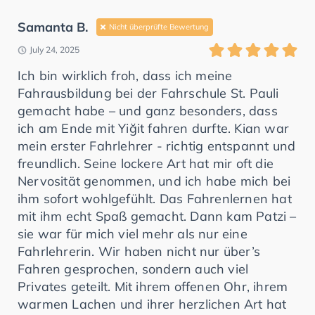
Samanta B.
Nicht überprüfte Bewertung
July 24, 2025
Ich bin wirklich froh, dass ich meine
Fahrausbildung bei der Fahrschule St. Pauli
gemacht habe – und ganz besonders, dass
ich am Ende mit Yiğit fahren durfte. Kian war
mein erster Fahrlehrer - richtig entspannt und
freundlich. Seine lockere Art hat mir oft die
Nervosität genommen, und ich habe mich bei
ihm sofort wohlgefühlt. Das Fahrenlernen hat
mit ihm echt Spaß gemacht. Dann kam Patzi –
sie war für mich viel mehr als nur eine
Fahrlehrerin. Wir haben nicht nur über’s
Fahren gesprochen, sondern auch viel
Privates geteilt. Mit ihrem offenen Ohr, ihrem
warmen Lachen und ihrer herzlichen Art hat