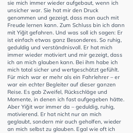
sie mich immer wieder aufgebaut, wenn ich
unsicher war. Sie hat mir den Druck
genommen und gezeigt, dass man auch mit
Freude lernen kann. Zum Schluss bin ich dann
mit Yiğit gefahren. Und was soll ich sagen: Er
ist einfach etwas ganz Besonderes. So ruhig,
geduldig und verständnisvoll. Er hat mich
immer wieder motiviert und mir gezeigt, dass
ich an mich glauben kann. Bei ihm habe ich
mich total sicher und wertgeschätzt gefühlt.
Für mich war er mehr als ein Fahrlehrer – er
war ein echter Begleiter auf dieser ganzen
Reise. Es gab Zweifel, Rückschläge und
Momente, in denen ich fast aufgegeben hätte.
Aber Yiğit war immer da – geduldig, ruhig,
motivierend. Er hat nicht nur an mich
geglaubt, sondern mir auch geholfen, wieder
an mich selbst zu glauben. Egal wie oft ich