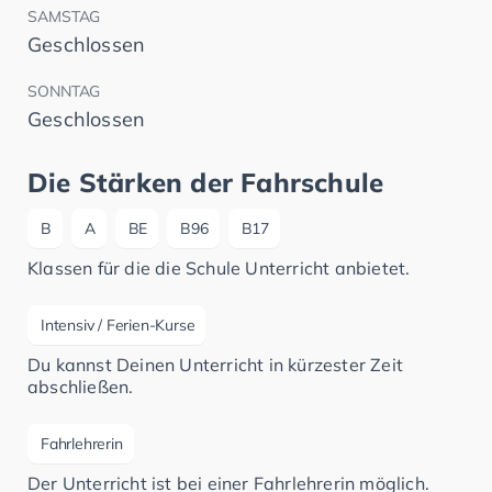
SAMSTAG
Geschlossen
SONNTAG
Geschlossen
Die Stärken der Fahrschule
B
A
BE
B96
B17
Klassen für die die Schule Unterricht anbietet.
Intensiv / Ferien-Kurse
Du kannst Deinen Unterricht in kürzester Zeit
abschließen.
Fahrlehrerin
Der Unterricht ist bei einer Fahrlehrerin möglich.