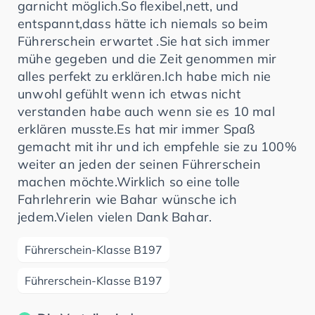
garnicht möglich.So flexibel,nett, und
entspannt,dass hätte ich niemals so beim
Führerschein erwartet .Sie hat sich immer
mühe gegeben und die Zeit genommen mir
alles perfekt zu erklären.Ich habe mich nie
unwohl gefühlt wenn ich etwas nicht
verstanden habe auch wenn sie es 10 mal
erklären musste.Es hat mir immer Spaß
gemacht mit ihr und ich empfehle sie zu 100%
weiter an jeden der seinen Führerschein
machen möchte.Wirklich so eine tolle
Fahrlehrerin wie Bahar wünsche ich
jedem.Vielen vielen Dank Bahar.
Führerschein-Klasse B197
Führerschein-Klasse B197