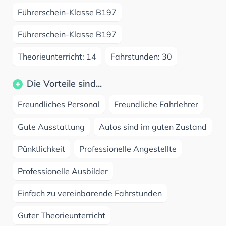
Führerschein-Klasse B197
Führerschein-Klasse B197
Theorieunterricht: 14
Fahrstunden: 30
Die Vorteile sind...
Freundliches Personal
Freundliche Fahrlehrer
Gute Ausstattung
Autos sind im guten Zustand
Pünktlichkeit
Professionelle Angestellte
Professionelle Ausbilder
Einfach zu vereinbarende Fahrstunden
Guter Theorieunterricht