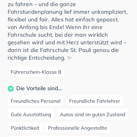
zu fahren – und die ganze
Fahrstundenplanung lief immer unkompliziert,
flexibel und fair. Alles hat einfach gepasst,
von Anfang bis Ende! Wenn ihr eine
Fahrschule sucht, bei der man wirklich
gesehen wird und mit Herz unterstützt wird –
dann ist die Fahrschule St. Pauli genau die
richtige Entscheidung. ✨
Führerschein-Klasse B
Die Vorteile sind...
Freundliches Personal
Freundliche Fahrlehrer
Gute Ausstattung
Autos sind im guten Zustand
Pünktlichkeit
Professionelle Angestellte