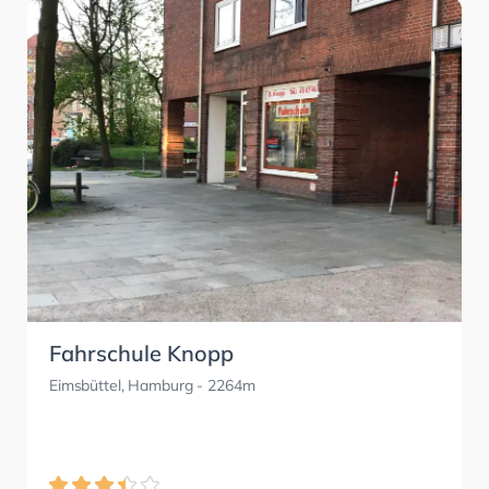
Fahrschule Knopp
Eimsbüttel, Hamburg
- 2264m