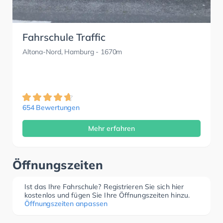
Fahrschule Traffic
Altona-Nord, Hamburg
- 1670m
654 Bewertungen
Mehr erfahren
Öffnungszeiten
Ist das Ihre Fahrschule? Registrieren Sie sich hier
kostenlos und fügen Sie Ihre Öffnungszeiten hinzu.
Öffnungszeiten anpassen