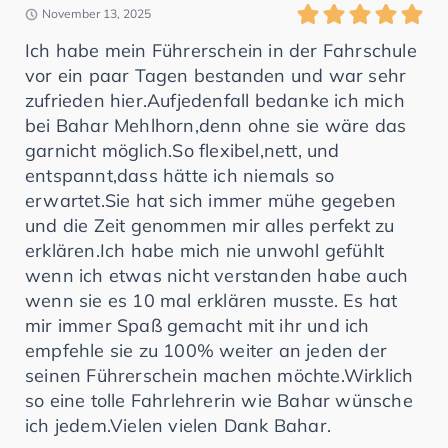
November 13, 2025
Ich habe mein Führerschein in der Fahrschule
vor ein paar Tagen bestanden und war sehr
zufrieden hier.Aufjedenfall bedanke ich mich
bei Bahar Mehlhorn,denn ohne sie wäre das
garnicht möglich.So flexibel,nett, und
entspannt,dass hätte ich niemals so
erwartet.Sie hat sich immer mühe gegeben
und die Zeit genommen mir alles perfekt zu
erklären.Ich habe mich nie unwohl gefühlt
wenn ich etwas nicht verstanden habe auch
wenn sie es 10 mal erklären musste. Es hat
mir immer Spaß gemacht mit ihr und ich
empfehle sie zu 100% weiter an jeden der
seinen Führerschein machen möchte.Wirklich
so eine tolle Fahrlehrerin wie Bahar wünsche
ich jedem.Vielen vielen Dank Bahar.