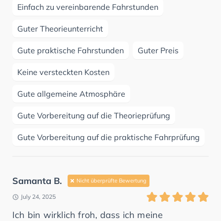
Einfach zu vereinbarende Fahrstunden
Guter Theorieunterricht
Gute praktische Fahrstunden
Guter Preis
Keine versteckten Kosten
Gute allgemeine Atmosphäre
Gute Vorbereitung auf die Theorieprüfung
Gute Vorbereitung auf die praktische Fahrprüfung
Samanta B.
Nicht überprüfte Bewertung
July 24, 2025
Ich bin wirklich froh, dass ich meine