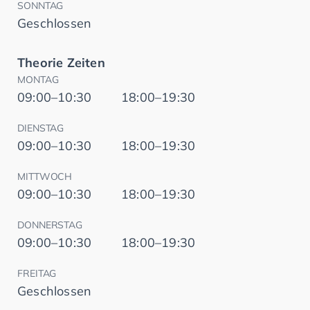
SONNTAG
Geschlossen
Theorie Zeiten
MONTAG
09:00–10:30
18:00–19:30
DIENSTAG
09:00–10:30
18:00–19:30
MITTWOCH
09:00–10:30
18:00–19:30
DONNERSTAG
09:00–10:30
18:00–19:30
FREITAG
Geschlossen