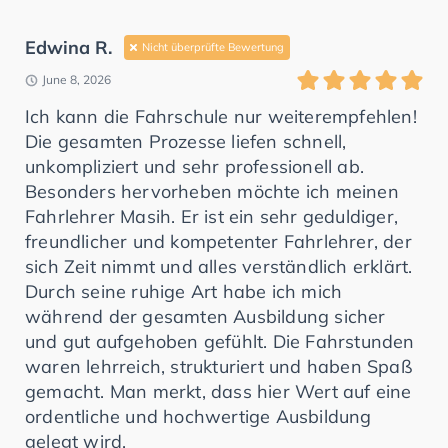
Edwina R.
Nicht überprüfte Bewertung
June 8, 2026
Ich kann die Fahrschule nur weiterempfehlen!
Die gesamten Prozesse liefen schnell,
unkompliziert und sehr professionell ab.
Besonders hervorheben möchte ich meinen
Fahrlehrer Masih. Er ist ein sehr geduldiger,
freundlicher und kompetenter Fahrlehrer, der
sich Zeit nimmt und alles verständlich erklärt.
Durch seine ruhige Art habe ich mich
während der gesamten Ausbildung sicher
und gut aufgehoben gefühlt. Die Fahrstunden
waren lehrreich, strukturiert und haben Spaß
gemacht. Man merkt, dass hier Wert auf eine
ordentliche und hochwertige Ausbildung
gelegt wird.