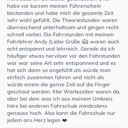
habe vor kurzem meinen Führerschein
bestanden und habe mich die gesamte Zeit
sehr wohl gefühlt. Die Theoriestunden waren
überraschend unterhaltsam und gingen recht
schnell vorbei. Die Fahrstunden mit meinem
Fahrlehrer Andy (Liebe Grüße 🤗) waren auch
echt entspannt und lehrreich. Gerade da ich
häufiger etwas nervöser vor den Fahrstunden
war war seine Art sehr entspannend und es
hat sich dann so angefühlt als würde man
einfach zusammen fahren und nicht als
würde einem die ganze Zeit auf die Finger
geschaut werden. Klar Wartezeiten waren da,
aber bei dem was ich aus meinem Umkreis
höre bei anderen Fahrschule mindestens
genauso hoch. Also kann die Fahrschule nur
jedem ans Herz legen ❤️