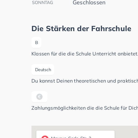
Geschlossen
SONNTAG
Die Stärken der Fahrschule
B
Klassen für die die Schule Unterricht anbietet
Deutsch
Du kannst Deinen theoretischen und praktisch
Zahlungsmöglichkeiten die die Schule für Dich