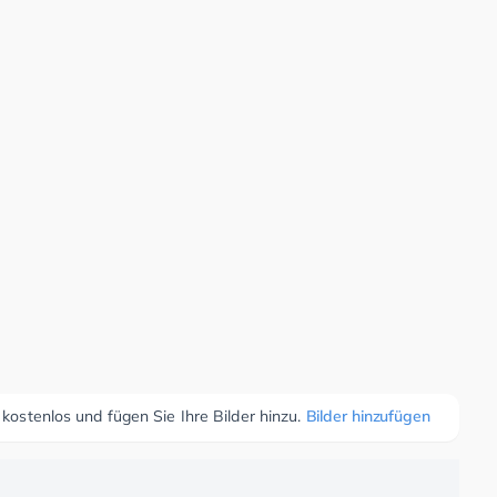
 kostenlos und fügen Sie Ihre Bilder hinzu.
Bilder hinzufügen