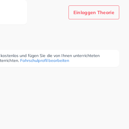
Einloggen Theorie
r kostenlos und fügen Sie die von Ihnen unterrichteten
terrichten.
Fahrschulprofil bearbeiten