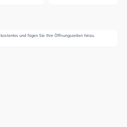
r kostenlos und fügen Sie Ihre Öffnungszeiten hinzu.