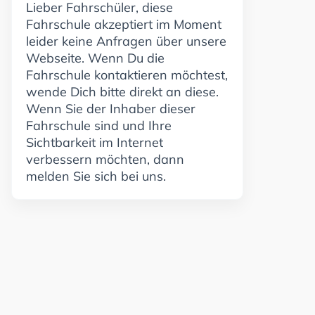
Lieber Fahrschüler, diese
Fahrschule akzeptiert im Moment
leider keine Anfragen über unsere
Webseite. Wenn Du die
Fahrschule kontaktieren möchtest,
wende Dich bitte direkt an diese.
Wenn Sie der Inhaber dieser
Fahrschule sind und Ihre
Sichtbarkeit im Internet
verbessern möchten, dann
melden Sie sich bei uns.