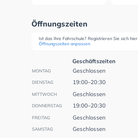
Öffnungszeiten
Ist das Ihre Fahrschule? Registrieren Sie sich hie
Öffnungszeiten anpassen
Geschäftszeiten
Geschlossen
MONTAG
19:00–20:30
DIENSTAG
Geschlossen
MITTWOCH
19:00–20:30
DONNERSTAG
Geschlossen
FREITAG
Geschlossen
SAMSTAG