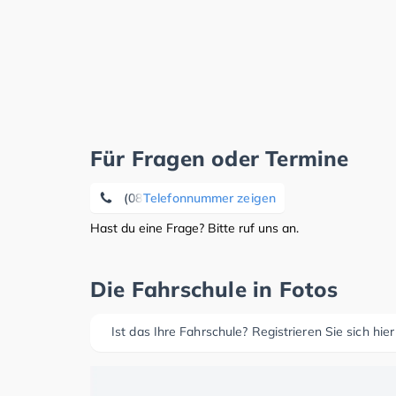
Für Fragen oder Termine
(08454) 91 17 21
Telefonnummer zeigen
Hast du eine Frage? Bitte ruf uns an.
Die Fahrschule in Fotos
Ist das Ihre Fahrschule? Registrieren Sie sich hier