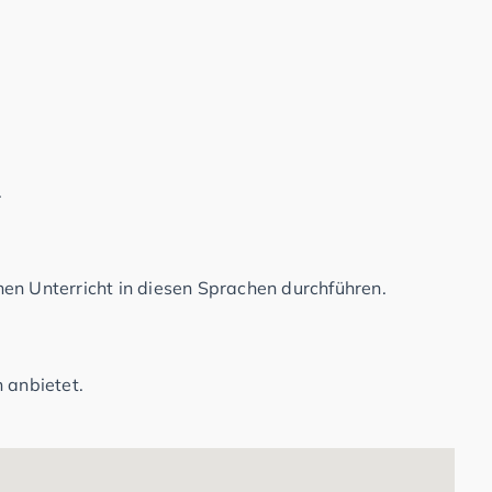
.
en Unterricht in diesen Sprachen durchführen.
 anbietet.