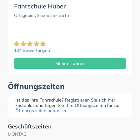
Fahrschule Huber
Ortsgebiet, Sinzheim
- 361m
104 Bewertungen
Mehr erfahren
Öffnungszeiten
Ist das Ihre Fahrschule? Registrieren Sie sich hier
kostenlos und fügen Sie Ihre Öffnungszeiten hinzu.
Öffnungszeiten anpassen
Geschäftszeiten
MONTAG