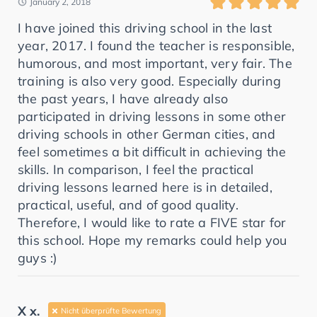
January 2, 2018
I have joined this driving school in the last
year, 2017. I found the teacher is responsible,
humorous, and most important, very fair. The
training is also very good. Especially during
the past years, I have already also
participated in driving lessons in some other
driving schools in other German cities, and
feel sometimes a bit difficult in achieving the
skills. In comparison, I feel the practical
driving lessons learned here is in detailed,
practical, useful, and of good quality.
Therefore, I would like to rate a FIVE star for
this school. Hope my remarks could help you
guys :)
X x.
Nicht überprüfte Bewertung