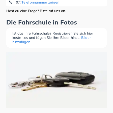
07221-256 26
Telefonnummer zeigen
Hast du eine Frage? Bitte ruf uns an.
Die Fahrschule in Fotos
Ist das Ihre Fahrschule? Registrieren Sie sich hier
kostenlos und fügen Sie Ihre Bilder hinzu.
Bilder
hinzufügen