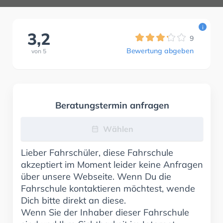
i
3,2
9
Bewertung abgeben
von
5
Beratungstermin anfragen
Wählen
Lieber Fahrschüler, diese Fahrschule
akzeptiert im Moment leider keine Anfragen
über unsere Webseite. Wenn Du die
Fahrschule kontaktieren möchtest, wende
Dich bitte direkt an diese.
Wenn Sie der Inhaber dieser Fahrschule