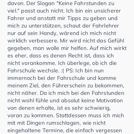
davon. Der Slogan "Keine Fahrstunden zu
viel." passt auch nicht. Ich bin ein unsicherer
Fahrer und anstatt mir Tipps zu geben und
mich zu unterstützen, schaut der Fahrlehrer
nur auf sein Handy, wärend ich mich nicht
wirklich verbessere. Mir wird nicht das Gefühl
gegeben, man wolle mir helfen. Auf mich wirkt
es eher, dass es denen Recht ist, dass ich
nicht vorankomme. Ich überlege, ob ich die
Fahrschule wechsle. :( PS: Ich bin nun
immernoch bei der Fahrschule und komme
meinem Ziel, den Führerschein zu bekommen,
nicht näher. Da ich mich bei den Fahrstunden
nicht wohl fühle und absolut keine Motivation
von denen erhalte, ist es sehr schwierig,
voran zu kommen. Stattdessen muss ich mich
mit mit Dingen rumschlagen, wie nicht
eingehaltene Termine, die einfach vergessen