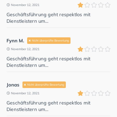
November 12, 2021
Geschäftsführung geht respektlos mit
Dienstleistern um…
Fynn M.
Nicht überprüfte Bewertung
November 12, 2021
Geschäftsführung geht respektlos mit
Dienstleistern um…
Jonas
Nicht überprüfte Bewertung
November 12, 2021
Geschäftsführung geht respektlos mit
Dienstleistern um…