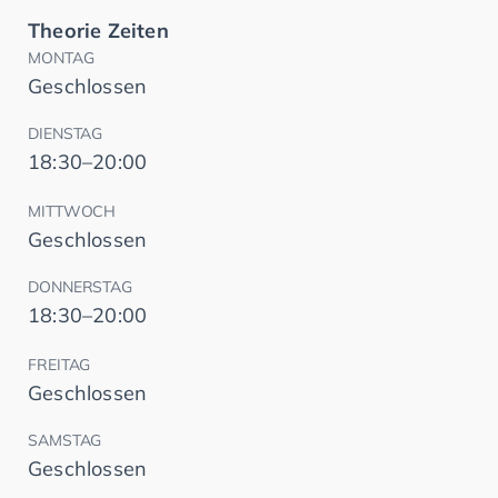
Theorie Zeiten
MONTAG
Geschlossen
DIENSTAG
18:30–20:00
MITTWOCH
Geschlossen
DONNERSTAG
18:30–20:00
FREITAG
Geschlossen
SAMSTAG
Geschlossen