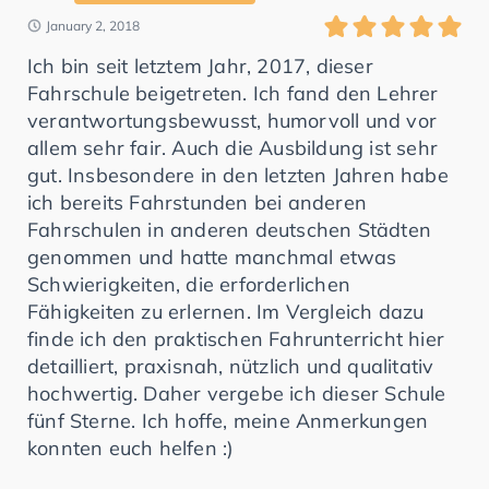
January 2, 2018
Ich bin seit letztem Jahr, 2017, dieser
Fahrschule beigetreten. Ich fand den Lehrer
verantwortungsbewusst, humorvoll und vor
allem sehr fair. Auch die Ausbildung ist sehr
gut. Insbesondere in den letzten Jahren habe
ich bereits Fahrstunden bei anderen
Fahrschulen in anderen deutschen Städten
genommen und hatte manchmal etwas
Schwierigkeiten, die erforderlichen
Fähigkeiten zu erlernen. Im Vergleich dazu
finde ich den praktischen Fahrunterricht hier
detailliert, praxisnah, nützlich und qualitativ
hochwertig. Daher vergebe ich dieser Schule
fünf Sterne. Ich hoffe, meine Anmerkungen
konnten euch helfen :)