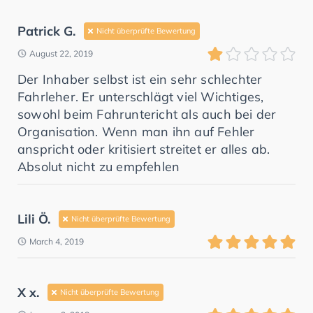
Patrick G.
Nicht überprüfte Bewertung
August 22, 2019
Der Inhaber selbst ist ein sehr schlechter
Fahrleher. Er unterschlägt viel Wichtiges,
sowohl beim Fahruntericht als auch bei der
Organisation. Wenn man ihn auf Fehler
anspricht oder kritisiert streitet er alles ab.
Absolut nicht zu empfehlen
Lili Ö.
Nicht überprüfte Bewertung
March 4, 2019
X x.
Nicht überprüfte Bewertung