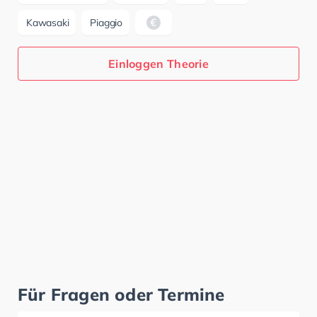
Kawasaki
Piaggio
Einloggen Theorie
Für Fragen oder Termine