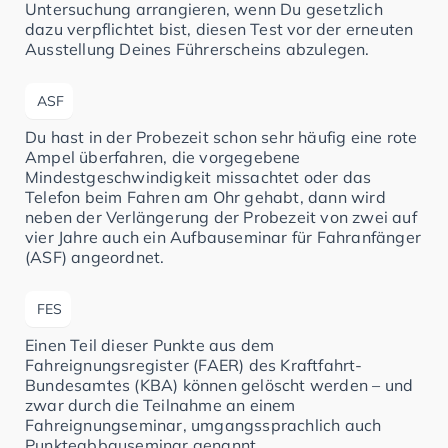
Untersuchung arrangieren, wenn Du gesetzlich
dazu verpflichtet bist, diesen Test vor der erneuten
Ausstellung Deines Führerscheins abzulegen.
ASF
Du hast in der Probezeit schon sehr häufig eine rote
Ampel überfahren, die vorgegebene
Mindestgeschwindigkeit missachtet oder das
Telefon beim Fahren am Ohr gehabt, dann wird
neben der Verlängerung der Probezeit von zwei auf
vier Jahre auch ein Aufbauseminar für Fahranfänger
(ASF) angeordnet.
FES
Einen Teil dieser Punkte aus dem
Fahreignungsregister (FAER) des Kraftfahrt-
Bundesamtes (KBA) können gelöscht werden – und
zwar durch die Teilnahme an einem
Fahreignungseminar, umgangssprachlich auch
Punkteabbauseminar genannt.