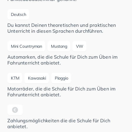
Deutsch
Du kannst Deinen theoretischen und praktischen
Unterricht in diesen Sprachen durchführen.
Mini Countryman
Mustang
VW
Automarken, die die Schule für Dich zum Üben im
Fahrunterricht anbietet.
KTM
Kawasaki
Piaggio
Motorräder, die die Schule für Dich zum Üben im
Fahrunterricht anbietet.
Zahlungsmöglichkeiten die die Schule für Dich
anbietet.