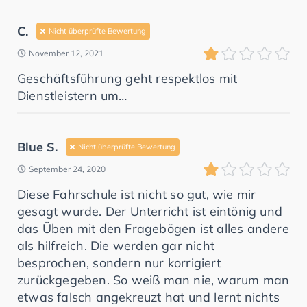
C.
Nicht überprüfte Bewertung
November 12, 2021
Geschäftsführung geht respektlos mit
Dienstleistern um…
Blue S.
Nicht überprüfte Bewertung
September 24, 2020
Diese Fahrschule ist nicht so gut, wie mir
gesagt wurde. Der Unterricht ist eintönig und
das Üben mit den Fragebögen ist alles andere
als hilfreich. Die werden gar nicht
besprochen, sondern nur korrigiert
zurückgegeben. So weiß man nie, warum man
etwas falsch angekreuzt hat und lernt nichts