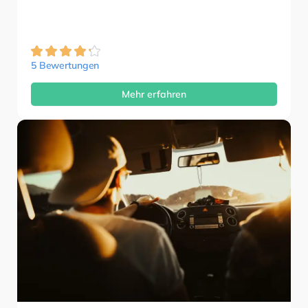
5 Bewertungen
Mehr erfahren