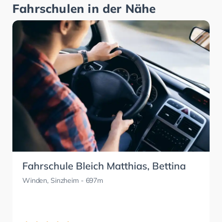
Fahrschulen in der Nähe
Fahrschule Bleich Matthias, Bettina
Winden, Sinzheim
- 697m