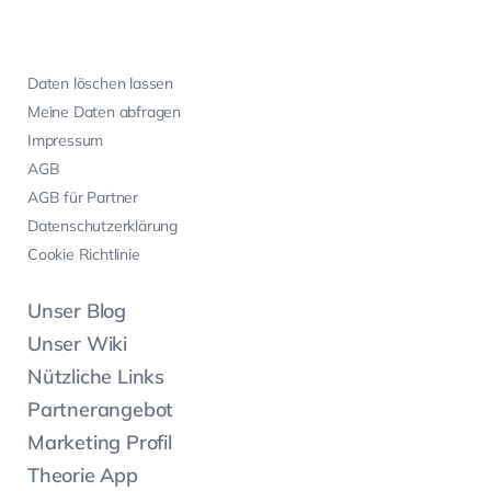
Daten löschen lassen
Meine Daten abfragen
Impressum
AGB
AGB für Partner
Datenschutzerklärung
Cookie Richtlinie
Unser Blog
Unser Wiki
Nützliche Links
Partnerangebot
Marketing Profil
Theorie App