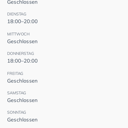
Geschlossen
DIENSTAG
18:00–20:00
MITTWOCH
Geschlossen
DONNERSTAG
18:00–20:00
FREITAG
Geschlossen
SAMSTAG
Geschlossen
SONNTAG
Geschlossen