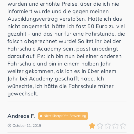
wurden und erhöhte Preise, über die ich nie
informiert wurde und die gegen meinen
Ausbildungsvertrag verstoßen. Hätte ich das
nicht angemerkt, hätte ich fast 50 Euro zu viel
gezahlt - und das nur für eine Fahrstunde, die
falsch abgerechnet wurde! Solltet ihr bei der
Fahrschule Academy sein, passt unbedingt
darauf auf. Ps: Ich bin nun bei einer anderen
Fahrschule und bin in einem halben Jahr
weiter gekommen, als ich es in über einem
Jahr bei Academy geschafft habe. Ich
wünschte, ich hätte die Fahrschule früher
gewechselt.
Andreas F.
Nicht überprüfte Bewertung
October 11, 2019