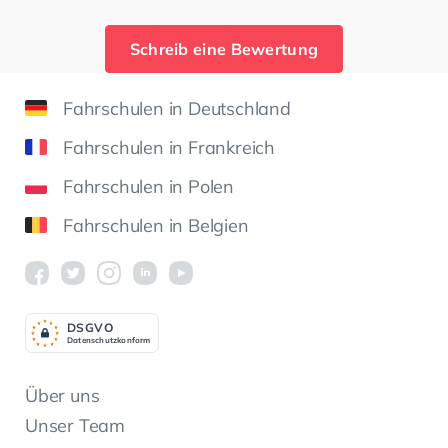
Schreib eine Bewertung
Fahrschulen in Deutschland
Fahrschulen in Frankreich
Fahrschulen in Polen
Fahrschulen in Belgien
DSGV
O
Datenschutzkonform
Über uns
Unser Team