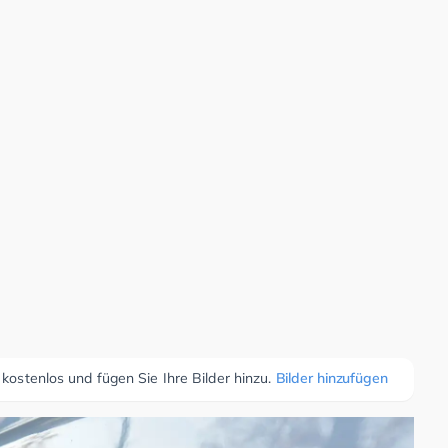
 kostenlos und fügen Sie Ihre Bilder hinzu.
Bilder hinzufügen