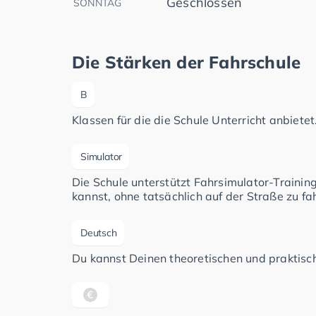
Geschlossen
SONNTAG
Die Stärken der Fahrschule
B
Klassen für die die Schule Unterricht anbietet
Simulator
Die Schule unterstützt Fahrsimulator-Traini
kannst, ohne tatsächlich auf der Straße zu fa
Deutsch
Du kannst Deinen theoretischen und praktisch