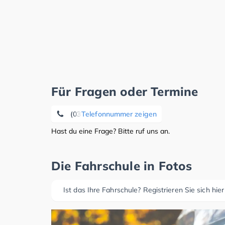
Für Fragen oder Termine
(03941) 5 88 94 84
Telefonnummer zeigen
Hast du eine Frage? Bitte ruf uns an.
Die Fahrschule in Fotos
Ist das Ihre Fahrschule? Registrieren Sie sich hier