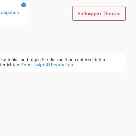
i
 abgeben
Einloggen Theorie
r kostenlos und fügen Sie die von Ihnen unterrichteten
terrichten.
Fahrschulprofil bearbeiten