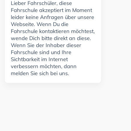
Lieber Fahrschüler, diese
Fahrschule akzeptiert im Moment
leider keine Anfragen über unsere
Webseite. Wenn Du die
Fahrschule kontaktieren möchtest,
wende Dich bitte direkt an diese.
Wenn Sie der Inhaber dieser
Fahrschule sind und Ihre
Sichtbarkeit im Internet
verbessern möchten, dann
melden Sie sich bei uns.