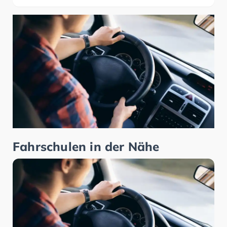
Fahrschulen in der Nähe