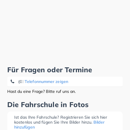
Für Fragen oder Termine
(035362) 63 53
Telefonnummer zeigen
Hast du eine Frage? Bitte ruf uns an.
Die Fahrschule in Fotos
Ist das Ihre Fahrschule? Registrieren Sie sich hier
kostenlos und fügen Sie Ihre Bilder hinzu.
Bilder
hinzufügen