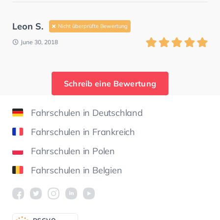
Leon S.
Nicht überprüfte Bewertung
June 30, 2018
Schreib eine Bewertung
Fahrschulen in Deutschland
Fahrschulen in Frankreich
Fahrschulen in Polen
Fahrschulen in Belgien