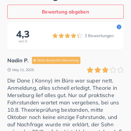
Bewertung abgeben
i
4,3
3
Bewertungen
von
5
Nadin P.
Nicht überprüfte Bewertung
May 11, 2025
Die Dane ( Konny) im Büro war super nett.
Anmeldung, alles schnell erledigt. Theorie in
Merseburg lief alles gut. Nur auf praktische
Fahrstunden wartet man vergebens, bei uns
10.8. Theorieprüfung bestanden, mitte
Oktober noch keine einzige Fahrstunde, und
auf Nachfrage wurde mir erklärt, der Sohn