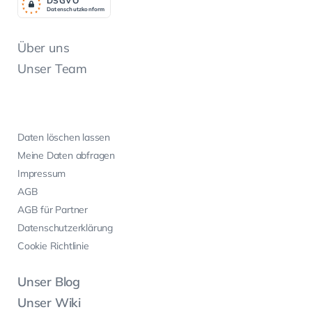
DSGV
O
Datenschutzkonform
Über uns
Unser Team
Daten löschen lassen
Meine Daten abfragen
Impressum
AGB
AGB für Partner
Datenschutzerklärung
Cookie Richtlinie
Unser Blog
Unser Wiki