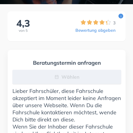
i
4,3
3
Bewertung abgeben
von
5
Beratungstermin anfragen
Wählen
Lieber Fahrschüler, diese Fahrschule
akzeptiert im Moment leider keine Anfragen
über unsere Webseite. Wenn Du die
Fahrschule kontaktieren möchtest, wende
Dich bitte direkt an diese.
Wenn Sie der Inhaber dieser Fahrschule