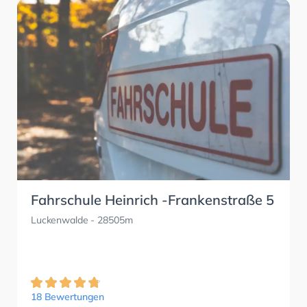
Fahrschule Heinrich -Frankenstraße 5
Luckenwalde
- 28505m
18 Bewertungen