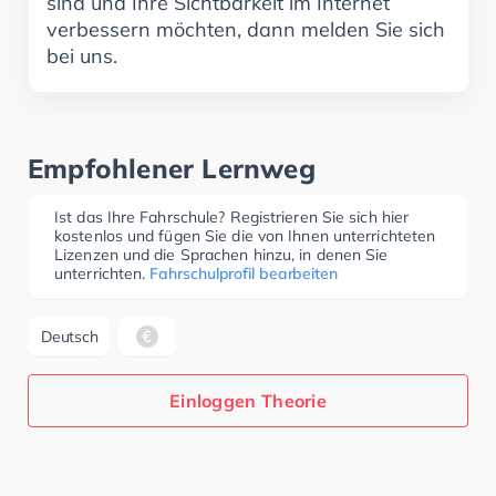
sind und Ihre Sichtbarkeit im Internet
verbessern möchten, dann melden Sie sich
bei uns.
Empfohlener Lernweg
Ist das Ihre Fahrschule? Registrieren Sie sich hier
kostenlos und fügen Sie die von Ihnen unterrichteten
Lizenzen und die Sprachen hinzu, in denen Sie
unterrichten.
Fahrschulprofil bearbeiten
Deutsch
Einloggen Theorie