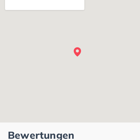
Bewertungen