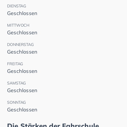
DIENSTAG
Geschlossen
MITTWOCH
Geschlossen
DONNERSTAG
Geschlossen
FREITAG
Geschlossen
SAMSTAG
Geschlossen
SONNTAG
Geschlossen
Die Stärken der Fahrschule