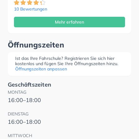
10 Bewertungen
Mehr erfahren
Öffnungszeiten
Ist das Ihre Fahrschule? Registrieren Sie sich hier
kostenlos und fügen Sie Ihre Öffnungszeiten hinzu.
Öffnungszeiten anpassen
Geschäftszeiten
MONTAG
16:00–18:00
DIENSTAG
16:00–18:00
MITTWOCH