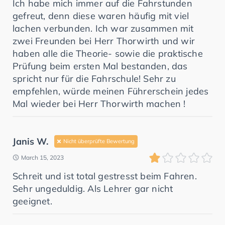
Ich habe mich immer auf die Fahrstunden
gefreut, denn diese waren häufig mit viel
lachen verbunden. Ich war zusammen mit
zwei Freunden bei Herr Thorwirth und wir
haben alle die Theorie- sowie die praktische
Prüfung beim ersten Mal bestanden, das
spricht nur für die Fahrschule! Sehr zu
empfehlen, würde meinen Führerschein jedes
Mal wieder bei Herr Thorwirth machen !
Janis W.
Nicht überprüfte Bewertung
March 15, 2023
Schreit und ist total gestresst beim Fahren.
Sehr ungeduldig. Als Lehrer gar nicht
geeignet.