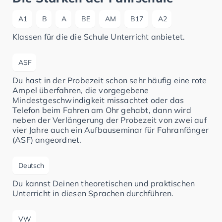
A1
B
A
BE
AM
B17
A2
Klassen für die die Schule Unterricht anbietet.
ASF
Du hast in der Probezeit schon sehr häufig eine rote
Ampel überfahren, die vorgegebene
Mindestgeschwindigkeit missachtet oder das
Telefon beim Fahren am Ohr gehabt, dann wird
neben der Verlängerung der Probezeit von zwei auf
vier Jahre auch ein Aufbauseminar für Fahranfänger
(ASF) angeordnet.
Deutsch
Du kannst Deinen theoretischen und praktischen
Unterricht in diesen Sprachen durchführen.
VW