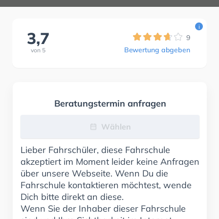
i
3,7
9
Bewertung abgeben
von
5
Beratungstermin anfragen
Wählen
Lieber Fahrschüler, diese Fahrschule
akzeptiert im Moment leider keine Anfragen
über unsere Webseite. Wenn Du die
Fahrschule kontaktieren möchtest, wende
Dich bitte direkt an diese.
Wenn Sie der Inhaber dieser Fahrschule