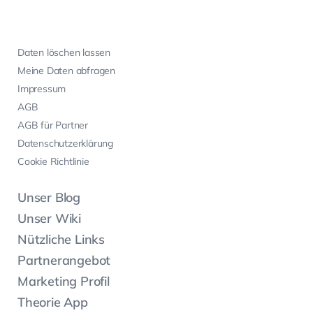
Daten löschen lassen
Meine Daten abfragen
Impressum
AGB
AGB für Partner
Datenschutzerklärung
Cookie Richtlinie
Unser Blog
Unser Wiki
Nützliche Links
Partnerangebot
Marketing Profil
Theorie App