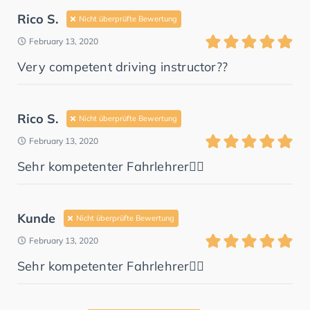
Rico S.
Nicht überprüfte Bewertung
February 13, 2020
Very competent driving instructor??
Rico S.
Nicht überprüfte Bewertung
February 13, 2020
Sehr kompetenter Fahrlehrer👍🏻
Kunde
Nicht überprüfte Bewertung
February 13, 2020
Sehr kompetenter Fahrlehrer👍🏻