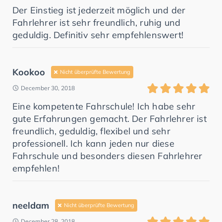
Der Einstieg ist jederzeit möglich und der
Fahrlehrer ist sehr freundlich, ruhig und
geduldig. Definitiv sehr empfehlenswert!
Kookoo
Nicht überprüfte Bewertung
December 30, 2018
Eine kompetente Fahrschule! Ich habe sehr
gute Erfahrungen gemacht. Der Fahrlehrer ist
freundlich, geduldig, flexibel und sehr
professionell. Ich kann jeden nur diese
Fahrschule und besonders diesen Fahrlehrer
empfehlen!
neeldam
Nicht überprüfte Bewertung
December 28, 2018