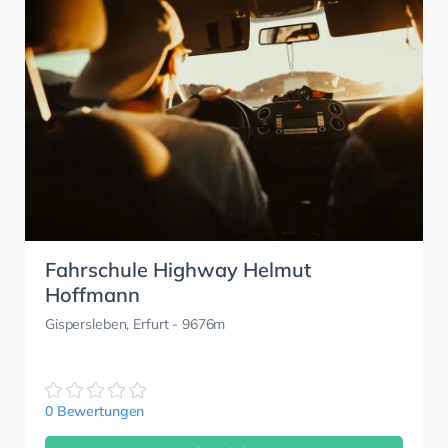
Fahrschule Highway Helmut
Hoffmann
Gispersleben, Erfurt
- 9676m
0 Bewertungen