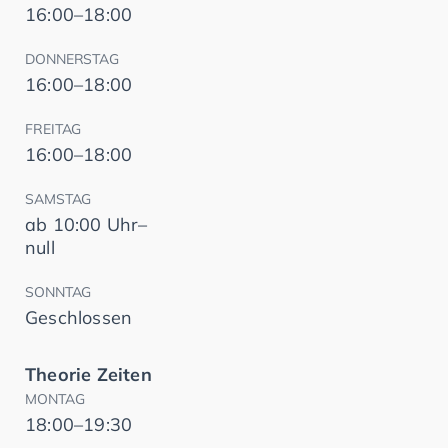
16:00–18:00
DONNERSTAG
16:00–18:00
FREITAG
16:00–18:00
SAMSTAG
ab 10:00 Uhr–
null
SONNTAG
Geschlossen
Theorie Zeiten
MONTAG
18:00–19:30