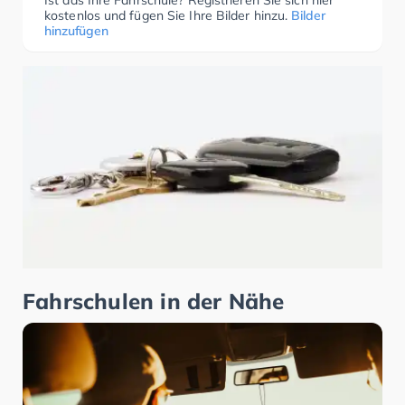
Ist das Ihre Fahrschule? Registrieren Sie sich hier
kostenlos und fügen Sie Ihre Bilder hinzu.
Bilder
hinzufügen
Fahrschulen in der Nähe