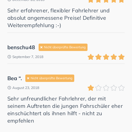
Sehr erfahrener, flexibler Fahrlehrer und
absolut angemessene Preise! Definitive
Weiterempfehlung :-)
benschu48
Nicht überprüfte Bewertung
September 7, 2018
Bea “.
Nicht überprüfte Bewertung
August 23, 2018
Sehr unfreundlicher Fahrlehrer, der mit
seinem Auftreten die jungen Fahrschüler eher
einschüchtert als ihnen hilft - nicht zu
empfehlen