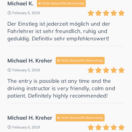
Michael K.
Nicht überprüfte Bewertung
February 5, 2019
Der Einstieg ist jederzeit möglich und der
Fahrlehrer ist sehr freundlich, ruhig und
geduldig. Definitiv sehr empfehlenswert!
Michael H. Kreher
Nicht überprüfte Bewertung
February 5, 2019
The entry is possible at any time and the
driving instructor is very friendly, calm and
patient. Definitely highly recommended!
Michael H. Kreher
Nicht überprüfte Bewertung
February 5, 2019