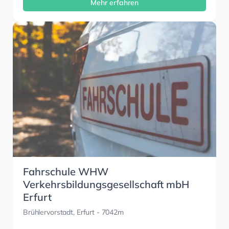
Mehr erfahren
Fahrschule WHW
Verkehrsbildungsgesellschaft mbH
Erfurt
Brühlervorstadt, Erfurt
- 7042m