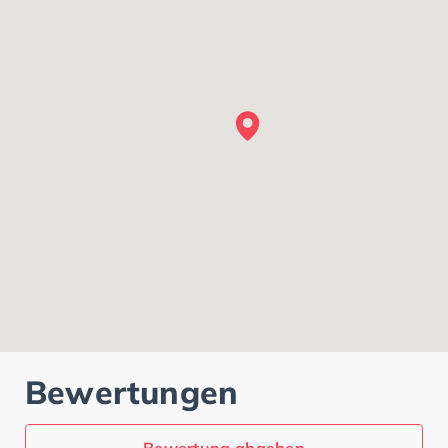
Bewertungen
Bewertung abgeben