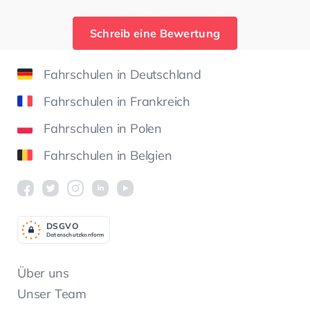
Schreib eine Bewertung
Fahrschulen in Deutschland
Fahrschulen in Frankreich
Fahrschulen in Polen
Fahrschulen in Belgien
DSGV
O
Datenschutzkonform
Über uns
Unser Team