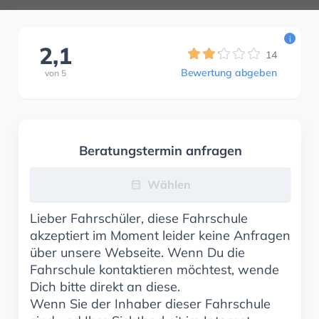
i
2,1
14
Bewertung abgeben
von
5
Beratungstermin anfragen
Wählen
Lieber Fahrschüler, diese Fahrschule
akzeptiert im Moment leider keine Anfragen
über unsere Webseite. Wenn Du die
Fahrschule kontaktieren möchtest, wende
Dich bitte direkt an diese.
Wenn Sie der Inhaber dieser Fahrschule