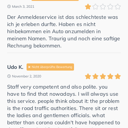
March 3, 2021
Der Anmeldeservice ist das schlechteste was
ich je erleben durfte. Haben es nicht
hinbekommen ein Auto anzumelden in
meinem Namen. Traurig und noch eine saftige
Rechnung bekommen.
Udo K.
Nicht überprüfte Bewertung
November 2, 2020
Staff very competent and also polite. you
have to find that nowadays. I will always use
this service. people think about it: the problem
is the road traffic authorities. There sit or rest
the ladies and gentlemen officials. what
better than corona couldn't have happened to