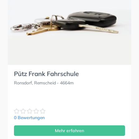
Pütz Frank Fahrschule
Ronsdorf, Remscheid
- 4664m
0 Bewertungen
Mehr erfahren