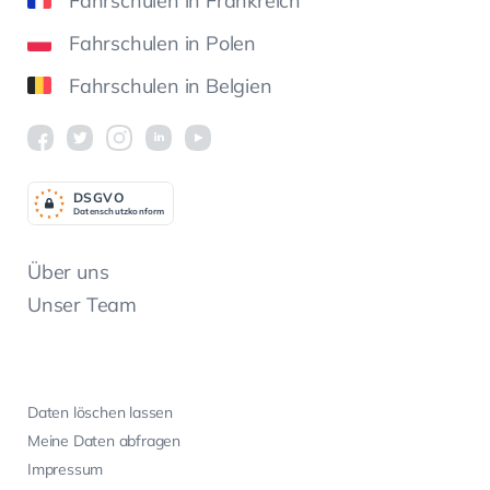
Fahrschulen in Frankreich
Fahrschulen in Polen
Fahrschulen in Belgien
DSGV
O
Datenschutzkonform
Über uns
Unser Team
Daten löschen lassen
Meine Daten abfragen
Impressum