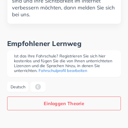
sind und Ihre Sichtbarkeit im Internet
verbessern möchten, dann melden Sie sich
bei uns.
Empfohlener Lernweg
Ist das Ihre Fahrschule? Registrieren Sie sich hier
kostenlos und fügen Sie die von Ihnen unterrichteten
Lizenzen und die Sprachen hinzu, in denen Sie
unterrichten.
Fahrschulprofil bearbeiten
Deutsch
Einloggen Theorie