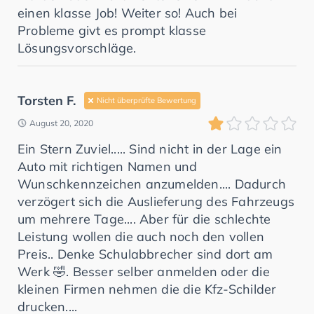
einen klasse Job! Weiter so! Auch bei
Probleme givt es prompt klasse
Lösungsvorschläge.
Torsten F.
Nicht überprüfte Bewertung
August 20, 2020
Ein Stern Zuviel..... Sind nicht in der Lage ein
Auto mit richtigen Namen und
Wunschkennzeichen anzumelden.... Dadurch
verzögert sich die Auslieferung des Fahrzeugs
um mehrere Tage.... Aber für die schlechte
Leistung wollen die auch noch den vollen
Preis.. Denke Schulabbrecher sind dort am
Werk 🤣. Besser selber anmelden oder die
kleinen Firmen nehmen die die Kfz-Schilder
drucken....