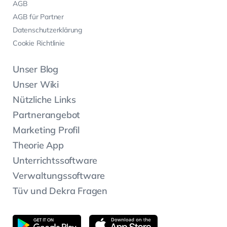
AGB
AGB für Partner
Datenschutzerklärung
Cookie Richtlinie
Unser Blog
Unser Wiki
Nützliche Links
Partnerangebot
Marketing Profil
Theorie App
Unterrichtssoftware
Verwaltungssoftware
Tüv und Dekra Fragen