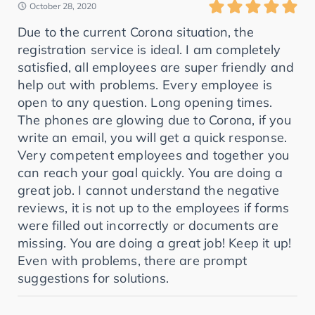
October 28, 2020
Due to the current Corona situation, the
registration service is ideal. I am completely
satisfied, all employees are super friendly and
help out with problems. Every employee is
open to any question. Long opening times.
The phones are glowing due to Corona, if you
write an email, you will get a quick response.
Very competent employees and together you
can reach your goal quickly. You are doing a
great job. I cannot understand the negative
reviews, it is not up to the employees if forms
were filled out incorrectly or documents are
missing. You are doing a great job! Keep it up!
Even with problems, there are prompt
suggestions for solutions.