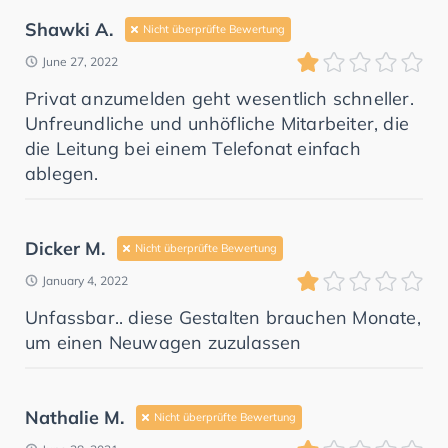
Shawki A.
Nicht überprüfte Bewertung
June 27, 2022
Privat anzumelden geht wesentlich schneller.
Unfreundliche und unhöfliche Mitarbeiter, die
die Leitung bei einem Telefonat einfach
ablegen.
Dicker M.
Nicht überprüfte Bewertung
January 4, 2022
Unfassbar.. diese Gestalten brauchen Monate,
um einen Neuwagen zuzulassen
Nathalie M.
Nicht überprüfte Bewertung