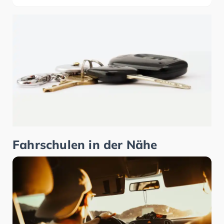
Fahrschulen in der Nähe