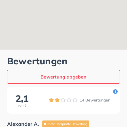
Bewertungen
Bewertung abgeben
i
2,1
14
Bewertungen
von
5
Alexander A.
Nicht überprüfte Bewertung