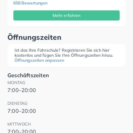
658 Bewertungen
Mehr erfahren
Öffnungszeiten
Ist das Ihre Fahrschule? Registrieren Sie sich hier
kostenlos und fügen Sie Ihre Öffnungszeiten hinzu.
Öffnungszeiten anpassen
Geschäftszeiten
MONTAG
7:00–20:00
DIENSTAG
7:00–20:00
MITTWOCH
7:00–20:00