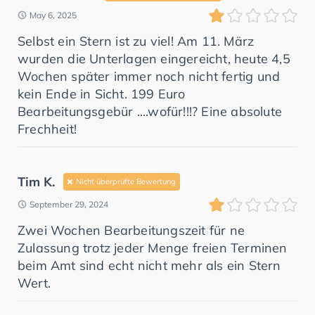
May 6, 2025
Selbst ein Stern ist zu viel! Am 11. März
wurden die Unterlagen eingereicht, heute 4,5
Wochen später immer noch nicht fertig und
kein Ende in Sicht. 199 Euro
Bearbeitungsgebür ....wofür!!!? Eine absolute
Frechheit!
Tim K.
Nicht überprüfte Bewertung
September 29, 2024
Zwei Wochen Bearbeitungszeit für ne
Zulassung trotz jeder Menge freien Terminen
beim Amt sind echt nicht mehr als ein Stern
Wert.