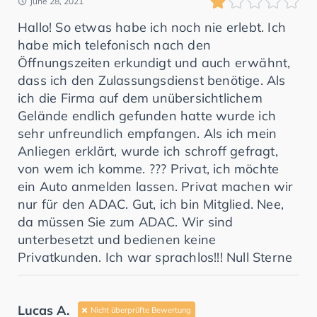
June 28, 2021
Hallo! So etwas habe ich noch nie erlebt. Ich
habe mich telefonisch nach den
Öffnungszeiten erkundigt und auch erwähnt,
dass ich den Zulassungsdienst benötige. Als
ich die Firma auf dem unübersichtlichem
Gelände endlich gefunden hatte wurde ich
sehr unfreundlich empfangen. Als ich mein
Anliegen erklärt, wurde ich schroff gefragt,
von wem ich komme. ??? Privat, ich möchte
ein Auto anmelden lassen. Privat machen wir
nur für den ADAC. Gut, ich bin Mitglied. Nee,
da müssen Sie zum ADAC. Wir sind
unterbesetzt und bedienen keine
Privatkunden. Ich war sprachlos!!! Null Sterne
Lucas A.
Nicht überprüfte Bewertung