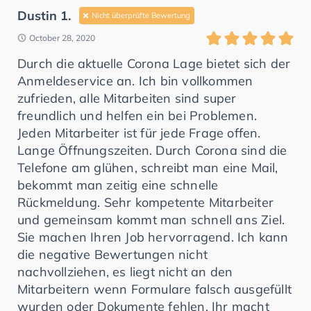
Dustin 1.
Nicht überprüfte Bewertung
October 28, 2020
Durch die aktuelle Corona Lage bietet sich der
Anmeldeservice an. Ich bin vollkommen
zufrieden, alle Mitarbeiten sind super
freundlich und helfen ein bei Problemen.
Jeden Mitarbeiter ist für jede Frage offen.
Lange Öffnungszeiten. Durch Corona sind die
Telefone am glühen, schreibt man eine Mail,
bekommt man zeitig eine schnelle
Rückmeldung. Sehr kompetente Mitarbeiter
und gemeinsam kommt man schnell ans Ziel.
Sie machen Ihren Job hervorragend. Ich kann
die negative Bewertungen nicht
nachvollziehen, es liegt nicht an den
Mitarbeitern wenn Formulare falsch ausgefüllt
wurden oder Dokumente fehlen. Ihr macht