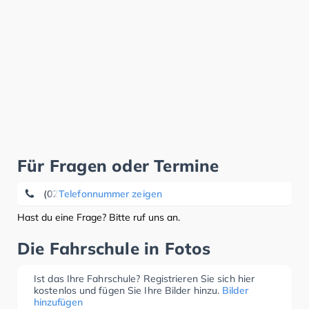
Für Fragen oder Termine
(0202) 51 56 01 10
Telefonnummer zeigen
Hast du eine Frage? Bitte ruf uns an.
Die Fahrschule in Fotos
Ist das Ihre Fahrschule? Registrieren Sie sich hier
kostenlos und fügen Sie Ihre Bilder hinzu.
Bilder
hinzufügen