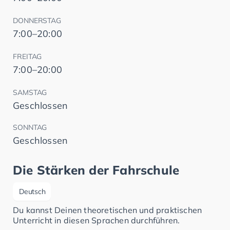
DONNERSTAG
7:00–20:00
FREITAG
7:00–20:00
SAMSTAG
Geschlossen
SONNTAG
Geschlossen
Die Stärken der Fahrschule
Deutsch
Du kannst Deinen theoretischen und praktischen
Unterricht in diesen Sprachen durchführen.