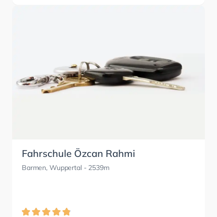
Fahrschule Özcan Rahmi
Barmen, Wuppertal
- 2539m