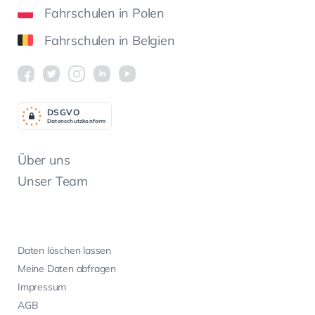
Fahrschulen in Polen
Fahrschulen in Belgien
DSGV
O
Datenschutzkonform
Über uns
Unser Team
Daten löschen lassen
Meine Daten abfragen
Impressum
AGB