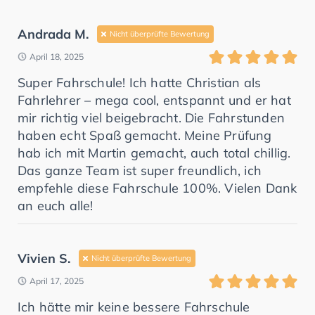
Andrada M.
Nicht überprüfte Bewertung
April 18, 2025
Super Fahrschule! Ich hatte Christian als
Fahrlehrer – mega cool, entspannt und er hat
mir richtig viel beigebracht. Die Fahrstunden
haben echt Spaß gemacht. Meine Prüfung
hab ich mit Martin gemacht, auch total chillig.
Das ganze Team ist super freundlich, ich
empfehle diese Fahrschule 100%. Vielen Dank
an euch alle!
Vivien S.
Nicht überprüfte Bewertung
April 17, 2025
Ich hätte mir keine bessere Fahrschule