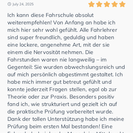
July 24, 2025
Ich kann diese Fahrschule absolut
weiterempfehlen! Von Anfang an habe ich
mich hier sehr wohl gefühlt. Alle Fahrlehrer
sind super freundlich, geduldig und haben
eine lockere, angenehme Art, mit der sie
einem die Nervosität nehmen. Die
Fahrstunden waren nie langweilig – im
Gegenteil: Sie wurden abwechslungsreich und
auf mich persönlich abgestimmt gestaltet. Ich
habe mich immer gut betreut gefühlt und
konnte jederzeit Fragen stellen, egal ob zur
Theorie oder zur Praxis. Besonders positiv
fand ich, wie strukturiert und gezielt ich auf
die praktische Prüfung vorbereitet wurde.
Dank der tollen Unterstützung habe ich meine
Prüfung beim ersten Mal bestanden! Eine