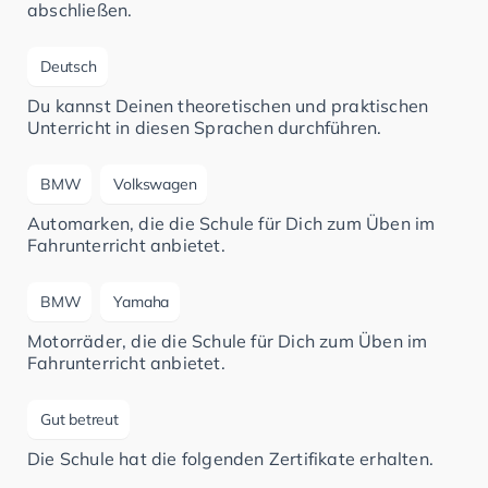
abschließen.
Deutsch
Du kannst Deinen theoretischen und praktischen
Unterricht in diesen Sprachen durchführen.
BMW
Volkswagen
Automarken, die die Schule für Dich zum Üben im
Fahrunterricht anbietet.
BMW
Yamaha
Motorräder, die die Schule für Dich zum Üben im
Fahrunterricht anbietet.
Gut betreut
Die Schule hat die folgenden Zertifikate erhalten.