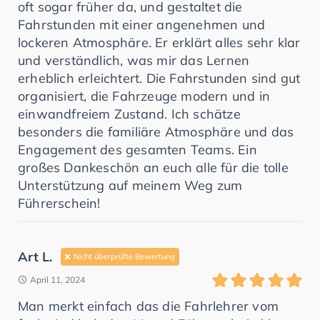
oft sogar früher da, und gestaltet die
Fahrstunden mit einer angenehmen und
lockeren Atmosphäre. Er erklärt alles sehr klar
und verständlich, was mir das Lernen
erheblich erleichtert. Die Fahrstunden sind gut
organisiert, die Fahrzeuge modern und in
einwandfreiem Zustand. Ich schätze
besonders die familiäre Atmosphäre und das
Engagement des gesamten Teams. Ein
großes Dankeschön an euch alle für die tolle
Unterstützung auf meinem Weg zum
Führerschein!
Art L.
Nicht überprüfte Bewertung
April 11, 2024
Man merkt einfach das die Fahrlehrer vom