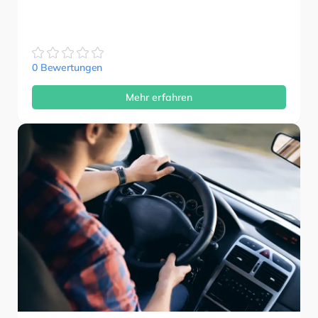
0 Bewertungen
Mehr erfahren