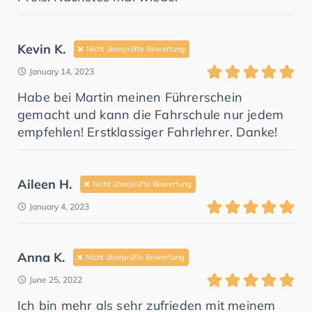
Kevin K.
Nicht überprüfte Bewertung
January 14, 2023
Habe bei Martin meinen Führerschein
gemacht und kann die Fahrschule nur jedem
empfehlen! Erstklassiger Fahrlehrer. Danke!
Aileen H.
Nicht überprüfte Bewertung
January 4, 2023
Anna K.
Nicht überprüfte Bewertung
June 25, 2022
Ich bin mehr als sehr zufrieden mit meinem