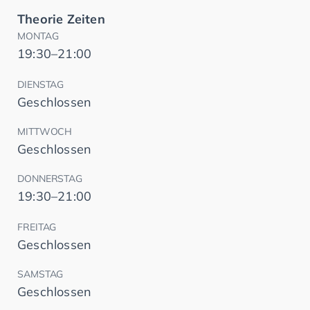
Theorie Zeiten
MONTAG
19:30–21:00
DIENSTAG
Geschlossen
MITTWOCH
Geschlossen
DONNERSTAG
19:30–21:00
FREITAG
Geschlossen
SAMSTAG
Geschlossen