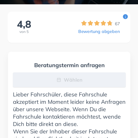
i
4,8
67
Bewertung abgeben
von
5
Beratungstermin anfragen
Wählen
Lieber Fahrschüler, diese Fahrschule
akzeptiert im Moment leider keine Anfragen
über unsere Webseite. Wenn Du die
Fahrschule kontaktieren möchtest, wende
Dich bitte direkt an diese.
Wenn Sie der Inhaber dieser Fahrschule