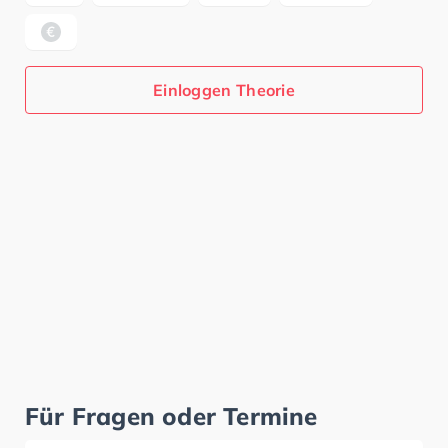
Einloggen Theorie
Für Fragen oder Termine