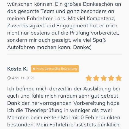
wünschen können! Ein großes Dankeschön an
das gesamte Team und ganz besonders an
meinen Fahrlehrer Lars. Mit viel Kompetenz,
Zuverlässigkeit und Engagement hat er mich
nicht nur bestens auf die Prüfung vorbereitet,
sondern mir auch gezeigt, wie viel Spaß
Autofahren machen kann. Danke:)
Kosta K.
Nicht überprüfte Bewertung
April 11, 2025
Ich befinde mich derzeit in der Ausbildung bei
euch und fühle mich rundum sehr gut betreut.
Dank der hervorragenden Vorbereitung habe
ich die Theorieprüfung in weniger als zwei
Monaten beim ersten Mal mit 0 Fehlerpunkten
bestanden. Mein Fahrlehrer ist stets pünktlich,