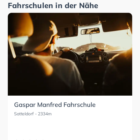
Fahrschulen in der Nähe
Gaspar Manfred Fahrschule
Satteldorf
- 2334m