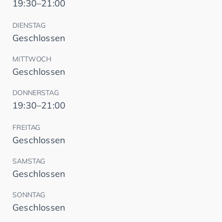
19:30–21:00
DIENSTAG
Geschlossen
MITTWOCH
Geschlossen
DONNERSTAG
19:30–21:00
FREITAG
Geschlossen
SAMSTAG
Geschlossen
SONNTAG
Geschlossen