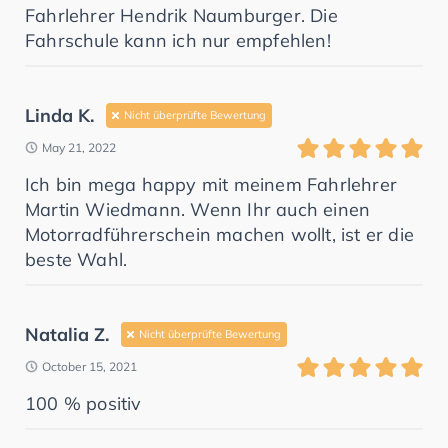
Fahrlehrer Hendrik Naumburger. Die
Fahrschule kann ich nur empfehlen!
Linda K.
Nicht überprüfte Bewertung
May 21, 2022
Ich bin mega happy mit meinem Fahrlehrer
Martin Wiedmann. Wenn Ihr auch einen
Motorradführerschein machen wollt, ist er die
beste Wahl.
Natalia Z.
Nicht überprüfte Bewertung
October 15, 2021
100 % positiv