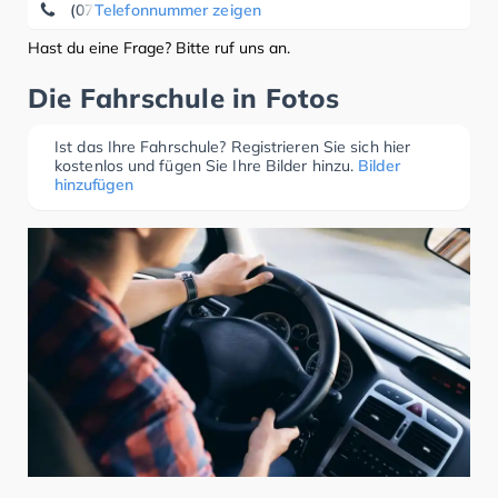
(07955) 73 75
Telefonnummer zeigen
Hast du eine Frage? Bitte ruf uns an.
Die Fahrschule in Fotos
Ist das Ihre Fahrschule? Registrieren Sie sich hier
kostenlos und fügen Sie Ihre Bilder hinzu.
Bilder
hinzufügen