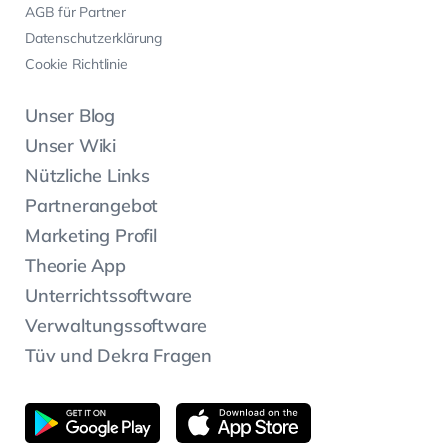
AGB für Partner
Datenschutzerklärung
Cookie Richtlinie
Unser Blog
Unser Wiki
Nützliche Links
Partnerangebot
Marketing Profil
Theorie App
Unterrichtssoftware
Verwaltungssoftware
Tüv und Dekra Fragen