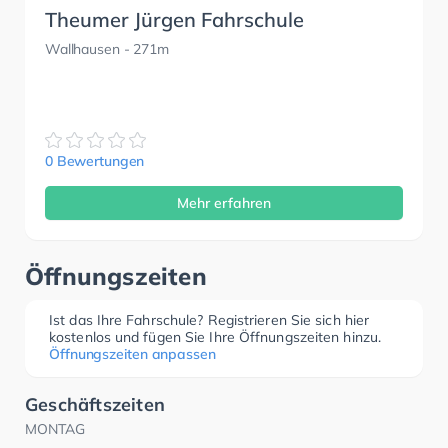
Theumer Jürgen Fahrschule
Wallhausen
- 271m
0 Bewertungen
Mehr erfahren
Öffnungszeiten
Ist das Ihre Fahrschule? Registrieren Sie sich hier
kostenlos und fügen Sie Ihre Öffnungszeiten hinzu.
Öffnungszeiten anpassen
Geschäftszeiten
MONTAG