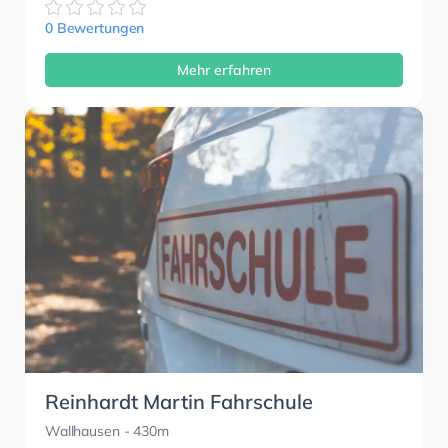
0 Bewertungen
Mehr erfahren
Reinhardt Martin Fahrschule
Wallhausen
- 430m