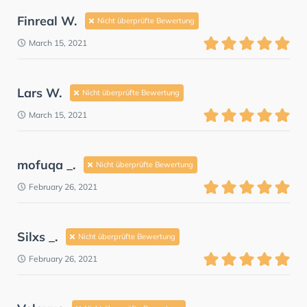
Finreal W.
Nicht überprüfte Bewertung
March 15, 2021
Lars W.
Nicht überprüfte Bewertung
March 15, 2021
mofuqa _.
Nicht überprüfte Bewertung
February 26, 2021
Silxs _.
Nicht überprüfte Bewertung
February 26, 2021