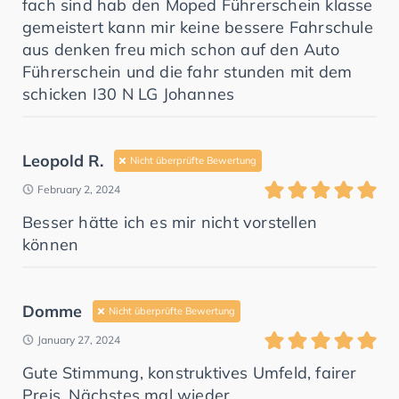
fach sind hab den Moped Führerschein klasse
gemeistert kann mir keine bessere Fahrschule
aus denken freu mich schon auf den Auto
Führerschein und die fahr stunden mit dem
schicken I30 N LG Johannes
Leopold R.
Nicht überprüfte Bewertung
February 2, 2024
Besser hätte ich es mir nicht vorstellen
können
Domme
Nicht überprüfte Bewertung
January 27, 2024
Gute Stimmung, konstruktives Umfeld, fairer
Preis. Nächstes mal wieder