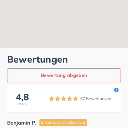
Bewertungen
Bewertung abgeben
i
4,8
67
Bewertungen
von
5
Benjamin P.
Nicht überprüfte Bewertung