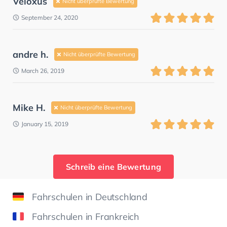
Veloxus
Nicht überprüfte Bewertung
September 24, 2020
andre h.
Nicht überprüfte Bewertung
March 26, 2019
Mike H.
Nicht überprüfte Bewertung
January 15, 2019
Schreib eine Bewertung
Fahrschulen in Deutschland
Fahrschulen in Frankreich