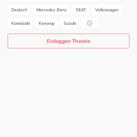
Deutsch
Mercedes-Benz
SEAT
Volkswagen
Kawasaki
Keeway
Suzuki
Einloggen Theorie