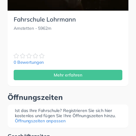
Fahrschule Lohrmann
Amstetten
- 5962m
0 Bewertungen
Mehr erfahren
Öffnungszeiten
Ist das Ihre Fahrschule? Registrieren Sie sich hier
kostenlos und fügen Sie Ihre Öffnungszeiten hinzu.
Öffnungszeiten anpassen