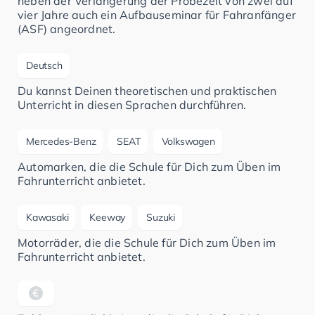
neben der Verlängerung der Probezeit von zwei auf
vier Jahre auch ein Aufbauseminar für Fahranfänger
(ASF) angeordnet.
Deutsch
Du kannst Deinen theoretischen und praktischen
Unterricht in diesen Sprachen durchführen.
Mercedes-Benz
SEAT
Volkswagen
Automarken, die die Schule für Dich zum Üben im
Fahrunterricht anbietet.
Kawasaki
Keeway
Suzuki
Motorräder, die die Schule für Dich zum Üben im
Fahrunterricht anbietet.