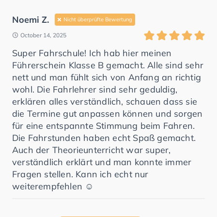
Noemi Z.
Nicht überprüfte Bewertung
October 14, 2025
Super Fahrschule! Ich hab hier meinen
Führerschein Klasse B gemacht. Alle sind sehr
nett und man fühlt sich von Anfang an richtig
wohl. Die Fahrlehrer sind sehr geduldig,
erklären alles verständlich, schauen dass sie
die Termine gut anpassen können und sorgen
für eine entspannte Stimmung beim Fahren.
Die Fahrstunden haben echt Spaß gemacht.
Auch der Theorieunterricht war super,
verständlich erklärt und man konnte immer
Fragen stellen. Kann ich echt nur
weiterempfehlen ☺️