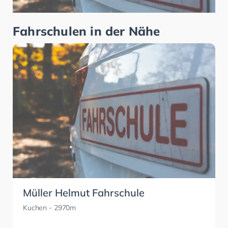
Fahrschulen in der Nähe
Müller Helmut Fahrschule
Kuchen
- 2970m