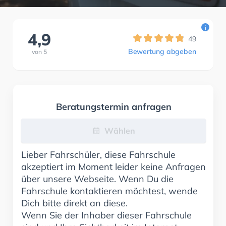
i
4,9
49
Bewertung abgeben
von
5
Beratungstermin anfragen
Wählen
Lieber Fahrschüler, diese Fahrschule
akzeptiert im Moment leider keine Anfragen
über unsere Webseite. Wenn Du die
Fahrschule kontaktieren möchtest, wende
Dich bitte direkt an diese.
Wenn Sie der Inhaber dieser Fahrschule