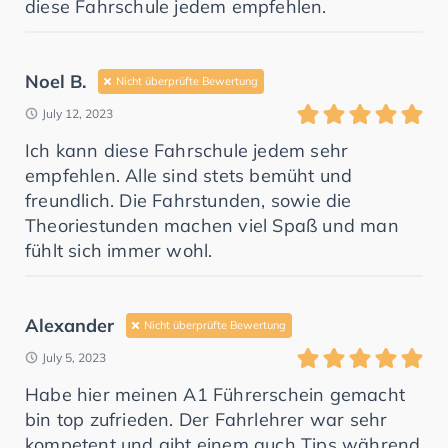
diese Fahrschule jedem empfehlen.
Noel B.
Nicht überprüfte Bewertung
July 12, 2023
Ich kann diese Fahrschule jedem sehr
empfehlen. Alle sind stets bemüht und
freundlich. Die Fahrstunden, sowie die
Theoriestunden machen viel Spaß und man
fühlt sich immer wohl.
Alexander
Nicht überprüfte Bewertung
July 5, 2023
Habe hier meinen A1 Führerschein gemacht
bin top zufrieden. Der Fahrlehrer war sehr
kompetent und gibt einem auch Tips während