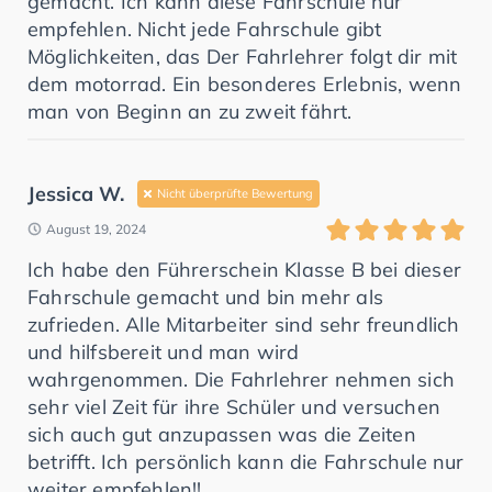
gemacht. Ich kann diese Fahrschule nur
empfehlen. Nicht jede Fahrschule gibt
Möglichkeiten, das Der Fahrlehrer folgt dir mit
dem motorrad. Ein besonderes Erlebnis, wenn
man von Beginn an zu zweit fährt.
Jessica W.
Nicht überprüfte Bewertung
August 19, 2024
Ich habe den Führerschein Klasse B bei dieser
Fahrschule gemacht und bin mehr als
zufrieden. Alle Mitarbeiter sind sehr freundlich
und hilfsbereit und man wird
wahrgenommen. Die Fahrlehrer nehmen sich
sehr viel Zeit für ihre Schüler und versuchen
sich auch gut anzupassen was die Zeiten
betrifft. Ich persönlich kann die Fahrschule nur
weiter empfehlen!!