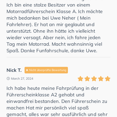
Ich bin eine stolze Besitzer von einem
Motorradführerschein Klasse A. Ich möchte
mich bedanken bei Uwe Neher ( Mein
Fahrlehrer). Er hat an mir geglaubt und
unterstützt. Ohne ihn hätte ich vielleicht
wieder versagt. Aber nein, ich fahre jeden
Tag mein Motorrad. Macht wahnsinnig viel
Spaß. Danke Funfahrschule, danke Uwe.
Nick T.
Nicht überprüfte Bewertung
March 27, 2024
Ich habe heute meine Fahrprüfung in der
Führerscheinklasse A2 gehabt und
einwandfrei bestanden. Den Führerschein zu
machen Hat mir persönlich viel spaß
gemacht, alles war sehr ausführlich und sehr