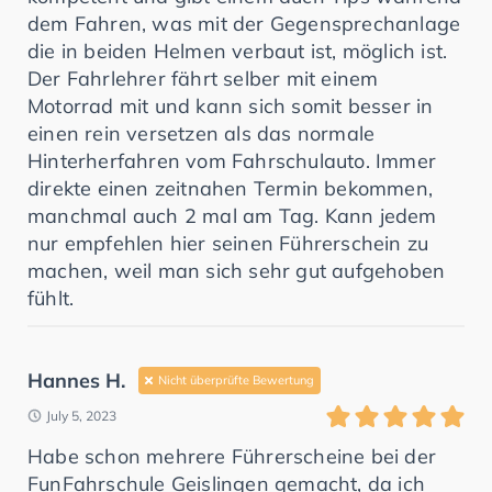
dem Fahren, was mit der Gegensprechanlage
die in beiden Helmen verbaut ist, möglich ist.
Der Fahrlehrer fährt selber mit einem
Motorrad mit und kann sich somit besser in
einen rein versetzen als das normale
Hinterherfahren vom Fahrschulauto. Immer
direkte einen zeitnahen Termin bekommen,
manchmal auch 2 mal am Tag. Kann jedem
nur empfehlen hier seinen Führerschein zu
machen, weil man sich sehr gut aufgehoben
fühlt.
Hannes H.
Nicht überprüfte Bewertung
July 5, 2023
Habe schon mehrere Führerscheine bei der
FunFahrschule Geislingen gemacht, da ich