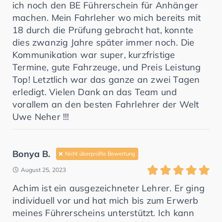
ich noch den BE Führerschein für Anhänger
machen. Mein Fahrleher wo mich bereits mit
18 durch die Prüfung gebracht hat, konnte
dies zwanzig Jahre später immer noch. Die
Kommunikation war super, kurzfristige
Termine, gute Fahrzeuge, und Preis Leistung
Top! Letztlich war das ganze an zwei Tagen
erledigt. Vielen Dank an das Team und
vorallem an den besten Fahrlehrer der Welt
Uwe Neher !!!
Bonya B.
Nicht überprüfte Bewertung
August 25, 2023
Achim ist ein ausgezeichneter Lehrer. Er ging
individuell vor und hat mich bis zum Erwerb
meines Führerscheins unterstützt. Ich kann