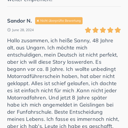
Sandor N.
Nicht überprüfte Bewertung
June 28, 2024
Hallo zusammen, ich heiße Sanny, 48 Jahre
alt, aus Ungarn. Ich möchte mich
entschuldigen, mein Deutsch ist nicht perfekt,
aber ich will diese Story loswerden. Es
begann vor ca. 8 Jahre. Ich wollte unbedingt
Motorradführerschein haben, hat aber nicht
geklappt. Alles ist schief gelaufen, ich dachte
es ist einfach nicht für mich .Kann nicht jeder
Motorradfahren. Und jetzt 8 Jahre später
habe ich mich angemeldet in Geislingen bei
der Funfahrschule. Beste Entscheidung
meines Lebens. Ich fasse es immernoch nicht,
aber ich hab's. Leute ich habe es geschafft.