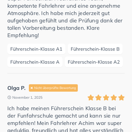
kompetente Fahrlehrer und eine angenehme
Atmosphäre. Ich habe mich jederzeit gut
aufgehoben gefühlt und die Prüfung dank der
tollen Vorbereitung bestanden. Klare
Empfehlung!
Führerschein-Klasse A1
Führerschein-Klasse B
Führerschein-Klasse A
Führerschein-Klasse A2
Olga P.
Nicht überprüfte Bewertung
November 1, 2025
Ich habe meinen Führerschein Klasse B bei
der Funfahrschule gemacht und kann sie nur
empfehlen! Mein Fahrlehrer Achim war super
geduldig, freundlich und hat alles verständlich