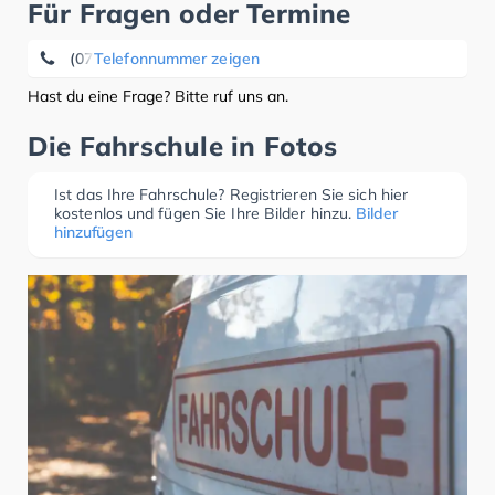
Für Fragen oder Termine
(07331) 6 71 71
Telefonnummer zeigen
Hast du eine Frage? Bitte ruf uns an.
Die Fahrschule in Fotos
Ist das Ihre Fahrschule? Registrieren Sie sich hier
kostenlos und fügen Sie Ihre Bilder hinzu.
Bilder
hinzufügen