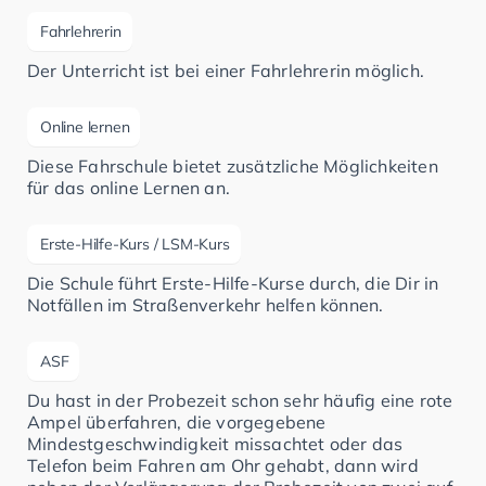
Fahrlehrerin
Der Unterricht ist bei einer Fahrlehrerin möglich.
Online lernen
Diese Fahrschule bietet zusätzliche Möglichkeiten
für das online Lernen an.
Erste-Hilfe-Kurs / LSM-Kurs
Die Schule führt Erste-Hilfe-Kurse durch, die Dir in
Notfällen im Straßenverkehr helfen können.
ASF
Du hast in der Probezeit schon sehr häufig eine rote
Ampel überfahren, die vorgegebene
Mindestgeschwindigkeit missachtet oder das
Telefon beim Fahren am Ohr gehabt, dann wird