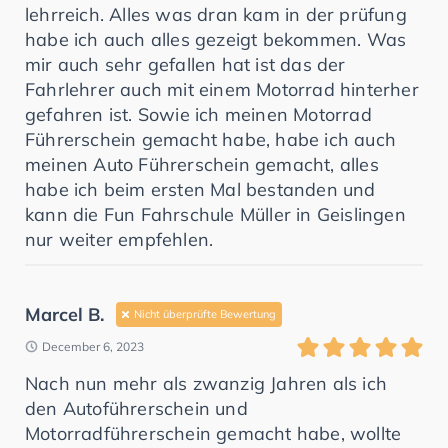
lehrreich. Alles was dran kam in der prüfung
habe ich auch alles gezeigt bekommen. Was
mir auch sehr gefallen hat ist das der
Fahrlehrer auch mit einem Motorrad hinterher
gefahren ist. Sowie ich meinen Motorrad
Führerschein gemacht habe, habe ich auch
meinen Auto Führerschein gemacht, alles
habe ich beim ersten Mal bestanden und
kann die Fun Fahrschule Müller in Geislingen
nur weiter empfehlen.
Marcel B.
Nicht überprüfte Bewertung
December 6, 2023
Nach nun mehr als zwanzig Jahren als ich
den Autoführerschein und
Motorradführerschein gemacht habe, wollte