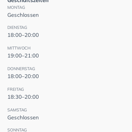
Geschäftszeiten
MONTAG
Geschlossen
DIENSTAG
18:00–20:00
MITTWOCH
19:00–21:00
DONNERSTAG
18:00–20:00
FREITAG
18:30–20:00
SAMSTAG
Geschlossen
SONNTAG