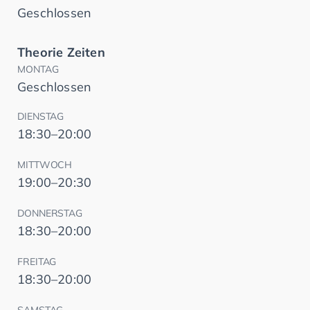
Geschlossen
Theorie Zeiten
MONTAG
Geschlossen
DIENSTAG
18:30–20:00
MITTWOCH
19:00–20:30
DONNERSTAG
18:30–20:00
FREITAG
18:30–20:00
SAMSTAG