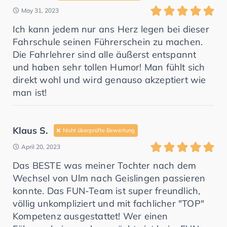
May 31, 2023
Ich kann jedem nur ans Herz legen bei dieser
Fahrschule seinen Führerschein zu machen.
Die Fahrlehrer sind alle äußerst entspannt
und haben sehr tollen Humor! Man fühlt sich
direkt wohl und wird genauso akzeptiert wie
man ist!
Klaus S.
Nicht überprüfte Bewertung
April 20, 2023
Das BESTE was meiner Tochter nach dem
Wechsel von Ulm nach Geislingen passieren
konnte. Das FUN-Team ist super freundlich,
völlig unkompliziert und mit fachlicher "TOP"
Kompetenz ausgestattet! Wer einen