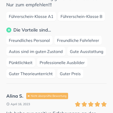
Nur zum empfehlen!!!
Führerschein-Klasse A1
Führerschein-Klasse B
Die Vorteile sind...
Freundliches Personal
Freundliche Fahrlehrer
Autos sind im guten Zustand
Gute Ausstattung
Pünktlichkeit
Professionelle Ausbilder
Guter Theorieunterricht
Guter Preis
Alina S.
Nicht überprüfte Bewertung
April 16, 2023