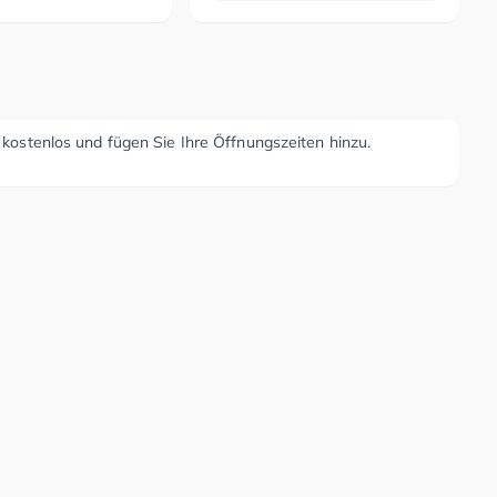
r kostenlos und fügen Sie Ihre Öffnungszeiten hinzu.