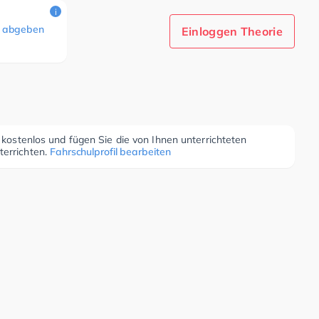
i
 abgeben
Einloggen Theorie
r kostenlos und fügen Sie die von Ihnen unterrichteten
terrichten.
Fahrschulprofil bearbeiten