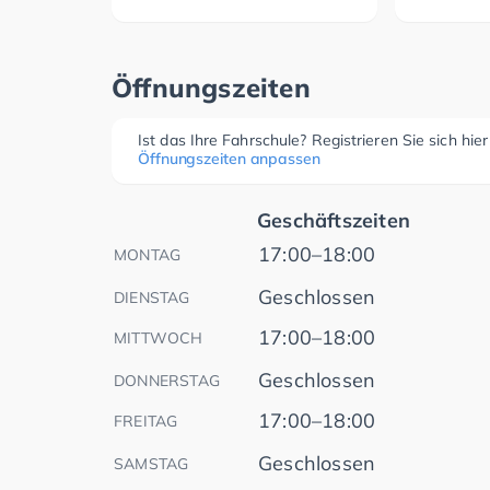
Öffnungszeiten
Ist das Ihre Fahrschule? Registrieren Sie sich hie
Öffnungszeiten anpassen
Geschäftszeiten
17:00–18:00
MONTAG
Geschlossen
DIENSTAG
17:00–18:00
MITTWOCH
Geschlossen
DONNERSTAG
17:00–18:00
FREITAG
Geschlossen
SAMSTAG