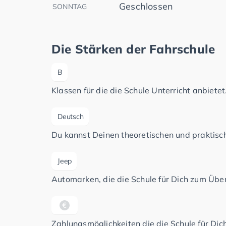
Geschlossen
SONNTAG
Die Stärken der Fahrschule
B
Klassen für die die Schule Unterricht anbietet
Deutsch
Du kannst Deinen theoretischen und praktisch
Jeep
Automarken, die die Schule für Dich zum Üben
Zahlungsmöglichkeiten die die Schule für Dich