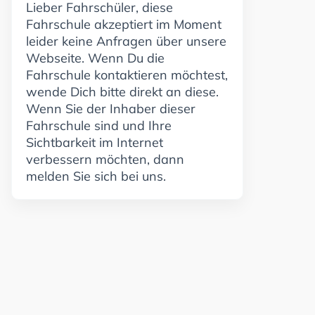
Lieber Fahrschüler, diese
Fahrschule akzeptiert im Moment
leider keine Anfragen über unsere
Webseite. Wenn Du die
Fahrschule kontaktieren möchtest,
wende Dich bitte direkt an diese.
Wenn Sie der Inhaber dieser
Fahrschule sind und Ihre
Sichtbarkeit im Internet
verbessern möchten, dann
melden Sie sich bei uns.