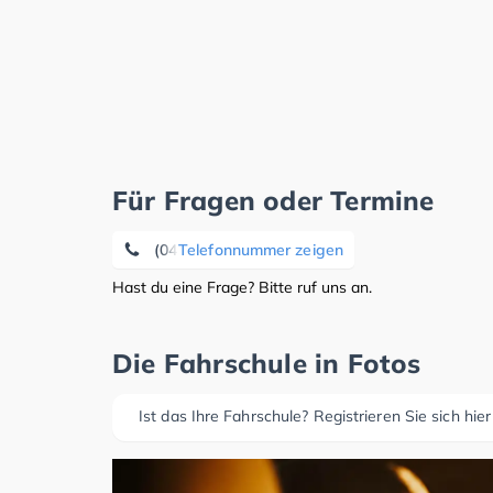
Für Fragen oder Termine
(04105) 6 41 11 46
Telefonnummer zeigen
Hast du eine Frage? Bitte ruf uns an.
Die Fahrschule in Fotos
Ist das Ihre Fahrschule? Registrieren Sie sich hier