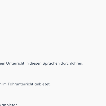
.
en Unterricht in diesen Sprachen durchführen.
 im Fahrunterricht anbietet.
 anbietet.