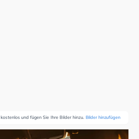
 kostenlos und fügen Sie Ihre Bilder hinzu.
Bilder hinzufügen