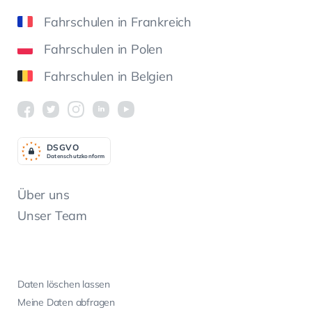
Fahrschulen in Frankreich
Fahrschulen in Polen
Fahrschulen in Belgien
DSGV
O
Datenschutzkonform
Über uns
Unser Team
Daten löschen lassen
Meine Daten abfragen