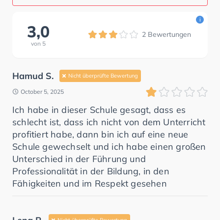
i
3,0
2
Bewertungen
von
5
Hamud S.
Nicht überprüfte Bewertung
October 5, 2025
Ich habe in dieser Schule gesagt, dass es
schlecht ist, dass ich nicht von dem Unterricht
profitiert habe, dann bin ich auf eine neue
Schule gewechselt und ich habe einen großen
Unterschied in der Führung und
Professionalität in der Bildung, in den
Fähigkeiten und im Respekt gesehen
Nicht überprüfte Bewertung