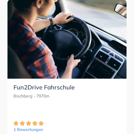
Fun2Drive Fahrschule
Bischberg
- 7970m
1 Bewertungen