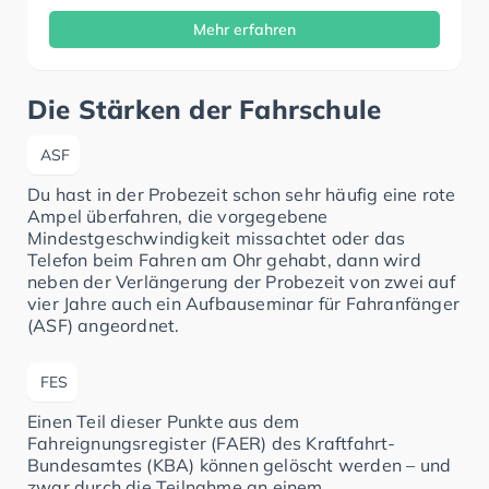
Mehr erfahren
Die Stärken der Fahrschule
ASF
Du hast in der Probezeit schon sehr häufig eine rote
Ampel überfahren, die vorgegebene
Mindestgeschwindigkeit missachtet oder das
Telefon beim Fahren am Ohr gehabt, dann wird
neben der Verlängerung der Probezeit von zwei auf
vier Jahre auch ein Aufbauseminar für Fahranfänger
(ASF) angeordnet.
FES
Einen Teil dieser Punkte aus dem
Fahreignungsregister (FAER) des Kraftfahrt-
Bundesamtes (KBA) können gelöscht werden – und
zwar durch die Teilnahme an einem