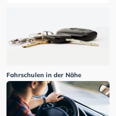
Fahrschulen in der Nähe