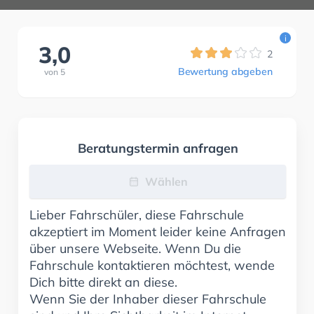
i
3,0
2
Bewertung abgeben
von
5
Beratungstermin anfragen
Wählen
Lieber Fahrschüler, diese Fahrschule
akzeptiert im Moment leider keine Anfragen
über unsere Webseite. Wenn Du die
Fahrschule kontaktieren möchtest, wende
Dich bitte direkt an diese.
Wenn Sie der Inhaber dieser Fahrschule