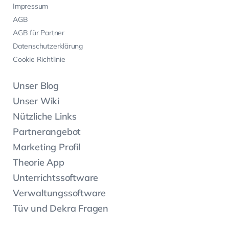
Impressum
AGB
AGB für Partner
Datenschutzerklärung
Cookie Richtlinie
Unser Blog
Unser Wiki
Nützliche Links
Partnerangebot
Marketing Profil
Theorie App
Unterrichtssoftware
Verwaltungssoftware
Tüv und Dekra Fragen