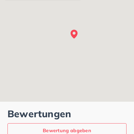
Bewertungen
Bewertung abgeben