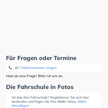
Für Fragen oder Termine
(09573) 34 03 33
Telefonnummer zeigen
Hast du eine Frage? Bitte ruf uns an.
Die Fahrschule in Fotos
Ist das Ihre Fahrschule? Registrieren Sie sich hier
kostenlos und fügen Sie Ihre Bilder hinzu.
Bilder
hinzufügen