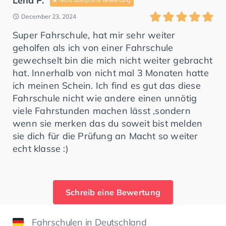
Lena P.
December 23, 2024
Super Fahrschule, hat mir sehr weiter
geholfen als ich von einer Fahrschule
gewechselt bin die mich nicht weiter gebracht
hat. Innerhalb von nicht mal 3 Monaten hatte
ich meinen Schein. Ich find es gut das diese
Fahrschule nicht wie andere einen unnötig
viele Fahrstunden machen lässt ,sondern
wenn sie merken das du soweit bist melden
sie dich für die Prüfung an Macht so weiter
echt klasse :)
Schreib eine Bewertung
Fahrschulen in Deutschland