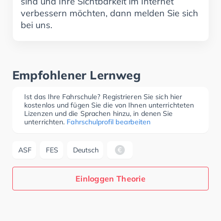
sind und Ihre Sichtbarkeit im Internet
verbessern möchten, dann melden Sie sich
bei uns.
Empfohlener Lernweg
Ist das Ihre Fahrschule? Registrieren Sie sich hier
kostenlos und fügen Sie die von Ihnen unterrichteten
Lizenzen und die Sprachen hinzu, in denen Sie
unterrichten.
Fahrschulprofil bearbeiten
ASF
FES
Deutsch
Einloggen Theorie