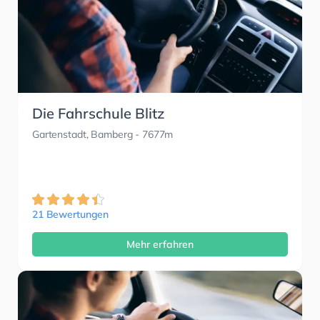
Die Fahrschule Blitz
Gartenstadt, Bamberg
- 7677m
21 Bewertungen
Mehr erfahren