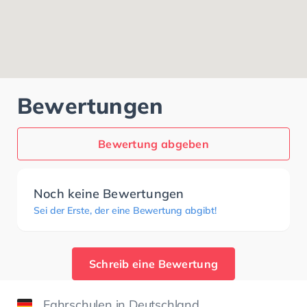
Bewertungen
Bewertung abgeben
Noch keine Bewertungen
Sei der Erste, der eine Bewertung abgibt!
Schreib eine Bewertung
Fahrschulen in Deutschland