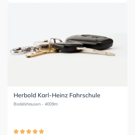
Herbold Karl-Heinz Fahrschule
Bodelshausen
- 4009m