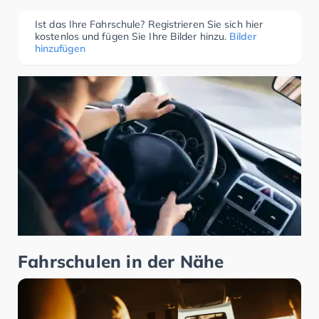
Ist das Ihre Fahrschule? Registrieren Sie sich hier
kostenlos und fügen Sie Ihre Bilder hinzu.
Bilder
hinzufügen
Fahrschulen in der Nähe