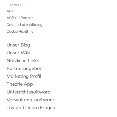
Impressum
AGB
AGB für Partner
Datenschutzerklärung
Cookie Richtlinie
Unser Blog
Unser Wiki
Nützliche Links
Partnerangebot
Marketing Profil
Theorie App
Unterrichtssoftware
Verwaltungssoftware
Tüv und Dekra Fragen