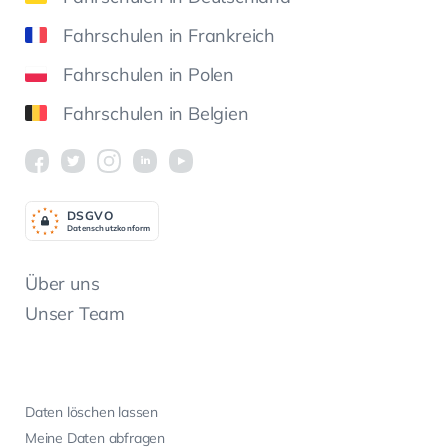
Fahrschulen in Frankreich
Fahrschulen in Polen
Fahrschulen in Belgien
DSGV
O
Datenschutzkonform
Über uns
Unser Team
Daten löschen lassen
Meine Daten abfragen