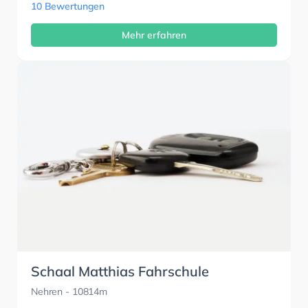
10 Bewertungen
Mehr erfahren
Schaal Matthias Fahrschule
Nehren
- 10814m