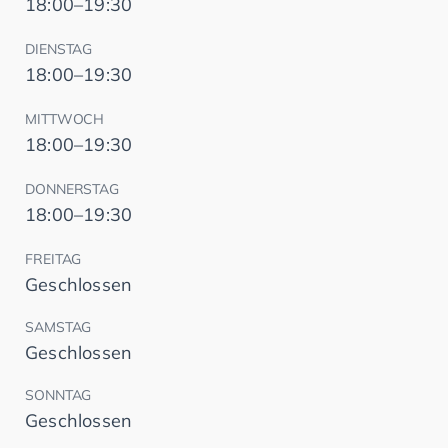
18:00–19:30
DIENSTAG
18:00–19:30
MITTWOCH
18:00–19:30
DONNERSTAG
18:00–19:30
FREITAG
Geschlossen
SAMSTAG
Geschlossen
SONNTAG
Geschlossen