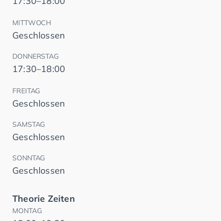
17:30–18:00
MITTWOCH
Geschlossen
DONNERSTAG
17:30–18:00
FREITAG
Geschlossen
SAMSTAG
Geschlossen
SONNTAG
Geschlossen
Theorie Zeiten
MONTAG