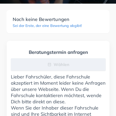
Noch keine Bewertungen
Sei der Erste, der eine Bewertung abgibt!
Beratungstermin anfragen
Wählen
Lieber Fahrschüler, diese Fahrschule
akzeptiert im Moment leider keine Anfragen
über unsere Webseite. Wenn Du die
Fahrschule kontaktieren möchtest, wende
Dich bitte direkt an diese.
Wenn Sie der Inhaber dieser Fahrschule
sind und Ihre Sichtbarkeit im Internet