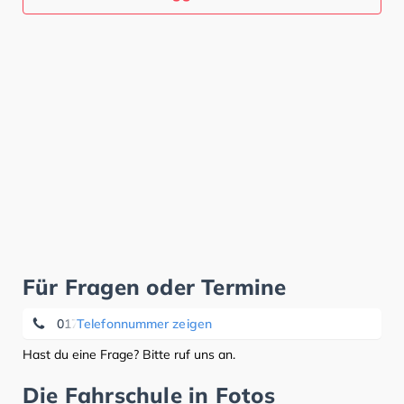
Für Fragen oder Termine
0171 7 84 20 47
Telefonnummer zeigen
Hast du eine Frage? Bitte ruf uns an.
Die Fahrschule in Fotos