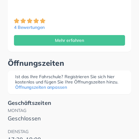
4 Bewertungen
Mehr erfahren
Öffnungszeiten
Ist das Ihre Fahrschule? Registrieren Sie sich hier
kostenlos und fügen Sie Ihre Öffnungszeiten hinzu.
Öffnungszeiten anpassen
Geschäftszeiten
MONTAG
Geschlossen
DIENSTAG