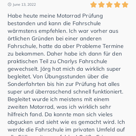
June 13, 2022
Habe heute meine Motorrad Prüfung
bestanden und kann die Fahrschule
wärmstens empfehlen. Ich war vorher aus
örtlichen Gründen bei einer anderen
Fahrschule, hatte da aber Probleme Termine
zu bekommen. Daher habe ich dann für den
praktischen Teil zu Charlys Fahrschule
gewechselt. Jörg hat mich da wirklich super
begleitet. Von Übungsstunden über die
Sonderfahrten bis hin zur Prüfung hat alles
super und überraschend schnell funktioniert.
Begleitet wurde ich meistens mit einem
zweiten Motorrad, was ich wirklich sehr
hilfreich fand. Da konnte man sich vieles
abgucken und sieht wie es gemacht wird. Ich
werde die Fahrschule im privaten Umfeld auf