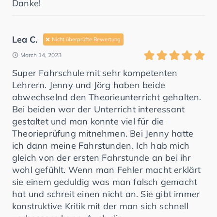
Danke!
Lea C.
Nicht überprüfte Bewertung
March 14, 2023
Super Fahrschule mit sehr kompetenten
Lehrern. Jenny und Jörg haben beide
abwechselnd den Theorieunterricht gehalten.
Bei beiden war der Unterricht interessant
gestaltet und man konnte viel für die
Theorieprüfung mitnehmen. Bei Jenny hatte
ich dann meine Fahrstunden. Ich hab mich
gleich von der ersten Fahrstunde an bei ihr
wohl gefühlt. Wenn man Fehler macht erklärt
sie einem geduldig was man falsch gemacht
hat und schreit einen nicht an. Sie gibt immer
konstruktive Kritik mit der man sich schnell