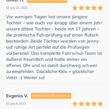
July 21, 2023
Vor wenigen Tagen hat unsere jüngere
Tochter - wie auch vor knapp über einem Jahr
unsere ältere Tochter - beide mit 17 Jahren -
die praktische Fahrprüfung auf einen Rutsch
bestanden. Beide Töchter wurden von Jenny
auf ruhige Art perfekt auf die Prüfungen
vorbereitet. Das komplette Fahrschul-Team ist
äußerst freundlich und hatte immer ein
offenes Ohr und ist somit durchweg schwer
zu empfehlen. Glückliche Kids = glücklicher
Vater. :) Weiter so!
Evgenia V.
Nicht überprüfte Bewertung
July 8, 2023