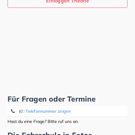
Einloggen Theorie
Für Fragen oder Termine
(03546) 18 56 82
Telefonnummer zeigen
Hast du eine Frage? Bitte ruf uns an.