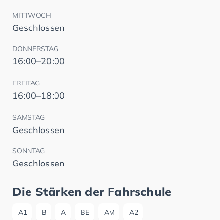
MITTWOCH
Geschlossen
DONNERSTAG
16:00–20:00
FREITAG
16:00–18:00
SAMSTAG
Geschlossen
SONNTAG
Geschlossen
Die Stärken der Fahrschule
A1
B
A
BE
AM
A2