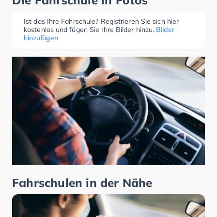
Die Fahrschule in Fotos
Ist das Ihre Fahrschule? Registrieren Sie sich hier
kostenlos und fügen Sie Ihre Bilder hinzu.
Bilder
hinzufügen
Fahrschulen in der Nähe