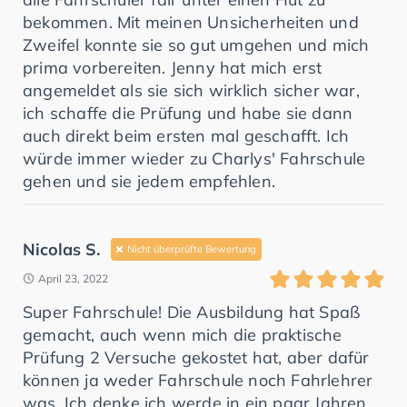
bekommen. Mit meinen Unsicherheiten und
Zweifel konnte sie so gut umgehen und mich
prima vorbereiten. Jenny hat mich erst
angemeldet als sie sich wirklich sicher war,
ich schaffe die Prüfung und habe sie dann
auch direkt beim ersten mal geschafft. Ich
würde immer wieder zu Charlys' Fahrschule
gehen und sie jedem empfehlen.
Nicolas S.
Nicht überprüfte Bewertung
April 23, 2022
Super Fahrschule! Die Ausbildung hat Spaß
gemacht, auch wenn mich die praktische
Prüfung 2 Versuche gekostet hat, aber dafür
können ja weder Fahrschule noch Fahrlehrer
was. Ich denke ich werde in ein paar Jahren