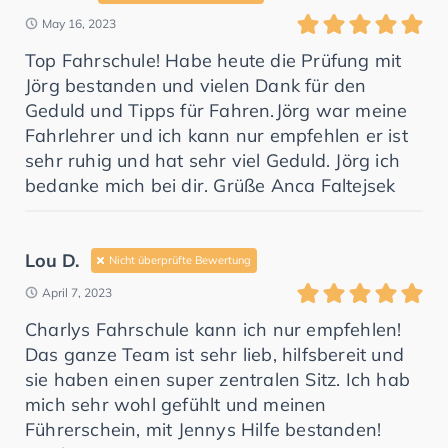
May 16, 2023
Top Fahrschule! Habe heute die Prüfung mit
Jörg bestanden und vielen Dank für den
Geduld und Tipps für Fahren.Jörg war meine
Fahrlehrer und ich kann nur empfehlen er ist
sehr ruhig und hat sehr viel Geduld. Jörg ich
bedanke mich bei dir. Grüße Anca Faltejsek
Lou D.
Nicht überprüfte Bewertung
April 7, 2023
Charlys Fahrschule kann ich nur empfehlen!
Das ganze Team ist sehr lieb, hilfsbereit und
sie haben einen super zentralen Sitz. Ich hab
mich sehr wohl gefühlt und meinen
Führerschein, mit Jennys Hilfe bestanden!