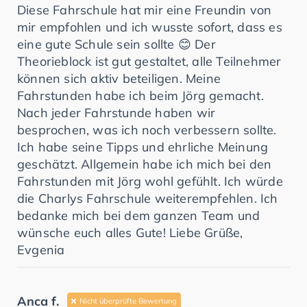
Diese Fahrschule hat mir eine Freundin von
mir empfohlen und ich wusste sofort, dass es
eine gute Schule sein sollte 😊 Der
Theorieblock ist gut gestaltet, alle Teilnehmer
können sich aktiv beteiligen. Meine
Fahrstunden habe ich beim Jörg gemacht.
Nach jeder Fahrstunde haben wir
besprochen, was ich noch verbessern sollte.
Ich habe seine Tipps und ehrliche Meinung
geschätzt. Allgemein habe ich mich bei den
Fahrstunden mit Jörg wohl gefühlt. Ich würde
die Charlys Fahrschule weiterempfehlen. Ich
bedanke mich bei dem ganzen Team und
wünsche euch alles Gute! Liebe Grüße,
Evgenia
Anca f.
Nicht überprüfte Bewertung