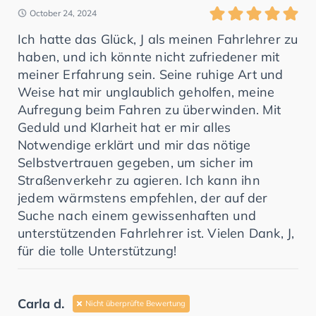
October 24, 2024
Ich hatte das Glück, J als meinen Fahrlehrer zu
haben, und ich könnte nicht zufriedener mit
meiner Erfahrung sein. Seine ruhige Art und
Weise hat mir unglaublich geholfen, meine
Aufregung beim Fahren zu überwinden. Mit
Geduld und Klarheit hat er mir alles
Notwendige erklärt und mir das nötige
Selbstvertrauen gegeben, um sicher im
Straßenverkehr zu agieren. Ich kann ihn
jedem wärmstens empfehlen, der auf der
Suche nach einem gewissenhaften und
unterstützenden Fahrlehrer ist. Vielen Dank, J,
für die tolle Unterstützung!
Carla d.
Nicht überprüfte Bewertung