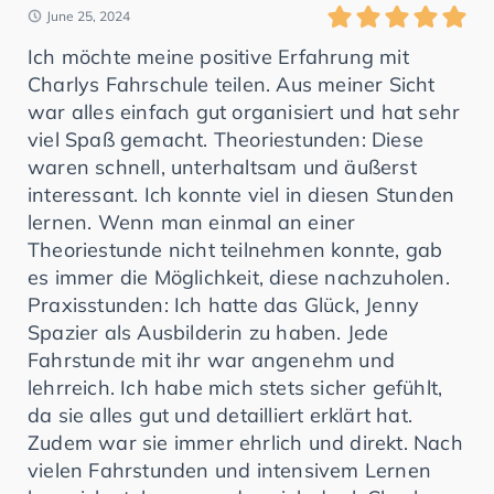
June 25, 2024
Ich möchte meine positive Erfahrung mit
Charlys Fahrschule teilen. Aus meiner Sicht
war alles einfach gut organisiert und hat sehr
viel Spaß gemacht. Theoriestunden: Diese
waren schnell, unterhaltsam und äußerst
interessant. Ich konnte viel in diesen Stunden
lernen. Wenn man einmal an einer
Theoriestunde nicht teilnehmen konnte, gab
es immer die Möglichkeit, diese nachzuholen.
Praxisstunden: Ich hatte das Glück, Jenny
Spazier als Ausbilderin zu haben. Jede
Fahrstunde mit ihr war angenehm und
lehrreich. Ich habe mich stets sicher gefühlt,
da sie alles gut und detailliert erklärt hat.
Zudem war sie immer ehrlich und direkt. Nach
vielen Fahrstunden und intensivem Lernen