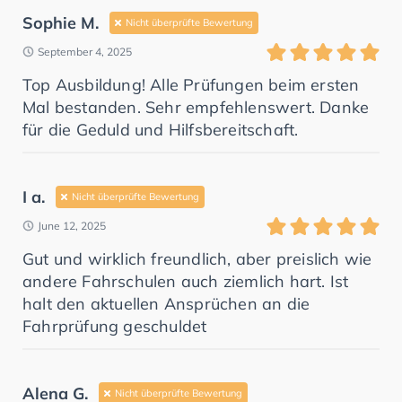
Sophie M.
Nicht überprüfte Bewertung
September 4, 2025
Top Ausbildung! Alle Prüfungen beim ersten
Mal bestanden. Sehr empfehlenswert. Danke
für die Geduld und Hilfsbereitschaft.
I a.
Nicht überprüfte Bewertung
June 12, 2025
Gut und wirklich freundlich, aber preislich wie
andere Fahrschulen auch ziemlich hart. Ist
halt den aktuellen Ansprüchen an die
Fahrprüfung geschuldet
Alena G.
Nicht überprüfte Bewertung