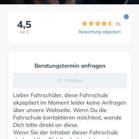
i
4,5
91
Bewertung abgeben
von
5
Beratungstermin anfragen
Wählen
Lieber Fahrschüler, diese Fahrschule
akzeptiert im Moment leider keine Anfragen
über unsere Webseite. Wenn Du die
Fahrschule kontaktieren möchtest, wende
Dich bitte direkt an diese.
Wenn Sie der Inhaber dieser Fahrschule