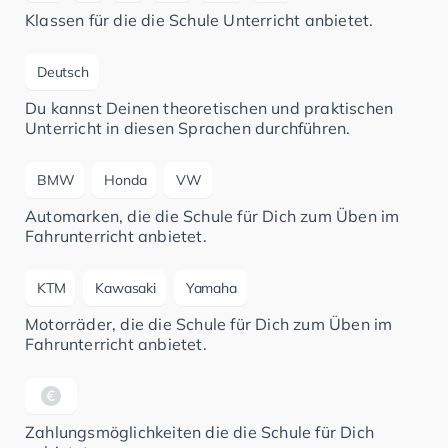
Klassen für die die Schule Unterricht anbietet.
Deutsch
Du kannst Deinen theoretischen und praktischen
Unterricht in diesen Sprachen durchführen.
BMW
Honda
VW
Automarken, die die Schule für Dich zum Üben im
Fahrunterricht anbietet.
KTM
Kawasaki
Yamaha
Motorräder, die die Schule für Dich zum Üben im
Fahrunterricht anbietet.
Zahlungsmöglichkeiten die die Schule für Dich