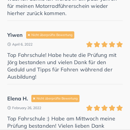
für meinen Motorradführerschein wieder
hierher zurück kommen.
Yiwen
Nicht überprüfte Bewertung
April 6, 2022
Top Fahrschule! Habe heute die Prüfung mit
Jörg bestanden und vielen Dank für den
Geduld und Tipps für Fahren während der
Ausbildung!
Elena H.
Nicht überprüfte Bewertung
February 26, 2022
Top Fahrschule :) Habe am Mittwoch meine
Prüfung bestanden! Vielen lieben Dank