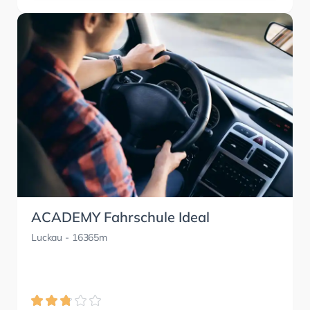
ACADEMY Fahrschule Ideal
Luckau
- 16365m