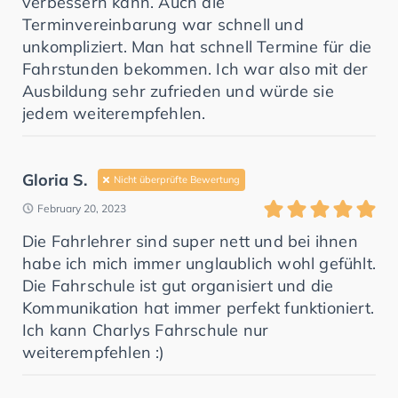
verbessern kann. Auch die
Terminvereinbarung war schnell und
unkompliziert. Man hat schnell Termine für die
Fahrstunden bekommen. Ich war also mit der
Ausbildung sehr zufrieden und würde sie
jedem weiterempfehlen.
Gloria S.
Nicht überprüfte Bewertung
February 20, 2023
Die Fahrlehrer sind super nett und bei ihnen
habe ich mich immer unglaublich wohl gefühlt.
Die Fahrschule ist gut organisiert und die
Kommunikation hat immer perfekt funktioniert.
Ich kann Charlys Fahrschule nur
weiterempfehlen :)