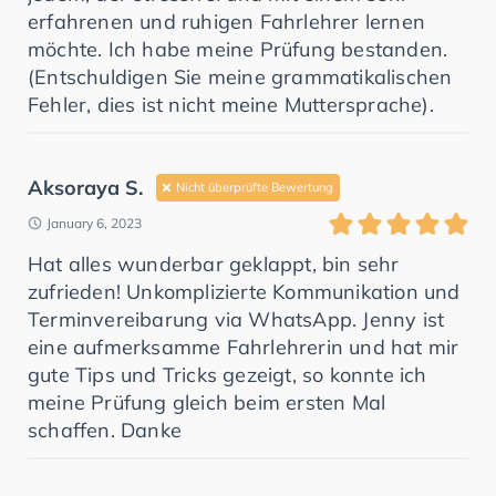
erfahrenen und ruhigen Fahrlehrer lernen
möchte. Ich habe meine Prüfung bestanden.
(Entschuldigen Sie meine grammatikalischen
Fehler, dies ist nicht meine Muttersprache).
Aksoraya S.
Nicht überprüfte Bewertung
January 6, 2023
Hat alles wunderbar geklappt, bin sehr
zufrieden! Unkomplizierte Kommunikation und
Terminvereibarung via WhatsApp. Jenny ist
eine aufmerksamme Fahrlehrerin und hat mir
gute Tips und Tricks gezeigt, so konnte ich
meine Prüfung gleich beim ersten Mal
schaffen. Danke