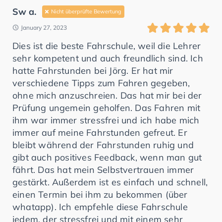
Sw a.
Nicht überprüfte Bewertung
January 27, 2023
Dies ist die beste Fahrschule, weil die Lehrer
sehr kompetent und auch freundlich sind. Ich
hatte Fahrstunden bei Jörg. Er hat mir
verschiedene Tipps zum Fahren gegeben,
ohne mich anzuschreien. Das hat mir bei der
Prüfung ungemein geholfen. Das Fahren mit
ihm war immer stressfrei und ich habe mich
immer auf meine Fahrstunden gefreut. Er
bleibt während der Fahrstunden ruhig und
gibt auch positives Feedback, wenn man gut
fährt. Das hat mein Selbstvertrauen immer
gestärkt. Außerdem ist es einfach und schnell,
einen Termin bei ihm zu bekommen (über
whatapp). Ich empfehle diese Fahrschule
jedem, der stressfrei und mit einem sehr