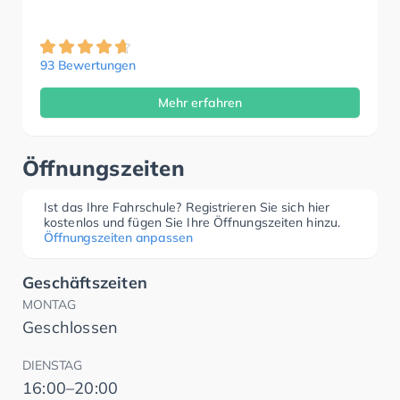
93 Bewertungen
Mehr erfahren
Öffnungszeiten
Ist das Ihre Fahrschule? Registrieren Sie sich hier
kostenlos und fügen Sie Ihre Öffnungszeiten hinzu.
Öffnungszeiten anpassen
Geschäftszeiten
MONTAG
Geschlossen
DIENSTAG
16:00–20:00