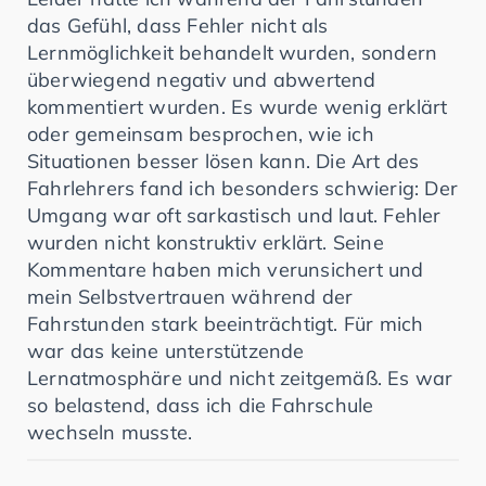
das Gefühl, dass Fehler nicht als
Lernmöglichkeit behandelt wurden, sondern
überwiegend negativ und abwertend
kommentiert wurden. Es wurde wenig erklärt
oder gemeinsam besprochen, wie ich
Situationen besser lösen kann. Die Art des
Fahrlehrers fand ich besonders schwierig: Der
Umgang war oft sarkastisch und laut. Fehler
wurden nicht konstruktiv erklärt. Seine
Kommentare haben mich verunsichert und
mein Selbstvertrauen während der
Fahrstunden stark beeinträchtigt. Für mich
war das keine unterstützende
Lernatmosphäre und nicht zeitgemäß. Es war
so belastend, dass ich die Fahrschule
wechseln musste.