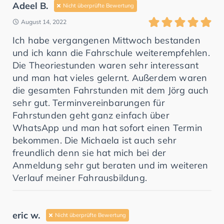
Adeel B.
Nicht überprüfte Bewertung
August 14, 2022
Ich habe vergangenen Mittwoch bestanden
und ich kann die Fahrschule weiterempfehlen.
Die Theoriestunden waren sehr interessant
und man hat vieles gelernt. Außerdem waren
die gesamten Fahrstunden mit dem Jörg auch
sehr gut. Terminvereinbarungen für
Fahrstunden geht ganz einfach über
WhatsApp und man hat sofort einen Termin
bekommen. Die Michaela ist auch sehr
freundlich denn sie hat mich bei der
Anmeldung sehr gut beraten und im weiteren
Verlauf meiner Fahrausbildung.
eric w.
Nicht überprüfte Bewertung