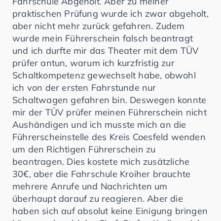
Fahrschule Abgeholt. Aber zu meiner
praktischen Prüfung wurde ich zwar abgeholt,
aber nicht mehr zurück gefahren. Zudem
wurde mein Führerschein falsch beantragt
und ich durfte mir das Theater mit dem TÜV
prüfer antun, warum ich kurzfristig zur
Schaltkompetenz gewechselt habe, obwohl
ich von der ersten Fahrstunde nur
Schaltwagen gefahren bin. Deswegen konnte
mir der TÜV prüfer meinen Führerschein nicht
Aushändigen und ich musste mich an die
Führerscheinstelle des Kreis Coesfeld wenden
um den Richtigen Führerschein zu
beantragen. Dies kostete mich zusätzliche
30€, aber die Fahrschule Kroiher brauchte
mehrere Anrufe und Nachrichten um
überhaupt darauf zu reagieren. Aber die
haben sich auf absolut keine Einigung bringen