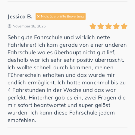
Jessica B.
Nicht überprüfte Bewertung
November 18, 2025
Sehr gute Fahrschule und wirklich nette
Fahrlehrer! Ich kam gerade von einer anderen
Fahrschule wo es überhaupt nicht gut lief,
deshalb war ich sehr sehr positiv überrascht.
Ich wollte schnell durch kommen, meinen
Führerschein erhalten und das wurde mir
endlich ermöglicht. Ich hatte manchmal bis zu
4 Fahrstunden in der Woche und das war
perfekt. Hinterher gab es ein, zwei Fragen die
mir sofort beantwortet und super gelöst
wurden. Ich kann diese Fahrschule jedem
empfehlen.