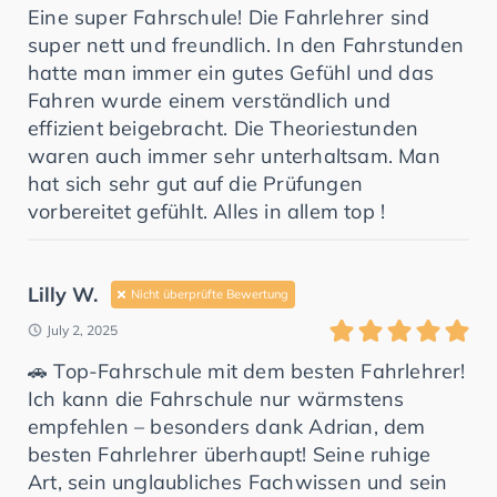
Eine super Fahrschule! Die Fahrlehrer sind
super nett und freundlich. In den Fahrstunden
hatte man immer ein gutes Gefühl und das
Fahren wurde einem verständlich und
effizient beigebracht. Die Theoriestunden
waren auch immer sehr unterhaltsam. Man
hat sich sehr gut auf die Prüfungen
vorbereitet gefühlt. Alles in allem top !
Lilly W.
Nicht überprüfte Bewertung
July 2, 2025
🚗 Top-Fahrschule mit dem besten Fahrlehrer!
Ich kann die Fahrschule nur wärmstens
empfehlen – besonders dank Adrian, dem
besten Fahrlehrer überhaupt! Seine ruhige
Art, sein unglaubliches Fachwissen und sein