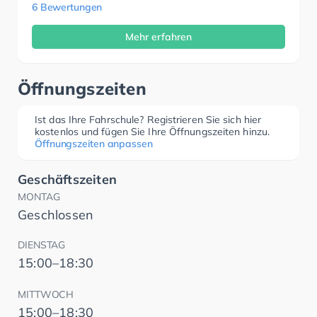
6 Bewertungen
Mehr erfahren
Öffnungszeiten
Ist das Ihre Fahrschule? Registrieren Sie sich hier
kostenlos und fügen Sie Ihre Öffnungszeiten hinzu.
Öffnungszeiten anpassen
Geschäftszeiten
MONTAG
Geschlossen
DIENSTAG
15:00–18:30
MITTWOCH
15:00–18:30