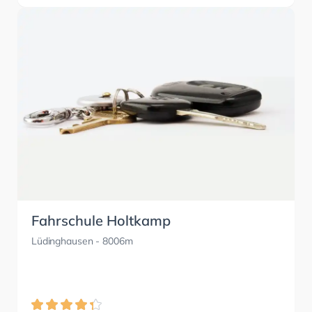
Fahrschule Holtkamp
Lüdinghausen
- 8006m