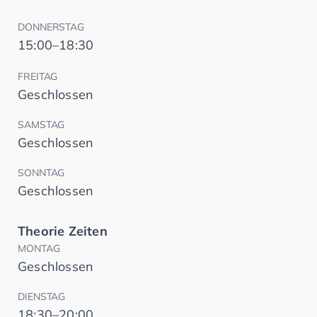
DONNERSTAG
15:00–18:30
FREITAG
Geschlossen
SAMSTAG
Geschlossen
SONNTAG
Geschlossen
Theorie Zeiten
MONTAG
Geschlossen
DIENSTAG
18:30–20:00