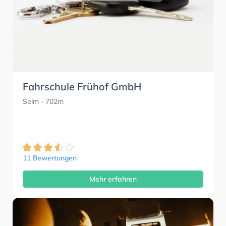
Fahrschule Frühof GmbH
Selm
- 702m
11 Bewertungen
Mehr erfahren