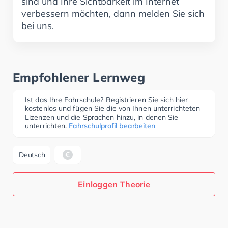
sind und Ihre Sichtbarkeit im Internet
verbessern möchten, dann melden Sie sich
bei uns.
Empfohlener Lernweg
Ist das Ihre Fahrschule? Registrieren Sie sich hier
kostenlos und fügen Sie die von Ihnen unterrichteten
Lizenzen und die Sprachen hinzu, in denen Sie
unterrichten.
Fahrschulprofil bearbeiten
Deutsch
Einloggen Theorie