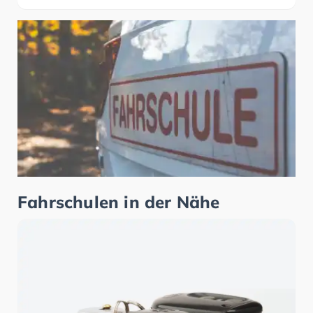
Fahrschulen in der Nähe