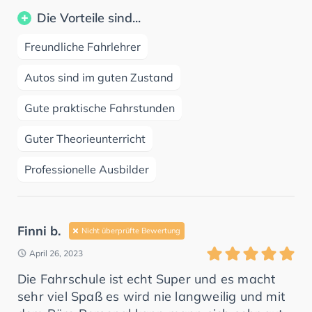
Die Vorteile sind...
Freundliche Fahrlehrer
Autos sind im guten Zustand
Gute praktische Fahrstunden
Guter Theorieunterricht
Professionelle Ausbilder
Finni b.
Nicht überprüfte Bewertung
April 26, 2023
Die Fahrschule ist echt Super und es macht
sehr viel Spaß es wird nie langweilig und mit