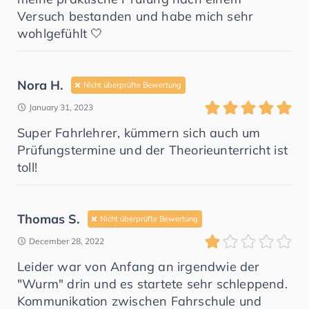
Versuch bestanden und habe mich sehr
wohlgefühlt 🤍
Nora H.
Nicht überprüfte Bewertung
January 31, 2023
Super Fahrlehrer, kümmern sich auch um
Prüfungstermine und der Theorieunterricht ist
toll!
Thomas S.
Nicht überprüfte Bewertung
December 28, 2022
Leider war von Anfang an irgendwie der
"Wurm" drin und es startete sehr schleppend.
Kommunikation zwischen Fahrschule und