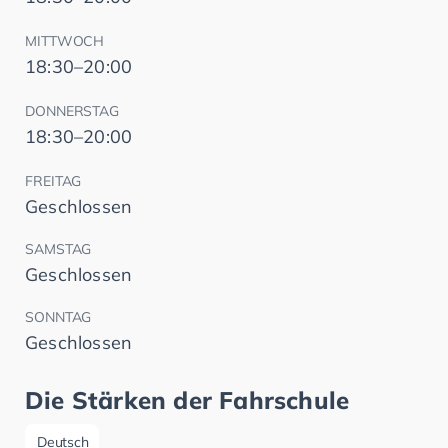
MITTWOCH
18:30–20:00
DONNERSTAG
18:30–20:00
FREITAG
Geschlossen
SAMSTAG
Geschlossen
SONNTAG
Geschlossen
Die Stärken der Fahrschule
Deutsch