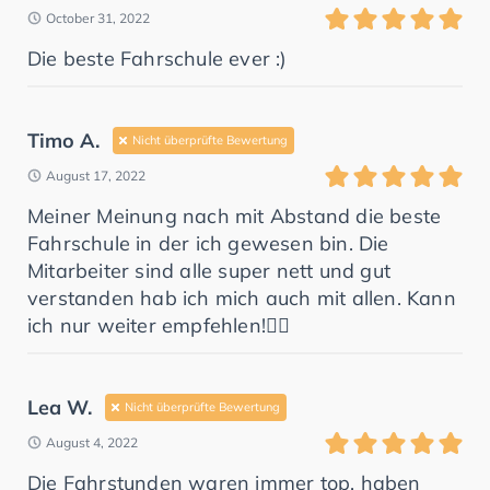
October 31, 2022
Die beste Fahrschule ever :)
Timo A.
Nicht überprüfte Bewertung
August 17, 2022
Meiner Meinung nach mit Abstand die beste
Fahrschule in der ich gewesen bin. Die
Mitarbeiter sind alle super nett und gut
verstanden hab ich mich auch mit allen. Kann
ich nur weiter empfehlen!👍🏼
Lea W.
Nicht überprüfte Bewertung
August 4, 2022
Die Fahrstunden waren immer top, haben