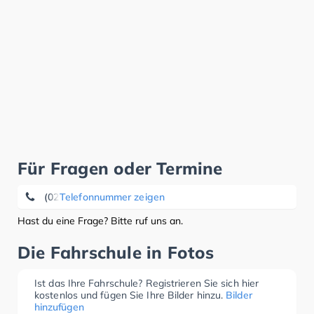
Für Fragen oder Termine
(02592) 2 40 44 50
Telefonnummer zeigen
Hast du eine Frage? Bitte ruf uns an.
Die Fahrschule in Fotos
Ist das Ihre Fahrschule? Registrieren Sie sich hier
kostenlos und fügen Sie Ihre Bilder hinzu.
Bilder
hinzufügen