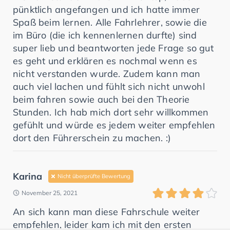
pünktlich angefangen und ich hatte immer
Spaß beim lernen. Alle Fahrlehrer, sowie die
im Büro (die ich kennenlernen durfte) sind
super lieb und beantworten jede Frage so gut
es geht und erklären es nochmal wenn es
nicht verstanden wurde. Zudem kann man
auch viel lachen und fühlt sich nicht unwohl
beim fahren sowie auch bei den Theorie
Stunden. Ich hab mich dort sehr willkommen
gefühlt und würde es jedem weiter empfehlen
dort den Führerschein zu machen. :)
Karina
Nicht überprüfte Bewertung
November 25, 2021
An sich kann man diese Fahrschule weiter
empfehlen, leider kam ich mit den ersten