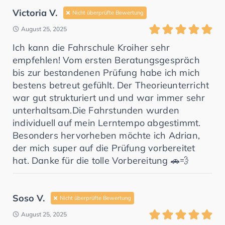
Victoria V.
Nicht überprüfte Bewertung
August 25, 2025
Ich kann die Fahrschule Kroiher sehr
empfehlen! Vom ersten Beratungsgespräch
bis zur bestandenen Prüfung habe ich mich
bestens betreut gefühlt. Der Theorieunterricht
war gut strukturiert und und war immer sehr
unterhaltsam.Die Fahrstunden wurden
individuell auf mein Lerntempo abgestimmt.
Besonders hervorheben möchte ich Adrian,
der mich super auf die Prüfung vorbereitet
hat. Danke für die tolle Vorbereitung 🚗💨
Soso V.
Nicht überprüfte Bewertung
August 25, 2025