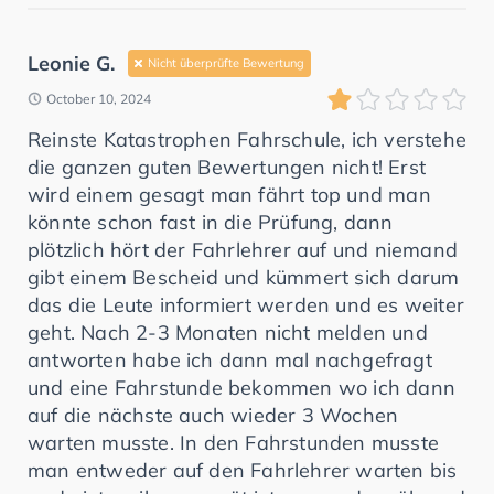
Leonie G.
Nicht überprüfte Bewertung
October 10, 2024
Reinste Katastrophen Fahrschule, ich verstehe
die ganzen guten Bewertungen nicht! Erst
wird einem gesagt man fährt top und man
könnte schon fast in die Prüfung, dann
plötzlich hört der Fahrlehrer auf und niemand
gibt einem Bescheid und kümmert sich darum
das die Leute informiert werden und es weiter
geht. Nach 2-3 Monaten nicht melden und
antworten habe ich dann mal nachgefragt
und eine Fahrstunde bekommen wo ich dann
auf die nächste auch wieder 3 Wochen
warten musste. In den Fahrstunden musste
man entweder auf den Fahrlehrer warten bis