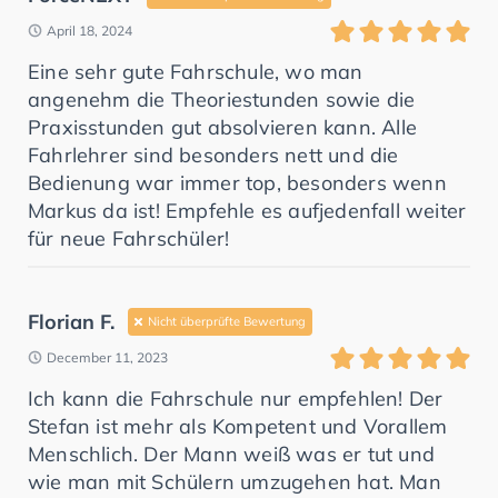
April 18, 2024
Eine sehr gute Fahrschule, wo man
angenehm die Theoriestunden sowie die
Praxisstunden gut absolvieren kann. Alle
Fahrlehrer sind besonders nett und die
Bedienung war immer top, besonders wenn
Markus da ist! Empfehle es aufjedenfall weiter
für neue Fahrschüler!
Florian F.
Nicht überprüfte Bewertung
December 11, 2023
Ich kann die Fahrschule nur empfehlen! Der
Stefan ist mehr als Kompetent und Vorallem
Menschlich. Der Mann weiß was er tut und
wie man mit Schülern umzugehen hat. Man