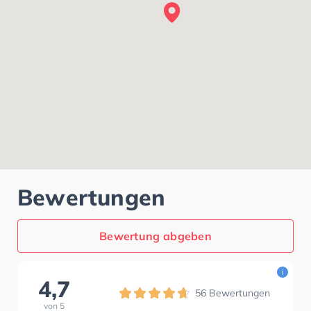
Bewertungen
Bewertung abgeben
i
4,7
56
Bewertungen
von
5