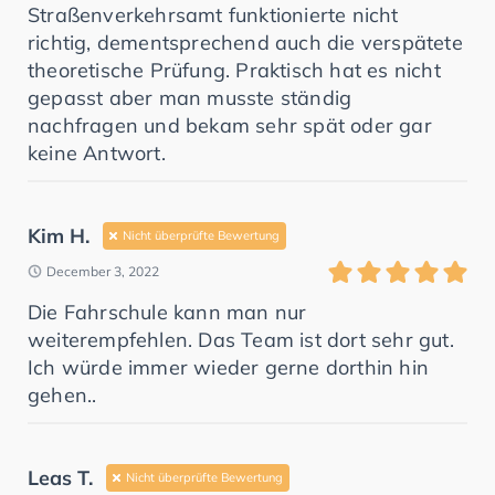
Straßenverkehrsamt funktionierte nicht
richtig, dementsprechend auch die verspätete
theoretische Prüfung. Praktisch hat es nicht
gepasst aber man musste ständig
nachfragen und bekam sehr spät oder gar
keine Antwort.
Kim H.
Nicht überprüfte Bewertung
December 3, 2022
Die Fahrschule kann man nur
weiterempfehlen. Das Team ist dort sehr gut.
Ich würde immer wieder gerne dorthin hin
gehen..
Leas T.
Nicht überprüfte Bewertung