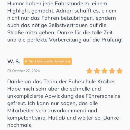
Humor haben jede Fahrstunde zu einem
Highlight gemacht. Adrian schafft es, einem
nicht nur das Fahren beizubringen, sondern
auch das nötige Selbstvertrauen auf die
Straße mitzugeben. Danke für die tolle Zeit
und die perfekte Vorbereitung auf die Prüfung!
W. S.
Nicht überprüfte Bewertung
October 27, 2024
Danke an das Team der Fahrschule Kroiher.
Habe mich sehr über die schnelle und
unkomplizierte Abwicklung des Führerscheins
gefreut. Ich kann nur sagen, das alle
Mitarbeiter sehr zuvorkommend und
kompetent sind. Hut ab und weiter so. Danke
nochmals