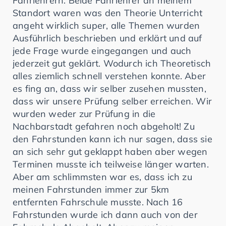
Fahrlehrern: Beide Fahrlehrer an meinem
Standort waren was den Theorie Unterricht
angeht wirklich super, alle Themen wurden
Ausführlich beschrieben und erklärt und auf
jede Frage wurde eingegangen und auch
jederzeit gut geklärt. Wodurch ich Theoretisch
alles ziemlich schnell verstehen konnte. Aber
es fing an, dass wir selber zusehen mussten,
dass wir unsere Prüfung selber erreichen. Wir
wurden weder zur Prüfung in die
Nachbarstadt gefahren noch abgeholt! Zu
den Fahrstunden kann ich nur sagen, dass sie
an sich sehr gut geklappt haben aber wegen
Terminen musste ich teilweise länger warten.
Aber am schlimmsten war es, dass ich zu
meinen Fahrstunden immer zur 5km
entfernten Fahrschule musste. Nach 16
Fahrstunden wurde ich dann auch von der