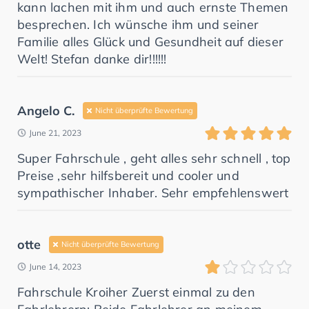
kann lachen mit ihm und auch ernste Themen
besprechen. Ich wünsche ihm und seiner
Familie alles Glück und Gesundheit auf dieser
Welt! Stefan danke dir!!!!!!
Angelo C.
Nicht überprüfte Bewertung
June 21, 2023
Super Fahrschule , geht alles sehr schnell , top
Preise ,sehr hilfsbereit und cooler und
sympathischer Inhaber. Sehr empfehlenswert
otte
Nicht überprüfte Bewertung
June 14, 2023
Fahrschule Kroiher Zuerst einmal zu den