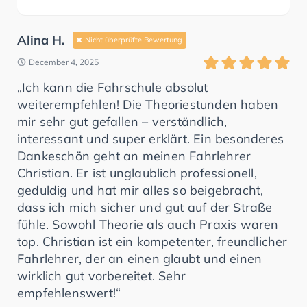
Alina H.
Nicht überprüfte Bewertung
December 4, 2025
„Ich kann die Fahrschule absolut
weiterempfehlen! Die Theoriestunden haben
mir sehr gut gefallen – verständlich,
interessant und super erklärt. Ein besonderes
Dankeschön geht an meinen Fahrlehrer
Christian. Er ist unglaublich professionell,
geduldig und hat mir alles so beigebracht,
dass ich mich sicher und gut auf der Straße
fühle. Sowohl Theorie als auch Praxis waren
top. Christian ist ein kompetenter, freundlicher
Fahrlehrer, der an einen glaubt und einen
wirklich gut vorbereitet. Sehr
empfehlenswert!“