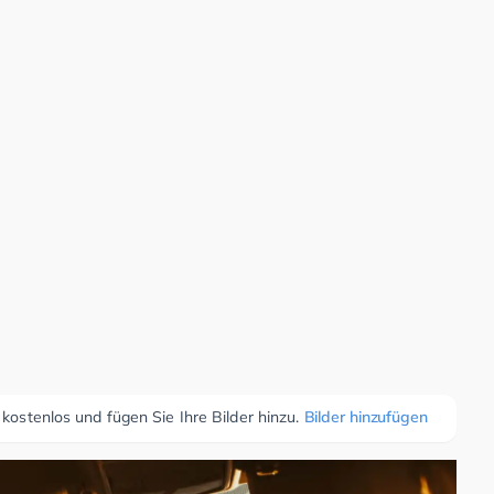
 kostenlos und fügen Sie Ihre Bilder hinzu.
Bilder hinzufügen