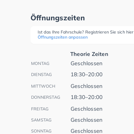
Öffnungszeiten
Ist das Ihre Fahrschule? Registrieren Sie sich hie
Öffnungszeiten anpassen
Theorie Zeiten
Geschlossen
MONTAG
18:30–20:00
DIENSTAG
Geschlossen
MITTWOCH
18:30–20:00
DONNERSTAG
Geschlossen
FREITAG
Geschlossen
SAMSTAG
Geschlossen
SONNTAG