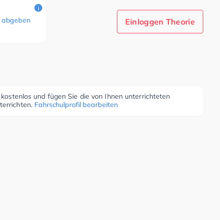
i
 abgeben
Einloggen Theorie
r kostenlos und fügen Sie die von Ihnen unterrichteten
terrichten.
Fahrschulprofil bearbeiten