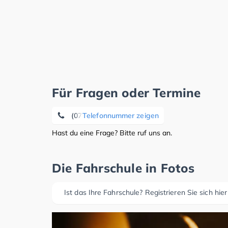
Für Fragen oder Termine
(07195) 9 77 22 01
Telefonnummer zeigen
Hast du eine Frage? Bitte ruf uns an.
Die Fahrschule in Fotos
Ist das Ihre Fahrschule? Registrieren Sie sich hier