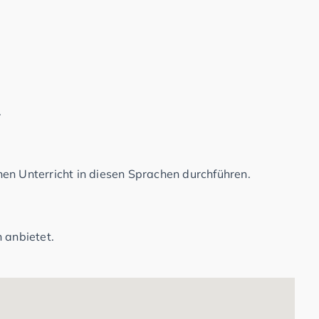
.
en Unterricht in diesen Sprachen durchführen.
 anbietet.