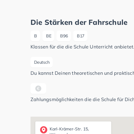
Die Stärken der Fahrschule
B
BE
B96
B17
Klassen für die die Schule Unterricht anbietet
Deutsch
Du kannst Deinen theoretischen und praktisch
Zahlungsmöglichkeiten die die Schule für Dich
Karl-Krämer-Str. 15,