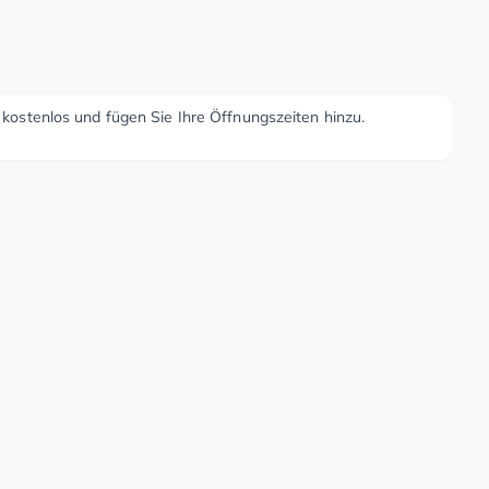
r kostenlos und fügen Sie Ihre Öffnungszeiten hinzu.