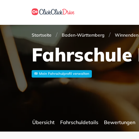
Startseite
Baden-Württemberg
Winnenden
Fahrschule 
Mein Fahrschulprofil verwalten
Übersicht
Fahrschuldetails
Bewertungen