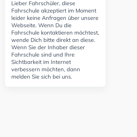
Lieber Fahrschüler, diese
Fahrschule akzeptiert im Moment
leider keine Anfragen über unsere
Webseite. Wenn Du die
Fahrschule kontaktieren möchtest,
wende Dich bitte direkt an diese.
Wenn Sie der Inhaber dieser
Fahrschule sind und Ihre
Sichtbarkeit im Internet
verbessern möchten, dann
melden Sie sich bei uns.