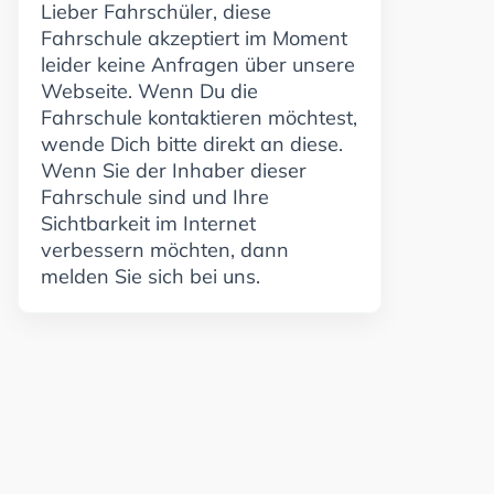
Lieber Fahrschüler, diese
Fahrschule akzeptiert im Moment
leider keine Anfragen über unsere
Webseite. Wenn Du die
Fahrschule kontaktieren möchtest,
wende Dich bitte direkt an diese.
Wenn Sie der Inhaber dieser
Fahrschule sind und Ihre
Sichtbarkeit im Internet
verbessern möchten, dann
melden Sie sich bei uns.