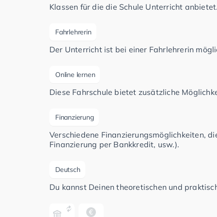
Klassen für die die Schule Unterricht anbietet
Fahrlehrerin
Der Unterricht ist bei einer Fahrlehrerin mögli
Online lernen
Diese Fahrschule bietet zusätzliche Möglichke
Finanzierung
Verschiedene Finanzierungsmöglichkeiten, di
Finanzierung per Bankkredit, usw.).
Deutsch
Du kannst Deinen theoretischen und praktisch