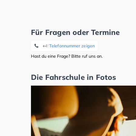
Für Fragen oder Termine
+49 9561 6756668
Telefonnummer zeigen
Hast du eine Frage? Bitte ruf uns an.
Die Fahrschule in Fotos