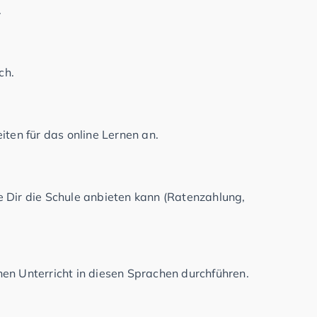
.
ch.
iten für das online Lernen an.
e Dir die Schule anbieten kann (Ratenzahlung,
en Unterricht in diesen Sprachen durchführen.