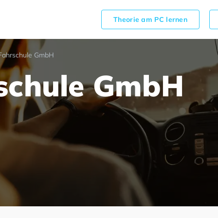
Theorie am PC lernen
Fahrschule GmbH
schule GmbH