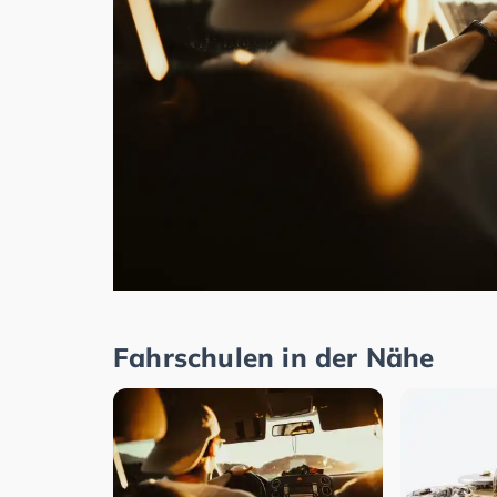
Fahrschulen in der Nähe