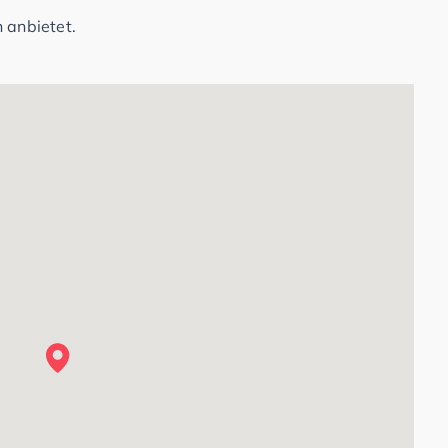
 anbietet.