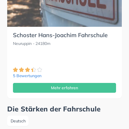
Schoster Hans-Joachim Fahrschule
Neuruppin
- 24180m
5 Bewertungen
Mehr erfahren
Die Stärken der Fahrschule
Deutsch