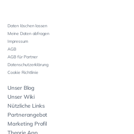
Daten löschen lassen
Meine Daten abfragen
Impressum
AGB
AGB für Partner
Datenschutzerklärung
Cookie Richtlinie
Unser Blog
Unser Wiki
Nützliche Links
Partnerangebot
Marketing Profil
Theorie App