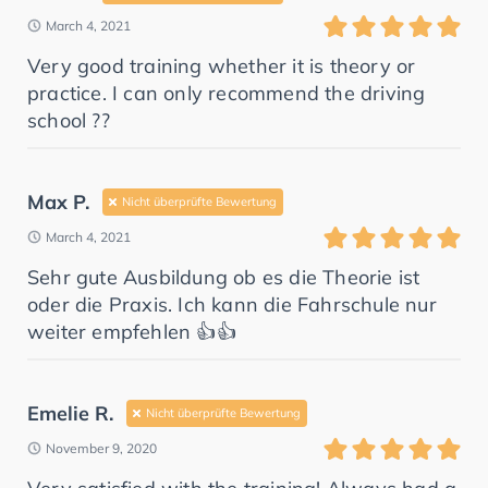
March 4, 2021
Very good training whether it is theory or
practice. I can only recommend the driving
school ??
Max P.
Nicht überprüfte Bewertung
March 4, 2021
Sehr gute Ausbildung ob es die Theorie ist
oder die Praxis. Ich kann die Fahrschule nur
weiter empfehlen 👍👍
Emelie R.
Nicht überprüfte Bewertung
November 9, 2020