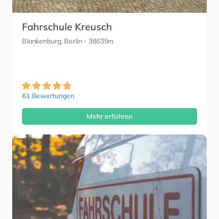
Fahrschule Kreusch
Blankenburg, Berlin
- 38635m
61 Bewertungen
Mehr erfahren