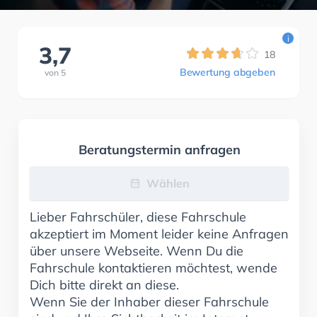
i
3,7
18
Bewertung abgeben
von
5
Beratungstermin anfragen
Wählen
Lieber Fahrschüler, diese Fahrschule
akzeptiert im Moment leider keine Anfragen
über unsere Webseite. Wenn Du die
Fahrschule kontaktieren möchtest, wende
Dich bitte direkt an diese.
Wenn Sie der Inhaber dieser Fahrschule