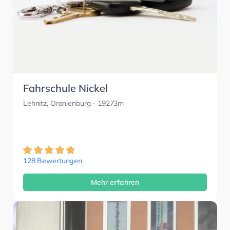
Fahrschule Nickel
Lehnitz, Oranienburg
- 19273m
128 Bewertungen
Mehr erfahren