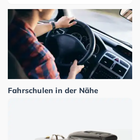
Fahrschulen in der Nähe