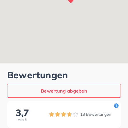
Bewertungen
Bewertung abgeben
i
3,7
18
Bewertungen
von
5