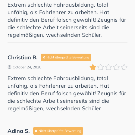
Extrem schlechte Fahrausbildung, total
unfähig, als Fahrlehrer zu arbeiten. Hat
definitiv den Beruf falsch gewählt! Zeugnis für
die schlechte Arbeit seinerseits sind die
regelmäßigen, wechselnden Schüler.
Christian B.
Nicht überprüfte Bewertung
October 24, 2020
Extrem schlechte Fahrausbildung, total
unfähig, als Fahrlehrer zu arbeiten. Hat
definitiv den Beruf falsch gewählt! Zeugnis für
die schlechte Arbeit seinerseits sind die
regelmäßigen, wechselnden Schüler.
Adina S.
Nicht überprüfte Bewertung