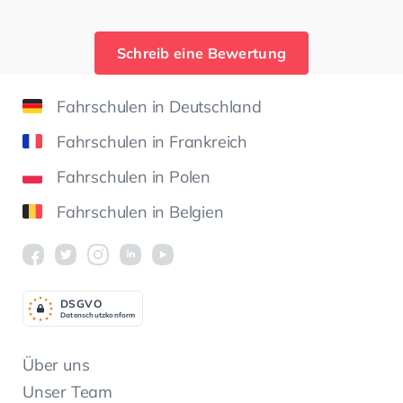
Schreib eine Bewertung
Fahrschulen in Deutschland
Fahrschulen in Frankreich
Fahrschulen in Polen
Fahrschulen in Belgien
DSGV
O
Datenschutzkonform
Über uns
Unser Team