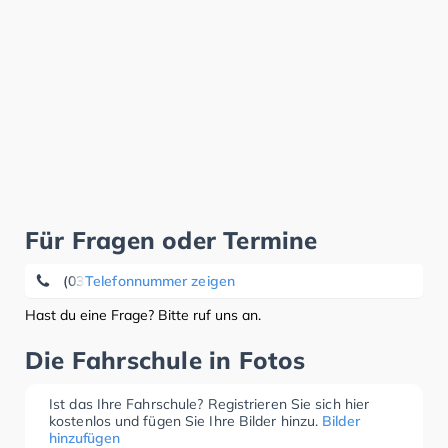
Für Fragen oder Termine
(033094) 5 03 84
Telefonnummer zeigen
Hast du eine Frage? Bitte ruf uns an.
Die Fahrschule in Fotos
Ist das Ihre Fahrschule? Registrieren Sie sich hier
kostenlos und fügen Sie Ihre Bilder hinzu.
Bilder
hinzufügen