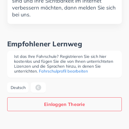
sind und Ihre Sichtbarkeit im Internet
verbessern möchten, dann melden Sie sich
bei uns.
Empfohlener Lernweg
Ist das Ihre Fahrschule? Registrieren Sie sich hier
kostenlos und fügen Sie die von Ihnen unterrichteten
Lizenzen und die Sprachen hinzu, in denen Sie
unterrichten.
Fahrschulprofil bearbeiten
Deutsch
Einloggen Theorie