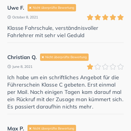
Uwe F.
Nicht überprüfte Bewertung
October 8, 2021
Klasse Fahrschule, verständnisvoller
Fahrlehrer mit sehr viel Geduld
Christian Q.
Nicht überprüfte Bewertung
June 8, 2021
Ich habe um ein schriftliches Angebot für die
Führerschein Klasse C gebeten. Erst einmal
per Mail. Nach einigen Tagen kam darauf mal
ein Rückruf mit der Zusage man kümmert sich.
Es passiert daraufhin nichts mehr.
Max P.
Nicht überprüfte Bewertung