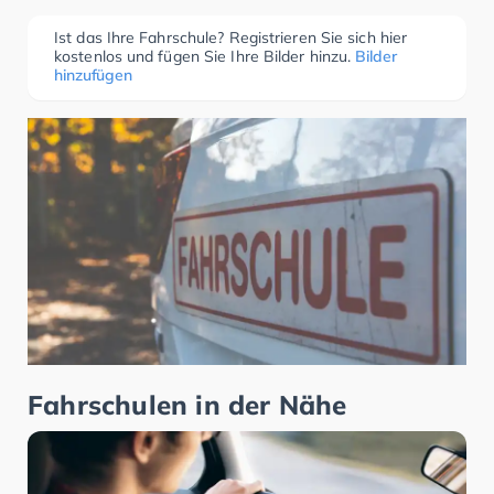
Ist das Ihre Fahrschule? Registrieren Sie sich hier
kostenlos und fügen Sie Ihre Bilder hinzu.
Bilder
hinzufügen
Fahrschulen in der Nähe