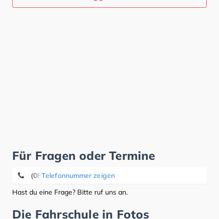
Für Fragen oder Termine
(08531) 87 26
Telefonnummer zeigen
Hast du eine Frage? Bitte ruf uns an.
Die Fahrschule in Fotos