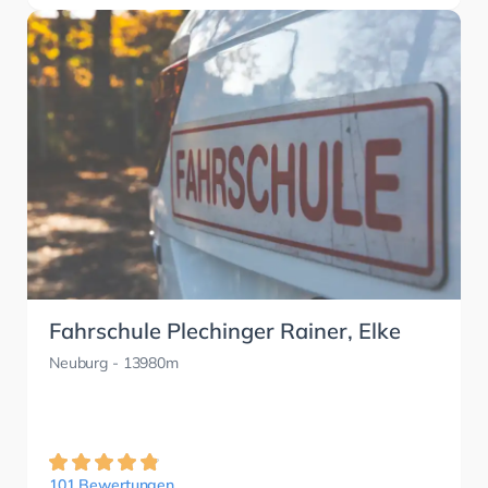
Fahrschule Plechinger Rainer, Elke
Neuburg
- 13980m
101 Bewertungen