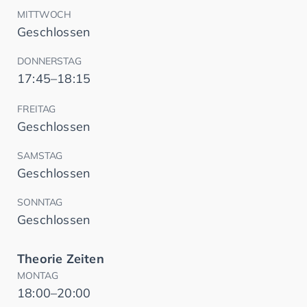
MITTWOCH
Geschlossen
DONNERSTAG
17:45–18:15
FREITAG
Geschlossen
SAMSTAG
Geschlossen
SONNTAG
Geschlossen
Theorie Zeiten
MONTAG
18:00–20:00