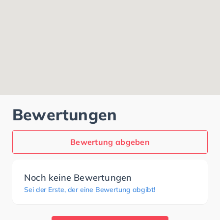
Bewertungen
Bewertung abgeben
Noch keine Bewertungen
Sei der Erste, der eine Bewertung abgibt!