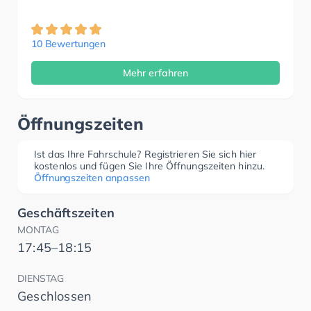
10 Bewertungen
Mehr erfahren
Öffnungszeiten
Ist das Ihre Fahrschule? Registrieren Sie sich hier
kostenlos und fügen Sie Ihre Öffnungszeiten hinzu.
Öffnungszeiten anpassen
Geschäftszeiten
MONTAG
17:45–18:15
DIENSTAG
Geschlossen