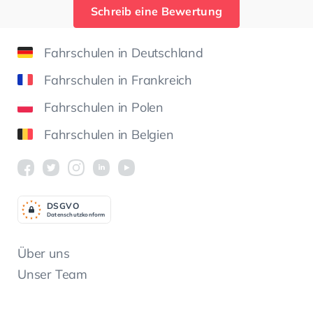
Schreib eine Bewertung
Fahrschulen in Deutschland
Fahrschulen in Frankreich
Fahrschulen in Polen
Fahrschulen in Belgien
DSGV
O
Datenschutzkonform
Über uns
Unser Team