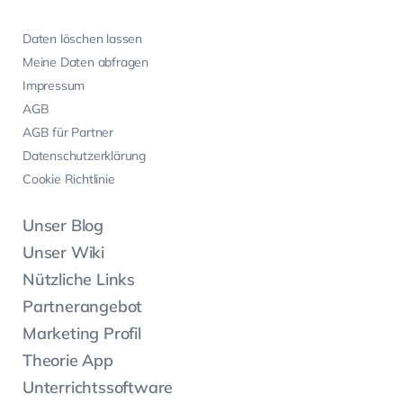
Daten löschen lassen
Meine Daten abfragen
Impressum
AGB
AGB für Partner
Datenschutzerklärung
Cookie Richtlinie
Unser Blog
Unser Wiki
Nützliche Links
Partnerangebot
Marketing Profil
Theorie App
Unterrichtssoftware