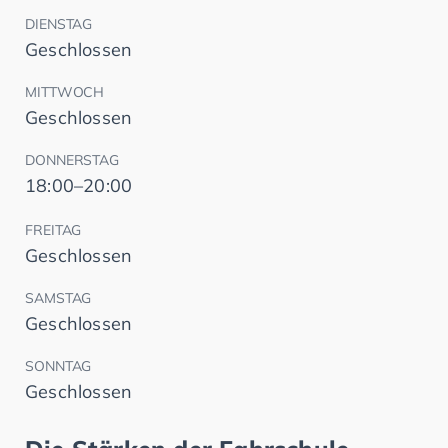
DIENSTAG
Geschlossen
MITTWOCH
Geschlossen
DONNERSTAG
18:00–20:00
FREITAG
Geschlossen
SAMSTAG
Geschlossen
SONNTAG
Geschlossen