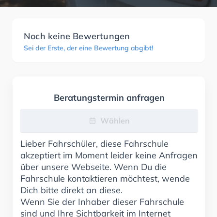
Noch keine Bewertungen
Sei der Erste, der eine Bewertung abgibt!
Beratungstermin anfragen
Wählen
Lieber Fahrschüler, diese Fahrschule
akzeptiert im Moment leider keine Anfragen
über unsere Webseite. Wenn Du die
Fahrschule kontaktieren möchtest, wende
Dich bitte direkt an diese.
Wenn Sie der Inhaber dieser Fahrschule
sind und Ihre Sichtbarkeit im Internet