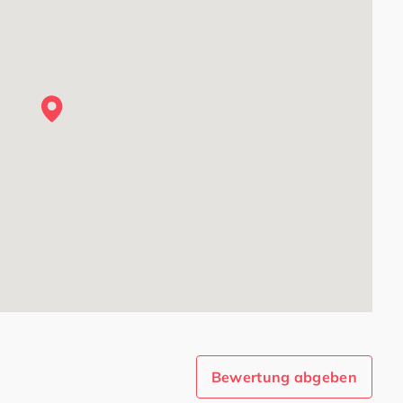
Bewertung abgeben