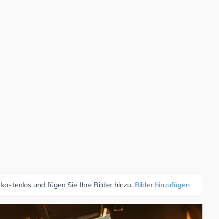
 kostenlos und fügen Sie Ihre Bilder hinzu.
Bilder hinzufügen