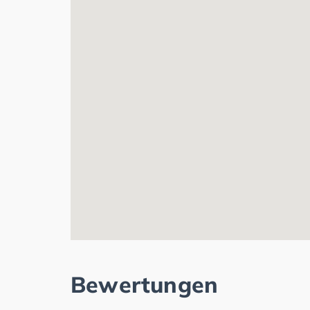
Bewertungen