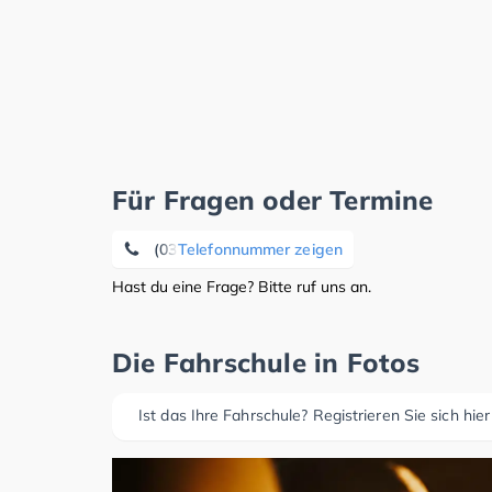
Für Fragen oder Termine
(039926) 33 66
Telefonnummer zeigen
Hast du eine Frage? Bitte ruf uns an.
Die Fahrschule in Fotos
Ist das Ihre Fahrschule? Registrieren Sie sich hier