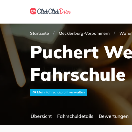
Startseite
Mecklenburg-Vorpommern
Waren
Puchert We
Fahrschule
Mein Fahrschulprofil verwalten
Übersicht
Fahrschuldetails
Bewertungen