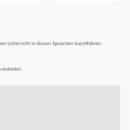
en Unterricht in diesen Sprachen durchführen.
 anbietet.