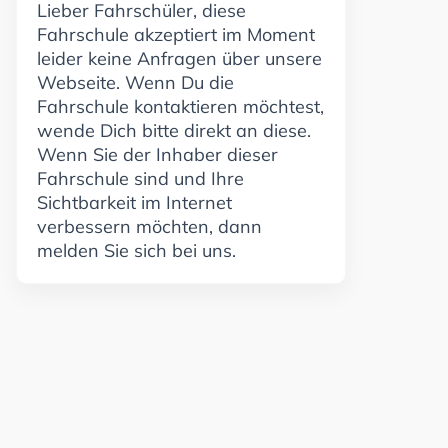
Lieber Fahrschüler, diese
Fahrschule akzeptiert im Moment
leider keine Anfragen über unsere
Webseite. Wenn Du die
Fahrschule kontaktieren möchtest,
wende Dich bitte direkt an diese.
Wenn Sie der Inhaber dieser
Fahrschule sind und Ihre
Sichtbarkeit im Internet
verbessern möchten, dann
melden Sie sich bei uns.