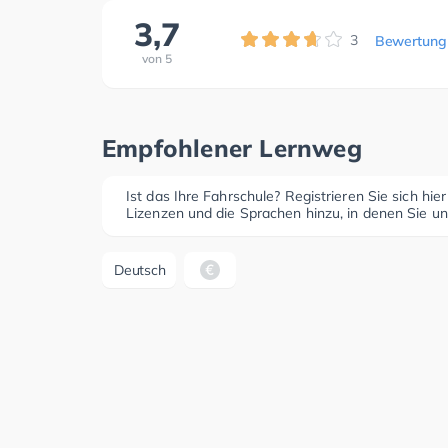
3,7
3
Bewertung
von
5
Empfohlener Lernweg
Ist das Ihre Fahrschule? Registrieren Sie sich hie
Lizenzen und die Sprachen hinzu, in denen Sie un
Deutsch