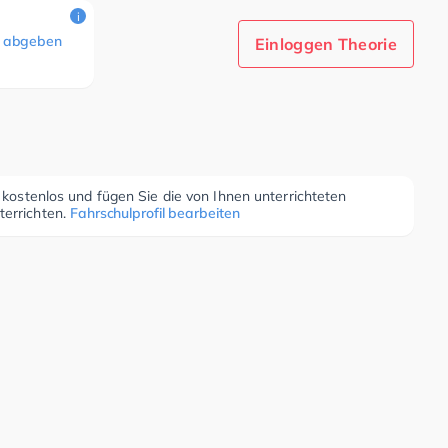
i
 abgeben
Einloggen Theorie
r kostenlos und fügen Sie die von Ihnen unterrichteten
terrichten.
Fahrschulprofil bearbeiten