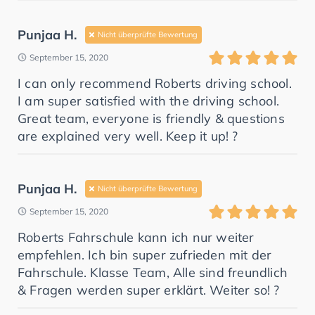
Punjaa H.
Nicht überprüfte Bewertung
September 15, 2020
I can only recommend Roberts driving school.
I am super satisfied with the driving school.
Great team, everyone is friendly & questions
are explained very well. Keep it up! ?
Punjaa H.
Nicht überprüfte Bewertung
September 15, 2020
Roberts Fahrschule kann ich nur weiter
empfehlen. Ich bin super zufrieden mit der
Fahrschule. Klasse Team, Alle sind freundlich
& Fragen werden super erklärt. Weiter so! ?