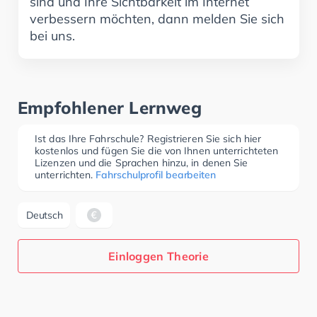
sind und Ihre Sichtbarkeit im Internet
verbessern möchten, dann melden Sie sich
bei uns.
Empfohlener Lernweg
Ist das Ihre Fahrschule? Registrieren Sie sich hier
kostenlos und fügen Sie die von Ihnen unterrichteten
Lizenzen und die Sprachen hinzu, in denen Sie
unterrichten.
Fahrschulprofil bearbeiten
Deutsch
Einloggen Theorie