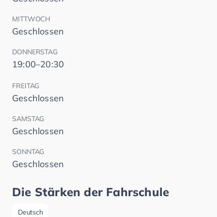
MITTWOCH
Geschlossen
DONNERSTAG
19:00–20:30
FREITAG
Geschlossen
SAMSTAG
Geschlossen
SONNTAG
Geschlossen
Die Stärken der Fahrschule
Deutsch