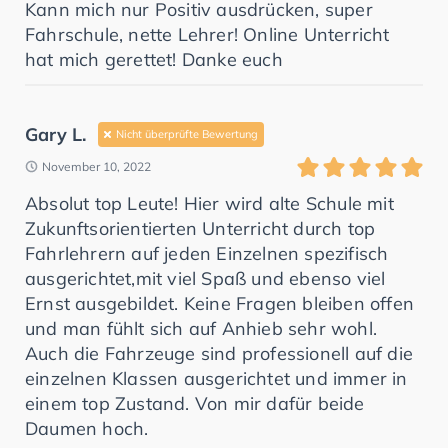
Kann mich nur Positiv ausdrücken, super
Fahrschule, nette Lehrer! Online Unterricht
hat mich gerettet! Danke euch
Gary L.
Nicht überprüfte Bewertung
November 10, 2022
Absolut top Leute! Hier wird alte Schule mit
Zukunftsorientierten Unterricht durch top
Fahrlehrern auf jeden Einzelnen spezifisch
ausgerichtet,mit viel Spaß und ebenso viel
Ernst ausgebildet. Keine Fragen bleiben offen
und man fühlt sich auf Anhieb sehr wohl.
Auch die Fahrzeuge sind professionell auf die
einzelnen Klassen ausgerichtet und immer in
einem top Zustand. Von mir dafür beide
Daumen hoch.