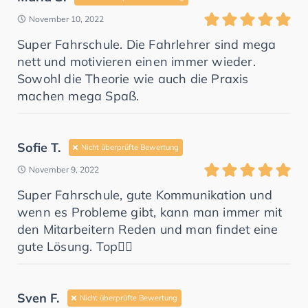
November 10, 2022
Super Fahrschule. Die Fahrlehrer sind mega
nett und motivieren einen immer wieder.
Sowohl die Theorie wie auch die Praxis
machen mega Spaß.
Sofie T.
Nicht überprüfte Bewertung
November 9, 2022
Super Fahrschule, gute Kommunikation und
wenn es Probleme gibt, kann man immer mit
den Mitarbeitern Reden und man findet eine
gute Lösung. Top👍🏼
Sven F.
Nicht überprüfte Bewertung