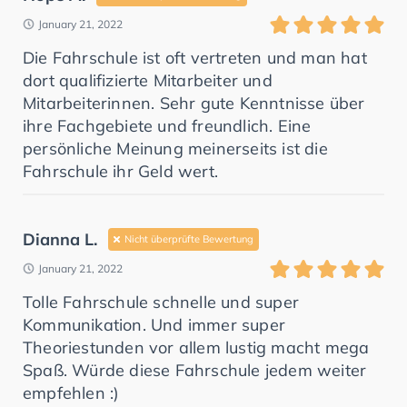
January 21, 2022
Die Fahrschule ist oft vertreten und man hat
dort qualifizierte Mitarbeiter und
Mitarbeiterinnen. Sehr gute Kenntnisse über
ihre Fachgebiete und freundlich. Eine
persönliche Meinung meinerseits ist die
Fahrschule ihr Geld wert.
Dianna L.
Nicht überprüfte Bewertung
January 21, 2022
Tolle Fahrschule schnelle und super
Kommunikation. Und immer super
Theoriestunden vor allem lustig macht mega
Spaß. Würde diese Fahrschule jedem weiter
empfehlen :)