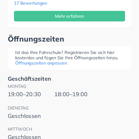
17 Bewertungen
Mehr erfahren
Öffnungszeiten
Ist das Ihre Fahrschule? Registrieren Sie sich hier
kostenlos und fügen Sie Ihre Öffnungszeiten hinzu.
Öffnungszeiten anpassen
Geschäftszeiten
MONTAG
19:00–20:30
18:00–19:00
DIENSTAG
Geschlossen
MITTWOCH
Geschlossen