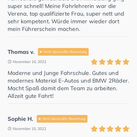
super schnell! Meine Fahrlehrerin war die
Verena, top qualifizierte Frau, super nett und
sehr kompetent. Würde immer wieder dort
mein Führerschein machen.
Thomas v.
Nicht überprüfte Bewertung
November 10, 2022
Moderne und Junge Fahrschule. Gutes und
modernes Material E-Autos und BMW 2Räder.
Macht Spaß damit dem Team zu arbeiten.
Allzeit gute Fahrt!
Sophie H.
Nicht überprüfte Bewertung
November 10, 2022