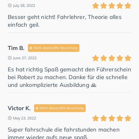
July 28, 2022
Besser geht nicht! Fahrlehrer, Theorie alles
einfach geil.
Tim B.
Nicht überprüfte Bewertung
June 27, 2022
Es hat richtig Spaß gemacht den Führerschein
bei Robert zu machen. Danke für die schnelle
und unkomplizierte Ausbildung 🙏
Victor K.
Nicht überprüfte Bewertung
May 23, 2022
Super fahrschule die fahrstunden machen
immer wieder aufs neue spaß.