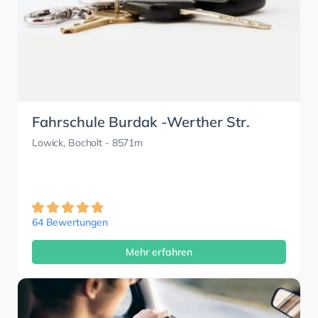
Fahrschule Burdak -Werther Str.
Lowick, Bocholt
- 8571m
64 Bewertungen
Mehr erfahren