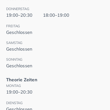
DONNERSTAG
19:00–20:30
18:00–19:00
FREITAG
Geschlossen
SAMSTAG
Geschlossen
SONNTAG
Geschlossen
Theorie Zeiten
MONTAG
19:00–20:30
DIENSTAG
Geschlossen