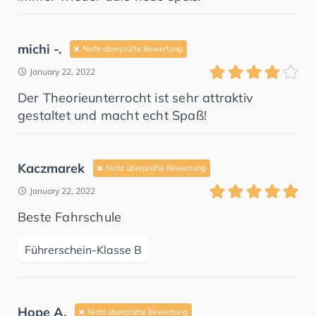
michi -.
Nicht überprüfte Bewertung
January 22, 2022
Der Theorieunterrocht ist sehr attraktiv
gestaltet und macht echt Spaß!
Kaczmarek
Nicht überprüfte Bewertung
January 22, 2022
Beste Fahrschule
Führerschein-Klasse B
Hope A.
Nicht überprüfte Bewertung