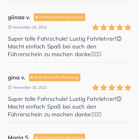
giinaa v.
Nicht überprüfte Bewertung
November 10, 2022
Super tolle Fahrschule! Lustig Fahrlehrer!😊
Macht einfach Spaß bei euch den
Führerschein zu machen danke👍🏻😊
gina v.
Nicht überprüfte Bewertung
November 10, 2022
Super tolle Fahrschule! Lustig Fahrlehrer!😊
Macht einfach Spaß bei euch den
Führerschein zu machen danke👍🏻😊
Maria S.
Nicht überprüfte Bewertung