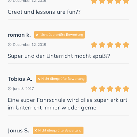
December 12, 2019
Great and lessons are fun??
roman k.
Nicht überprüfte Bewertung
December 12, 2019
Super und der Unterricht macht spaß??
Tobias A.
Nicht überprüfte Bewertung
June 8, 2017
Eine super Fahrschule wird alles super erklärt
im Unterricht immer wieder gerne
Jonas S.
Nicht überprüfte Bewertung