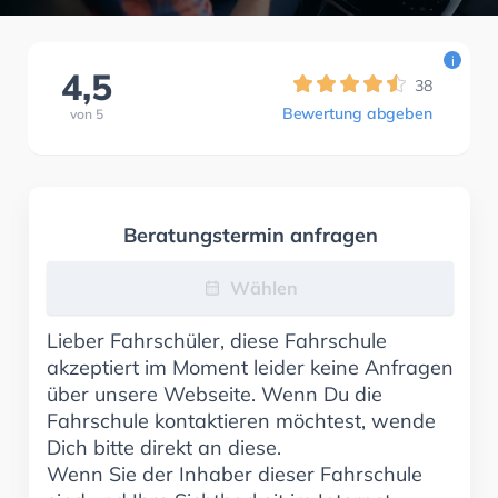
i
4,5
38
Bewertung abgeben
von
5
Beratungstermin anfragen
Wählen
Lieber Fahrschüler, diese Fahrschule
akzeptiert im Moment leider keine Anfragen
über unsere Webseite. Wenn Du die
Fahrschule kontaktieren möchtest, wende
Dich bitte direkt an diese.
Wenn Sie der Inhaber dieser Fahrschule