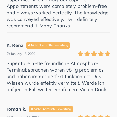
Appointments were completely problem-free
and always worked perfectly. The knowledge
was conveyed effectively. I will definitely
recommend it. Many Thanks
K. Renz
Nicht überprüfte Bewertung
January 16, 2020
Super tolle nette freundliche Atmosphäre.
Terminabsprachen waren völlig problemlos
und haben immer perfekt funktioniert. Das
Wissen wurde effektiv vermittelt. Werde ich
auf jeden Fall weiter empfehlen. Vielen Dank
roman k.
Nicht überprüfte Bewertung