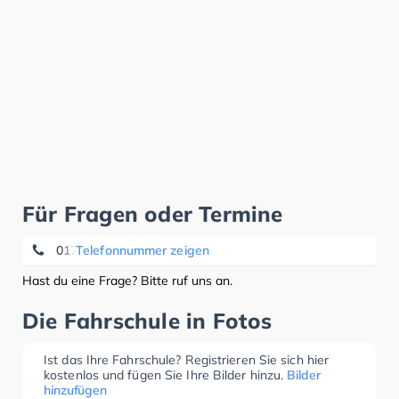
Für Fragen oder Termine
0172 2 53 28 21
Telefonnummer zeigen
Hast du eine Frage? Bitte ruf uns an.
Die Fahrschule in Fotos
Ist das Ihre Fahrschule? Registrieren Sie sich hier
kostenlos und fügen Sie Ihre Bilder hinzu.
Bilder
hinzufügen