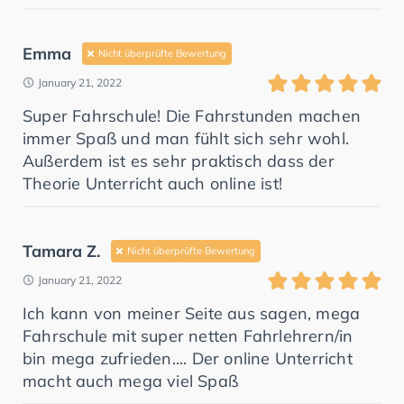
Emma
Nicht überprüfte Bewertung
January 21, 2022
Super Fahrschule! Die Fahrstunden machen
immer Spaß und man fühlt sich sehr wohl.
Außerdem ist es sehr praktisch dass der
Theorie Unterricht auch online ist!
Tamara Z.
Nicht überprüfte Bewertung
January 21, 2022
Ich kann von meiner Seite aus sagen, mega
Fahrschule mit super netten Fahrlehrern/in
bin mega zufrieden.... Der online Unterricht
macht auch mega viel Spaß