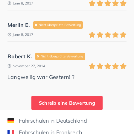
June 8, 2017
Merlin E.
Nicht überprüfte Bewertung
June 8, 2017
Robert K.
Nicht überprüfte Bewertung
November 27, 2014
Langweilig war Gestern! ?
Schreib eine Bewertung
Fahrschulen in Deutschland
Fahrschulen in Frankreich