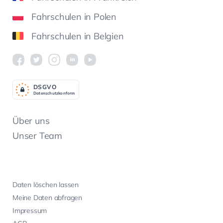
Fahrschulen in Polen
Fahrschulen in Belgien
DSGV
O
Datenschutzkonform
Über uns
Unser Team
Daten löschen lassen
Meine Daten abfragen
Impressum