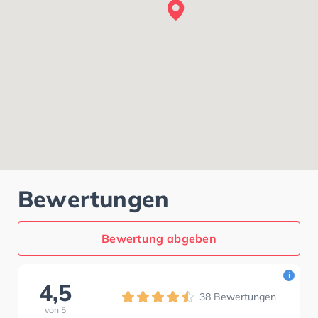
Bewertungen
Bewertung abgeben
i
4,5
38
Bewertungen
von
5