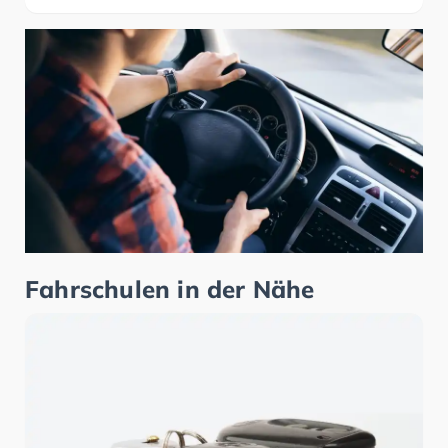
Fahrschulen in der Nähe