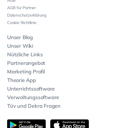
AGB
AGB für Partner
Datenschutzerklärung
Cookie Richtlinie
Unser Blog
Unser Wiki
Nützliche Links
Partnerangebot
Marketing Profil
Theorie App
Unterrichtssoftware
Verwaltungssoftware
Tüv und Dekra Fragen