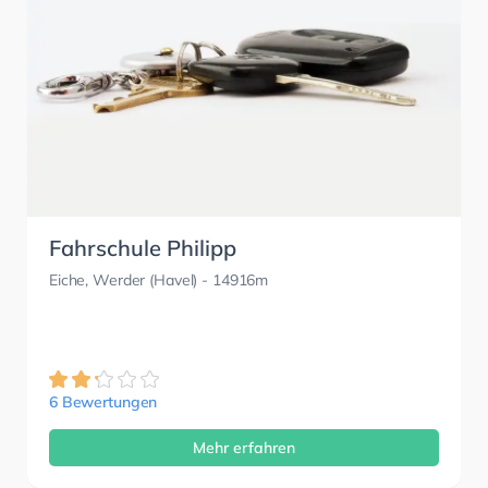
Fahrschule Philipp
Eiche, Werder (Havel)
- 14916m
6 Bewertungen
Mehr erfahren