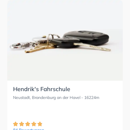
Hendrik's Fahrschule
Neustadt, Brandenburg an der Havel
- 16224m
84 Bewertungen