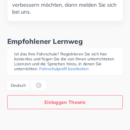
verbessern möchten, dann melden Sie sich
bei uns.
Empfohlener Lernweg
Ist das Ihre Fahrschule? Registrieren Sie sich hier
kostenlos und fügen Sie die von Ihnen unterrichteten
Lizenzen und die Sprachen hinzu, in denen Sie
unterrichten.
Fahrschulprofil bearbeiten
Deutsch
Einloggen Theorie