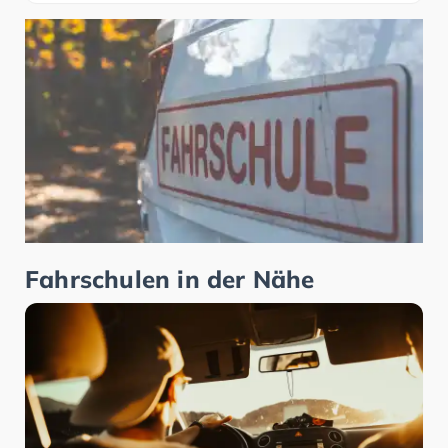
Fahrschulen in der Nähe