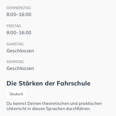
DONNERSTAG
8:00–16:00
FREITAG
8:00–16:00
SAMSTAG
Geschlossen
SONNTAG
Geschlossen
Die Stärken der Fahrschule
Deutsch
Du kannst Deinen theoretischen und praktischen
Unterricht in diesen Sprachen durchführen.