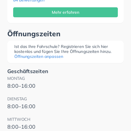
Mehr erfahren
Öffnungszeiten
Ist das Ihre Fahrschule? Registrieren Sie sich hier
kostenlos und fügen Sie Ihre Öffnungszeiten hinzu.
Öffnungszeiten anpassen
Geschäftszeiten
MONTAG
8:00–16:00
DIENSTAG
8:00–16:00
MITTWOCH
8:00–16:00