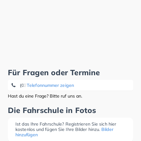
Für Fragen oder Termine
(03382) 70 03 36
Telefonnummer zeigen
Hast du eine Frage? Bitte ruf uns an.
Die Fahrschule in Fotos
Ist das Ihre Fahrschule? Registrieren Sie sich hier
kostenlos und fügen Sie Ihre Bilder hinzu.
Bilder
hinzufügen