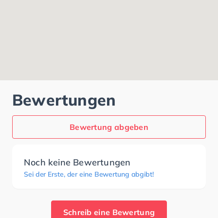
Bewertungen
Bewertung abgeben
Noch keine Bewertungen
Sei der Erste, der eine Bewertung abgibt!
Schreib eine Bewertung