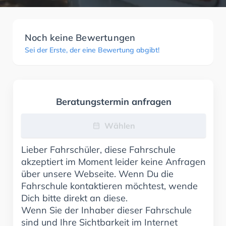
Noch keine Bewertungen
Sei der Erste, der eine Bewertung abgibt!
Beratungstermin anfragen
Wählen
Lieber Fahrschüler, diese Fahrschule
akzeptiert im Moment leider keine Anfragen
über unsere Webseite. Wenn Du die
Fahrschule kontaktieren möchtest, wende
Dich bitte direkt an diese.
Wenn Sie der Inhaber dieser Fahrschule
sind und Ihre Sichtbarkeit im Internet