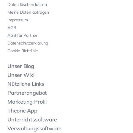
Daten löschen lassen
Meine Daten abfragen
Impressum
AGB
AGB für Partner
Datenschutzerklärung
Cookie Richtlinie
Unser Blog
Unser Wiki
Nützliche Links
Partnerangebot
Marketing Profil
Theorie App
Unterrichtssoftware
Verwaltungssoftware