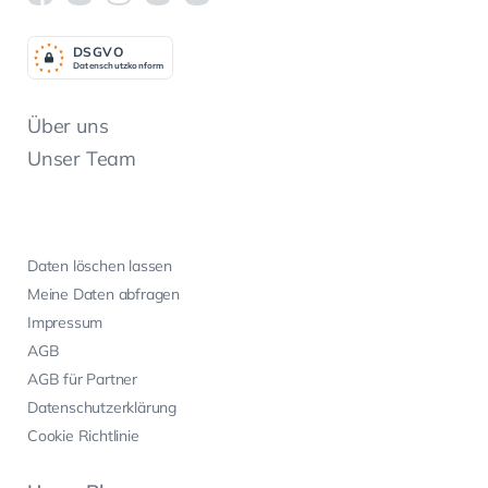
DSGV
O
Datenschutzkonform
Über uns
Unser Team
Daten löschen lassen
Meine Daten abfragen
Impressum
AGB
AGB für Partner
Datenschutzerklärung
Cookie Richtlinie