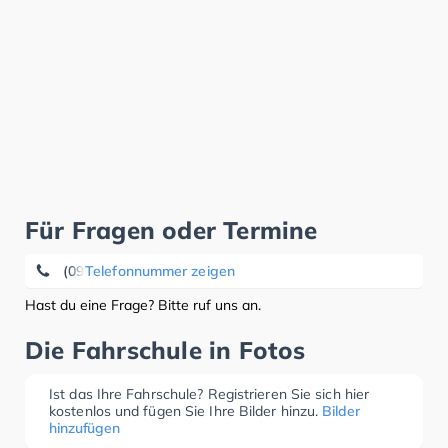
Für Fragen oder Termine
(09604) 7 94
Telefonnummer zeigen
Hast du eine Frage? Bitte ruf uns an.
Die Fahrschule in Fotos
Ist das Ihre Fahrschule? Registrieren Sie sich hier
kostenlos und fügen Sie Ihre Bilder hinzu.
Bilder
hinzufügen