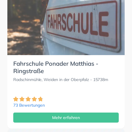
Fahrschule Ponader Matthias -
Ringstraße
Radschinmühle, Weiden in der Oberpfalz
- 15738m
73 Bewertungen
Mehr erfahren