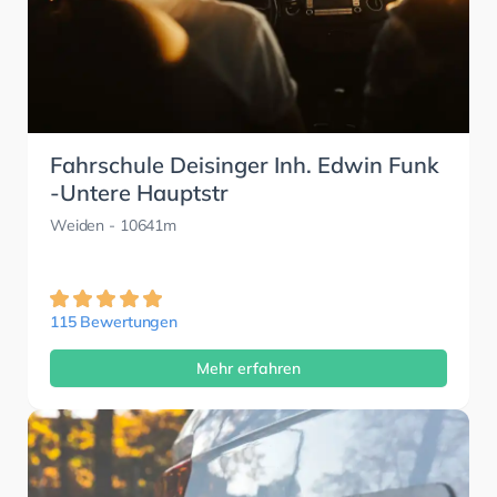
Fahrschule Deisinger Inh. Edwin Funk
-Untere Hauptstr
Weiden
- 10641m
115 Bewertungen
Mehr erfahren