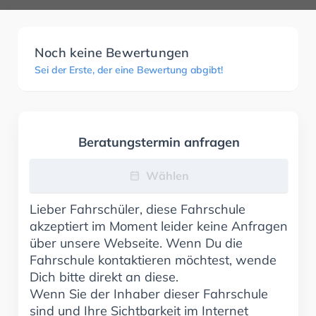
Noch keine Bewertungen
Sei der Erste, der eine Bewertung abgibt!
Beratungstermin anfragen
Wählen
Lieber Fahrschüler, diese Fahrschule
akzeptiert im Moment leider keine Anfragen
über unsere Webseite. Wenn Du die
Fahrschule kontaktieren möchtest, wende
Dich bitte direkt an diese.
Wenn Sie der Inhaber dieser Fahrschule
sind und Ihre Sichtbarkeit im Internet