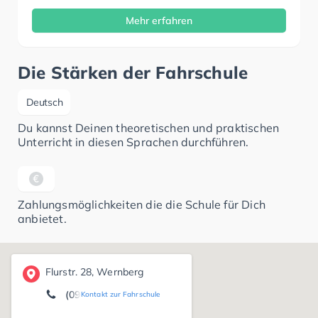
Mehr erfahren
Die Stärken der Fahrschule
Deutsch
Du kannst Deinen theoretischen und praktischen
Unterricht in diesen Sprachen durchführen.
Zahlungsmöglichkeiten die die Schule für Dich
anbietet.
Flurstr. 28, Wernberg
(09604) 7 94
Kontakt zur Fahrschule