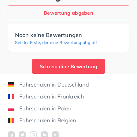
Bewertung abgeben
Noch keine Bewertungen
Sei der Erste, der eine Bewertung abgibt!
Schreib eine Bewertung
Fahrschulen in Deutschland
Fahrschulen in Frankreich
Fahrschulen in Polen
Fahrschulen in Belgien