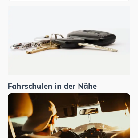
Fahrschulen in der Nähe