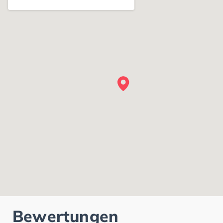
Bewertungen