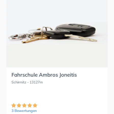
Fahrschule Ambros Joneitis
Schirmitz
- 13127m
3 Bewertungen