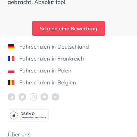
gebracht. Absolut top!
Schreib eine Bewertung
Fahrschulen in Deutschland
Fahrschulen in Frankreich
Fahrschulen in Polen
Fahrschulen in Belgien
DSGV
O
Datenschutzkonform
Über uns