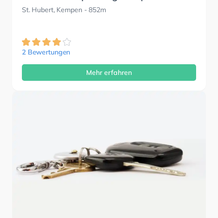
St. Hubert, Kempen
- 852m
2 Bewertungen
Mehr erfahren