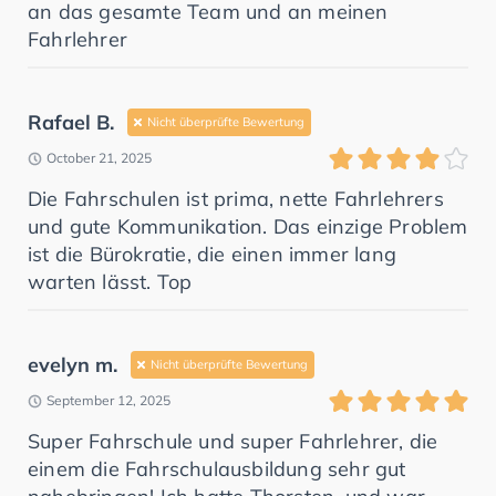
an das gesamte Team und an meinen
Fahrlehrer
Rafael B.
Nicht überprüfte Bewertung
October 21, 2025
Die Fahrschulen ist prima, nette Fahrlehrers
und gute Kommunikation. Das einzige Problem
ist die Bürokratie, die einen immer lang
warten lässt. Top
evelyn m.
Nicht überprüfte Bewertung
September 12, 2025
Super Fahrschule und super Fahrlehrer, die
einem die Fahrschulausbildung sehr gut