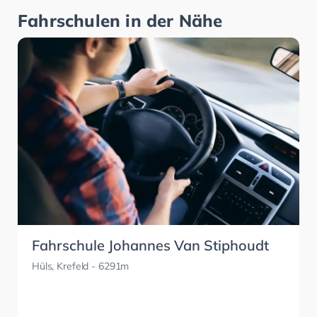
Fahrschulen in der Nähe
Fahrschule Johannes Van Stiphoudt
Hüls, Krefeld
- 6291m