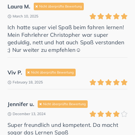
Laura M.
Nicht überprüfte Bewertung
March 10, 2025
Ich hatte super viel Spaß beim fahren lernen!
Mein Fahrlehrer Christopher war super
geduldig, nett und hat auch Spaß verstanden
;) Nur weiter zu empfehlen☺️
Viv P.
Nicht überprüfte Bewertung
February 18, 2025
Jennifer u.
Nicht überprüfte Bewertung
December 13, 2024
Super freundlich und kompetent. Da macht
sogar das Lernen Spaß