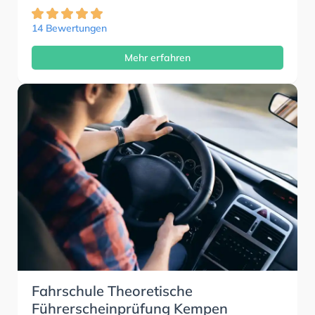
14 Bewertungen
Mehr erfahren
Fahrschule Theoretische
Führerscheinprüfung Kempen