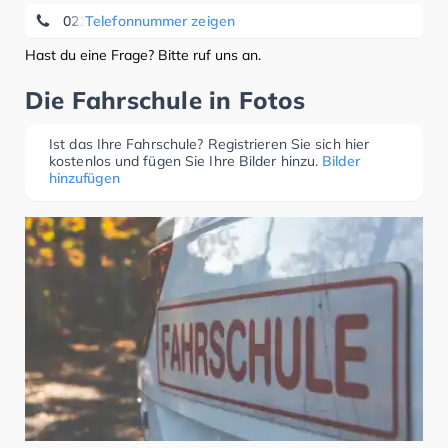
02151 566 4676
Telefonnummer zeigen
Hast du eine Frage? Bitte ruf uns an.
Die Fahrschule in Fotos
Ist das Ihre Fahrschule? Registrieren Sie sich hier
kostenlos und fügen Sie Ihre Bilder hinzu.
Bilder
hinzufügen