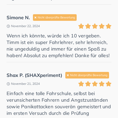
Simone N.
Nicht überprüfte Bewertung
November 22, 2024
Wenn ich könnte, würde ich 10 vergeben.
Timm ist ein super Fahrlehrer, sehr lehrreich,
nie ungeduldig und immer für einen Spaß zu
haben! Absolut zu empfehlen! Danke für alles!
Shax P. (SHAXperiment)
Nicht überprüfte Bewertung
November 21, 2024
Einfach eine tolle Fahrschule, selbst bei
verunsicherten Fahrern und Angstzuständen
sowie Panikattacken souverän gemeistert und
im ersten Versuch durch die Prüfung