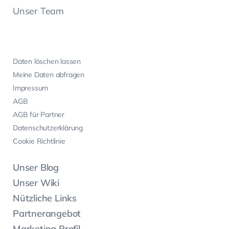
Unser Team
Daten löschen lassen
Meine Daten abfragen
Impressum
AGB
AGB für Partner
Datenschutzerklärung
Cookie Richtlinie
Unser Blog
Unser Wiki
Nützliche Links
Partnerangebot
Marketing Profil