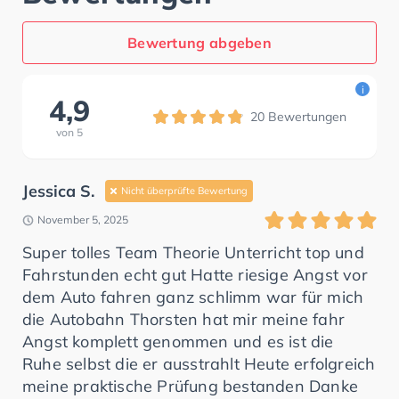
Bewertung abgeben
i
4,9
20
Bewertungen
von
5
Jessica S.
Nicht überprüfte Bewertung
November 5, 2025
Super tolles Team Theorie Unterricht top und
Fahrstunden echt gut Hatte riesige Angst vor
dem Auto fahren ganz schlimm war für mich
die Autobahn Thorsten hat mir meine fahr
Angst komplett genommen und es ist die
Ruhe selbst die er ausstrahlt Heute erfolgreich
meine praktische Prüfung bestanden Danke