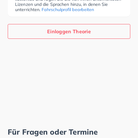
Lizenzen und die Sprachen hinzu, in denen Sie
unterrichten.
Fahrschulprofil bearbeiten
Einloggen Theorie
Für Fragen oder Termine