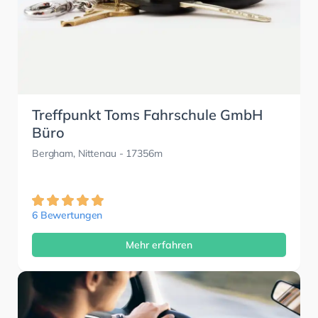
Treffpunkt Toms Fahrschule GmbH
Büro
Bergham, Nittenau
- 17356m
6 Bewertungen
Mehr erfahren