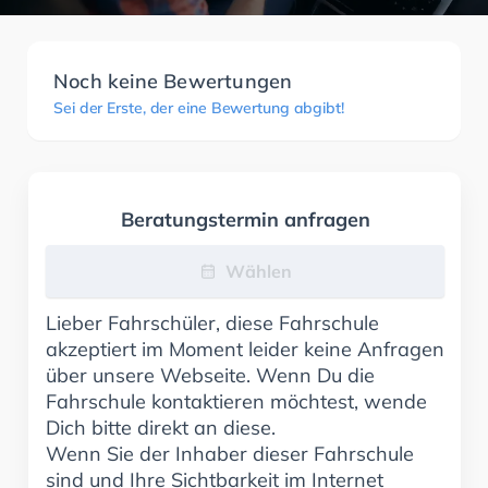
Noch keine Bewertungen
Sei der Erste, der eine Bewertung abgibt!
Beratungstermin anfragen
Wählen
Lieber Fahrschüler, diese Fahrschule
akzeptiert im Moment leider keine Anfragen
über unsere Webseite. Wenn Du die
Fahrschule kontaktieren möchtest, wende
Dich bitte direkt an diese.
Wenn Sie der Inhaber dieser Fahrschule
sind und Ihre Sichtbarkeit im Internet