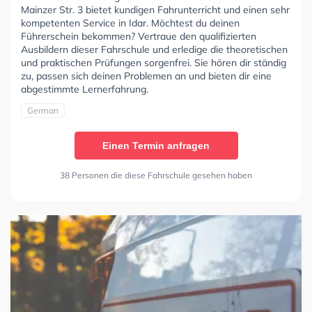
Mainzer Str. 3 bietet kundigen Fahrunterricht und einen sehr
kompetenten Service in Idar. Möchtest du deinen
Führerschein bekommen? Vertraue den qualifizierten
Ausbildern dieser Fahrschule und erledige die theoretischen
und praktischen Prüfungen sorgenfrei. Sie hören dir ständig
zu, passen sich deinen Problemen an und bieten dir eine
abgestimmte Lernerfahrung.
German
Einen Termin anfragen
38 Personen die diese Fahrschule gesehen haben