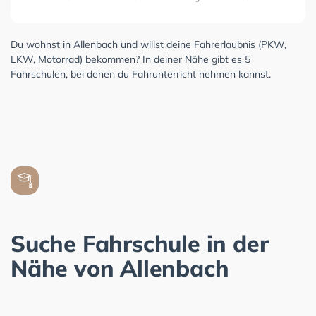
Du wohnst in Allenbach und willst deine Fahrerlaubnis (PKW,
LKW, Motorrad) bekommen? In deiner Nähe gibt es 5
Fahrschulen, bei denen du Fahrunterricht nehmen kannst.
Suche Fahrschule in der
Nähe von Allenbach