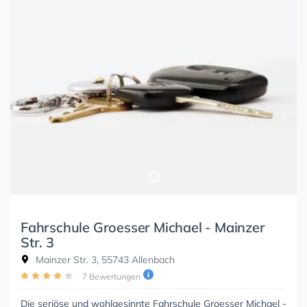
Fahrschule Groesser Michael - Mainzer
Str. 3
Mainzer Str. 3, 55743 Allenbach
7 Bewertungen
Die seriöse und wohlgesinnte Fahrschule Groesser Michael -