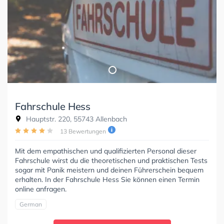
Fahrschule Hess
Hauptstr. 220, 55743 Allenbach
13 Bewertungen
Mit dem empathischen und qualifizierten Personal dieser
Fahrschule wirst du die theoretischen und praktischen Tests
sogar mit Panik meistern und deinen Führerschein bequem
erhalten. In der Fahrschule Hess Sie können einen Termin
online anfragen.
German