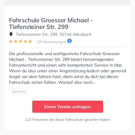
Fahrschule Groesser Michael -
Tiefensteiner Str. 299
Tiefensteiner Str. 299, 55743 Allenbach
120 Bewertungen
Die professionelle und wohlgesinnte Fahrschule Groesser
Michael - Tiefensteiner Str. 299 bietet hervorragenden
Fahrunterricht und einen sehr kompetenten Service in Idar.
Wenn du also unter einer Angststörung leidest oder generell
Angst vor dem fahren hast, dann wirst du dich bei dieser
Fahrschule sicher fühlen. Worauf also noch...
German
Einen Termin anfragen
113 Personen die diese Fahrschule gesehen haben