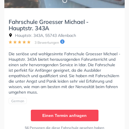
Fahrschule Groesser Michael -
Hauptstr. 343A
Hauptstr. 343A, 55743 Allenbach
3 Bewertungen
Die seriöse und wohlgesinnte Fahrschule Groesser Michael -
Hauptstr. 343A bietet herausragenden Fahrunterricht und
einen sehr hervorragenden Service in Idar. Die Fahrschule
ist perfekt für Anfänger geeignet, da die Ausbilder
empathisch und qualifiziert sind. Sie haben mit Fahrschülern
die unter Angst und Panik leiden sehr viel Erfahrung und
wissen, wie man am besten mit der Nervosität beim fahren
umgehen muss.
German
Einen Termin anfragen
56 Personen die diese Fahrschule gesehen haben