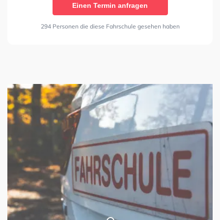
Einen Termin anfragen
294 Personen die diese Fahrschule gesehen haben