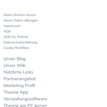
Daten löschen lassen
Meine Daten abfragen
Impressum
AGB
AGB für Partner
Datenschutzerklärung
Cookie Richtlinie
Unser Blog
Unser Wiki
Nützliche Links
Partnerangebot
Marketing Profil
Theorie App
Verwaltungssoftware
Theorie am PC lernen