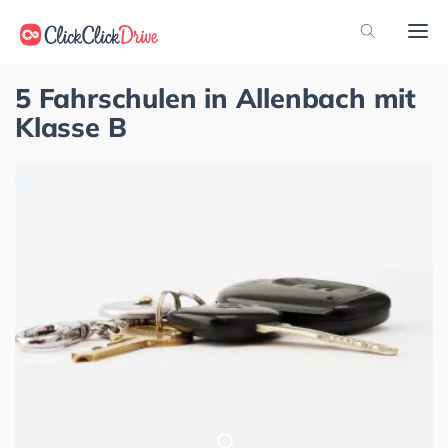
5 Fahrschulen in Allenbach mit
Klasse B