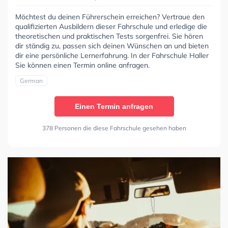
Möchtest du deinen Führerschein erreichen? Vertraue den
qualifizierten Ausbildern dieser Fahrschule und erledige die
theoretischen und praktischen Tests sorgenfrei. Sie hören
dir ständig zu, passen sich deinen Wünschen an und bieten
dir eine persönliche Lernerfahrung. In der Fahrschule Haller
Sie können einen Termin online anfragen.
German
Einen Termin anfragen
378 Personen die diese Fahrschule gesehen haben