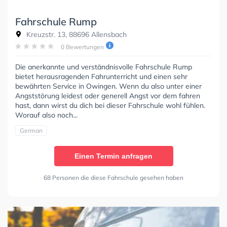
Fahrschule Rump
Kreuzstr. 13, 88696 Allensbach
0 Bewertungen
Die anerkannte und verständnisvolle Fahrschule Rump
bietet herausragenden Fahrunterricht und einen sehr
bewährten Service in Owingen. Wenn du also unter einer
Angststörung leidest oder generell Angst vor dem fahren
hast, dann wirst du dich bei dieser Fahrschule wohl fühlen.
Worauf also noch...
German
Einen Termin anfragen
68 Personen die diese Fahrschule gesehen haben