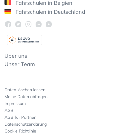
Fahrschulen in Belgien
Fahrschulen in Deutschland
DSGV
O
Datenschutzkonform
Über uns
Unser Team
Daten löschen lassen
Meine Daten abfragen
Impressum
AGB
AGB für Partner
Datenschutzerklärung
Cookie Richtlinie