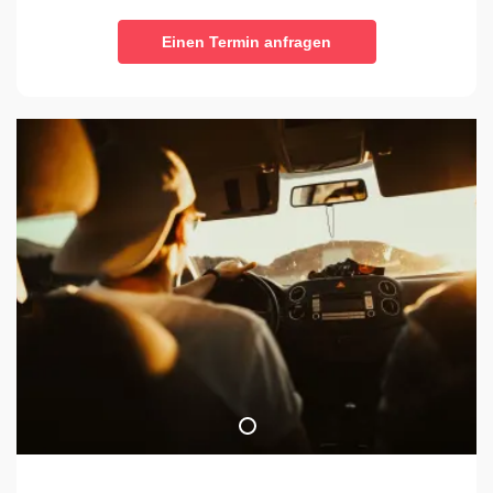
Einen Termin anfragen