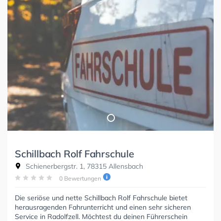
Schillbach Rolf Fahrschule
Schienerbergstr. 1, 78315 Allensbach
0 Bewertungen
Die seriöse und nette Schillbach Rolf Fahrschule bietet
herausragenden Fahrunterricht und einen sehr sicheren
Service in Radolfzell. Möchtest du deinen Führerschein