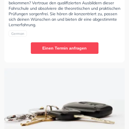
bekommen? Vertraue den qualifizierten Ausbildern dieser
Fahrschule und absolviere die theoretischen und praktischen
Prüfungen sorgenfrei. Sie hören dir konzentriert zu, passen
sich deinen Wünschen an und bieten dir eine abgestimmte
Lernerfahrung.
German
Einen Termin anfragen