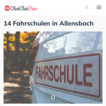
14 Fahrschulen in Allensbach