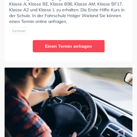
Klasse A, Klasse BE, Klasse B96, Klasse AM, Klasse BF17,
Klasse A2 und Klasse L zu erhalten. Die Erste-Hilfe-Kurs in
der Schule. In der Fahrschule Holger Wieland Sie können
einen Termin online anfragen.
German
Einen Termin anfragen