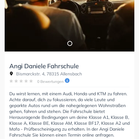
Angi Daniele Fahrschule
Bismarckstr. 4, 78315 Allensbach
0 Bewertungen
Du wirst lernen, mit einem Audi, Honda und KTM zu fahren.
Achte darauf, dich zu fokussieren, da viele Leute und
geparkte Autos rund um die nahegelegenen Wohnstraßen
gehen, fahren und stehen. Die Fahrschule bietet
Herausragende Bedingungen um deine Klasse A1, Klasse B,
Klasse A, Klasse BE, Klasse AM, Klasse BF17, Klasse A2 und
Mofa - Prüfbescheinigung zu erhalten. In der Angi Daniele
Fahrschule Sie können einen Termin online anfragen.