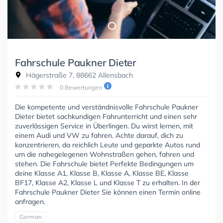
Fahrschule Paukner Dieter
Hägerstraße 7, 88662 Allensbach
0 Bewertungen
Die kompetente und verständnisvolle Fahrschule Paukner
Dieter bietet sachkundigen Fahrunterricht und einen sehr
zuverlässigen Service in Überlingen. Du wirst lernen, mit
einem Audi und VW zu fahren. Achte darauf, dich zu
konzentrieren, da reichlich Leute und geparkte Autos rund
um die nahegelegenen Wohnstraßen gehen, fahren und
stehen. Die Fahrschule bietet Perfekte Bedingungen um
deine Klasse A1, Klasse B, Klasse A, Klasse BE, Klasse
BF17, Klasse A2, Klasse L und Klasse T zu erhalten. In der
Fahrschule Paukner Dieter Sie können einen Termin online
anfragen.
German