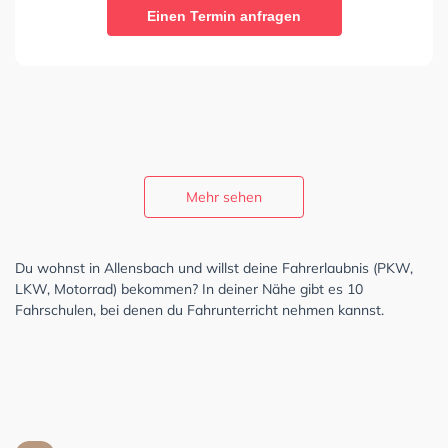
Einen Termin anfragen
Mehr sehen
Du wohnst in Allensbach und willst deine Fahrerlaubnis (PKW,
LKW, Motorrad) bekommen? In deiner Nähe gibt es 10
Fahrschulen, bei denen du Fahrunterricht nehmen kannst.