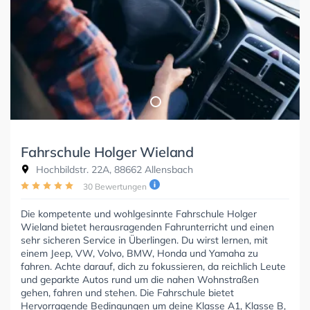
Fahrschule Holger Wieland
Hochbildstr. 22A, 88662 Allensbach
30 Bewertungen
Die kompetente und wohlgesinnte Fahrschule Holger
Wieland bietet herausragenden Fahrunterricht und einen
sehr sicheren Service in Überlingen. Du wirst lernen, mit
einem Jeep, VW, Volvo, BMW, Honda und Yamaha zu
fahren. Achte darauf, dich zu fokussieren, da reichlich Leute
und geparkte Autos rund um die nahen Wohnstraßen
gehen, fahren und stehen. Die Fahrschule bietet
Hervorragende Bedingungen um deine Klasse A1, Klasse B,