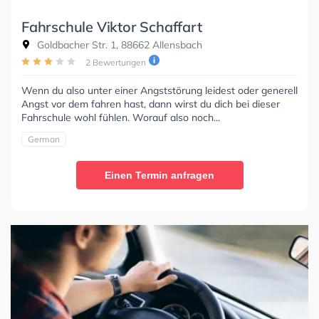
Fahrschule Viktor Schaffart
Goldbacher Str. 1, 88662 Allensbach
2 Bewertungen
Wenn du also unter einer Angststörung leidest oder generell
Angst vor dem fahren hast, dann wirst du dich bei dieser
Fahrschule wohl fühlen. Worauf also noch...
German
Einen Termin anfragen