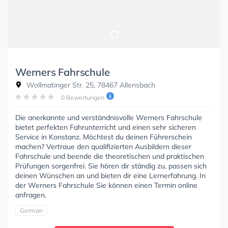
Werners Fahrschule
Wollmatinger Str. 25, 78467 Allensbach
0 Bewertungen
Die anerkannte und verständnisvolle Werners Fahrschule
bietet perfekten Fahrunterricht und einen sehr sicheren
Service in Konstanz. Möchtest du deinen Führerschein
machen? Vertraue den qualifizierten Ausbildern dieser
Fahrschule und beende die theoretischen und praktischen
Prüfungen sorgenfrei. Sie hören dir ständig zu, passen sich
deinen Wünschen an und bieten dir eine Lernerfahrung. In
der Werners Fahrschule Sie können einen Termin online
anfragen.
German