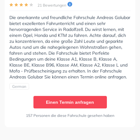
21 Bewertungen
Die anerkannte und freundliche Fahrschule Andreas Golubar
bietet exzellenten Fahrunterricht und einen sehr
hervorragenden Service in Radolfzell. Du wirst lernen, mit
einem Opel, Honda und KTM zu fahren. Achte darauf, dich
zu konzentrieren, da eine große Zahl Leute und geparkte
Autos rund um die nahegelegenen Wohnstraßen gehen,
fahren und stehen. Die Fahrschule bietet Perfekte
Bedingungen um deine Klasse A1, Klasse B, Klasse A,
Klasse BE, Klasse B96, Klasse AM, Klasse A2, Klasse L und
Mofa - Prüfbescheinigung zu erhalten. In der Fahrschule
Andreas Golubar Sie können einen Termin online anfragen.
German
Einen Termin anfragen
157 Personen die diese Fahrschule gesehen haben