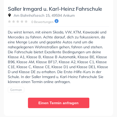
Saller Irmgard u. Karl-Heinz Fahrschule
Am Bahnhofsesch 15, 49594 Ankum
0 Bewertungen
Du wirst lernen, mit einem Skoda, VW, KTM, Kawasaki und
Mercedes zu fahren. Achte darauf, dich zu fokussieren, da
eine Menge Leute und geparkte Autos rund um die
nahegelegenen Wohnstraßen gehen, fahren und stehen.
Die Fahrschule bietet Exzellente Bedingungen um deine
Klasse A1, Klasse B, Klasse B Automatik, Klasse BE, Klasse
B96, Klasse AM, Klasse BF17, Klasse A2, Klasse C1, Klasse
C1E, Klasse C, Klasse CE, Klasse D1 und Klasse DE1, Klasse
D und Klasse DE zu erhalten. Die Erste-Hilfe-Kurs in der
Schule. In der Saller Irmgard u. Karl-Heinz Fahrschule Sie
können einen Termin online anfragen.
German
Einen Termin anfragen