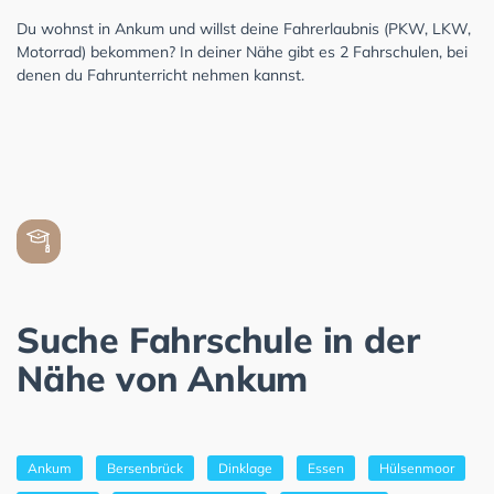
Du wohnst in Ankum und willst deine Fahrerlaubnis (PKW, LKW,
Motorrad) bekommen? In deiner Nähe gibt es 2 Fahrschulen, bei
denen du Fahrunterricht nehmen kannst.
Suche Fahrschule in der
Nähe von Ankum
Ankum
Bersenbrück
Dinklage
Essen
Hülsenmoor