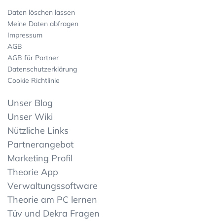
Daten löschen lassen
Meine Daten abfragen
Impressum
AGB
AGB für Partner
Datenschutzerklärung
Cookie Richtlinie
Unser Blog
Unser Wiki
Nützliche Links
Partnerangebot
Marketing Profil
Theorie App
Verwaltungssoftware
Theorie am PC lernen
Tüv und Dekra Fragen