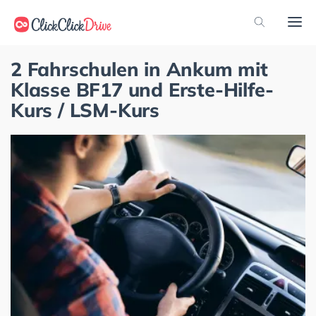
2 Fahrschulen in Ankum mit
Klasse BF17 und Erste-Hilfe-
Kurs / LSM-Kurs