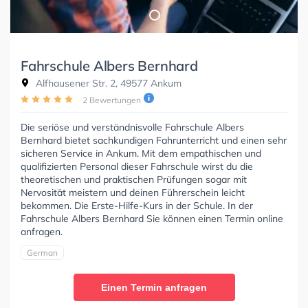
Fahrschule Albers Bernhard
Alfhausener Str. 2, 49577 Ankum
2 Bewertungen
Die seriöse und verständnisvolle Fahrschule Albers
Bernhard bietet sachkundigen Fahrunterricht und einen sehr
sicheren Service in Ankum. Mit dem empathischen und
qualifizierten Personal dieser Fahrschule wirst du die
theoretischen und praktischen Prüfungen sogar mit
Nervosität meistern und deinen Führerschein leicht
bekommen. Die Erste-Hilfe-Kurs in der Schule. In der
Fahrschule Albers Bernhard Sie können einen Termin online
anfragen.
German
Einen Termin anfragen