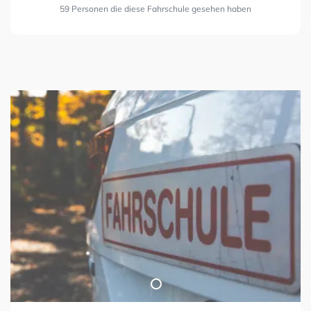
59 Personen die diese Fahrschule gesehen haben