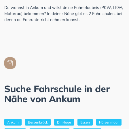
Du wohnst in Ankum und willst deine Fahrerlaubnis (PKW, LKW,
Motorrad) bekommen? In deiner Nähe gibt es 2 Fahrschulen, bei
denen du Fahrunterricht nehmen kannst.
Suche Fahrschule in der
Nähe von Ankum
Ankum
Bersenbrück
Dinklage
Essen
Hülsenmoor