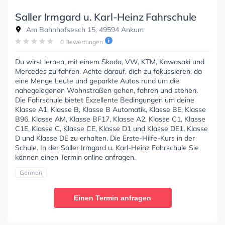
Saller Irmgard u. Karl-Heinz Fahrschule
Am Bahnhofsesch 15, 49594 Ankum
0 Bewertungen
Du wirst lernen, mit einem Skoda, VW, KTM, Kawasaki und
Mercedes zu fahren. Achte darauf, dich zu fokussieren, da
eine Menge Leute und geparkte Autos rund um die
nahegelegenen Wohnstraßen gehen, fahren und stehen.
Die Fahrschule bietet Exzellente Bedingungen um deine
Klasse A1, Klasse B, Klasse B Automatik, Klasse BE, Klasse
B96, Klasse AM, Klasse BF17, Klasse A2, Klasse C1, Klasse
C1E, Klasse C, Klasse CE, Klasse D1 und Klasse DE1, Klasse
D und Klasse DE zu erhalten. Die Erste-Hilfe-Kurs in der
Schule. In der Saller Irmgard u. Karl-Heinz Fahrschule Sie
können einen Termin online anfragen.
German
Einen Termin anfragen