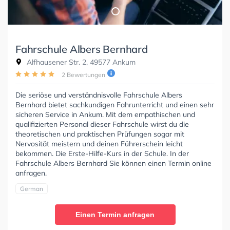
Fahrschule Albers Bernhard
Alfhausener Str. 2, 49577 Ankum
2 Bewertungen
Die seriöse und verständnisvolle Fahrschule Albers
Bernhard bietet sachkundigen Fahrunterricht und einen sehr
sicheren Service in Ankum. Mit dem empathischen und
qualifizierten Personal dieser Fahrschule wirst du die
theoretischen und praktischen Prüfungen sogar mit
Nervosität meistern und deinen Führerschein leicht
bekommen. Die Erste-Hilfe-Kurs in der Schule. In der
Fahrschule Albers Bernhard Sie können einen Termin online
anfragen.
German
Einen Termin anfragen