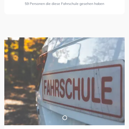
59 Personen die diese Fahrschule gesehen haben