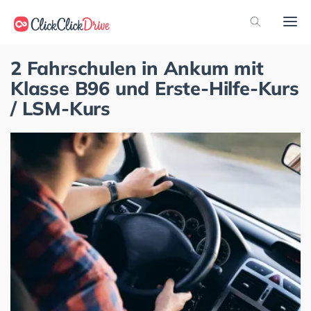
2 Fahrschulen in Ankum mit
Klasse B96 und Erste-Hilfe-Kurs
/ LSM-Kurs