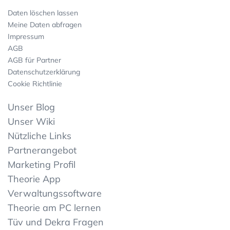
Daten löschen lassen
Meine Daten abfragen
Impressum
AGB
AGB für Partner
Datenschutzerklärung
Cookie Richtlinie
Unser Blog
Unser Wiki
Nützliche Links
Partnerangebot
Marketing Profil
Theorie App
Verwaltungssoftware
Theorie am PC lernen
Tüv und Dekra Fragen