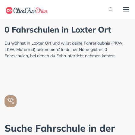
0 Fahrschulen in Loxter Ort
Du wohnst in Loxter Ort und willst deine Fahrerlaubnis (PKW,
LKW, Motorrad) bekommen? In deiner Nähe gibt es 0
Fahrschulen, bei denen du Fahrunterricht nehmen kannst.
Suche Fahrschule in der