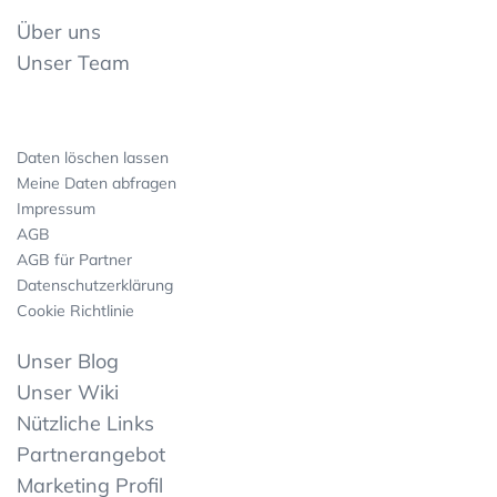
Über uns
Unser Team
Daten löschen lassen
Meine Daten abfragen
Impressum
AGB
AGB für Partner
Datenschutzerklärung
Cookie Richtlinie
Unser Blog
Unser Wiki
Nützliche Links
Partnerangebot
Marketing Profil