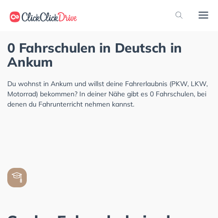
0 Fahrschulen in Deutsch in
Ankum
Du wohnst in Ankum und willst deine Fahrerlaubnis (PKW, LKW,
Motorrad) bekommen? In deiner Nähe gibt es 0 Fahrschulen, bei
denen du Fahrunterricht nehmen kannst.