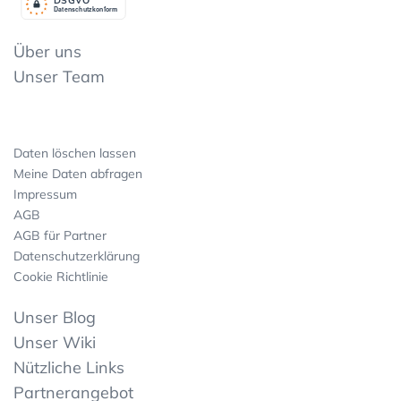
Datenschutzkonform
Über uns
Unser Team
Daten löschen lassen
Meine Daten abfragen
Impressum
AGB
AGB für Partner
Datenschutzerklärung
Cookie Richtlinie
Unser Blog
Unser Wiki
Nützliche Links
Partnerangebot