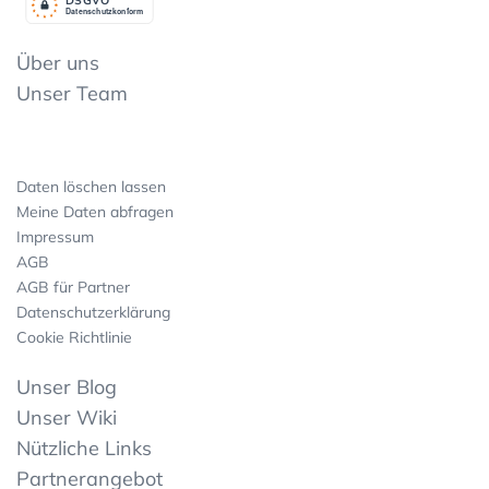
Datenschutzkonform
Über uns
Unser Team
Daten löschen lassen
Meine Daten abfragen
Impressum
AGB
AGB für Partner
Datenschutzerklärung
Cookie Richtlinie
Unser Blog
Unser Wiki
Nützliche Links
Partnerangebot