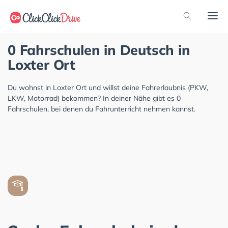
0 Fahrschulen in Deutsch in
Loxter Ort
Du wohnst in Loxter Ort und willst deine Fahrerlaubnis (PKW,
LKW, Motorrad) bekommen? In deiner Nähe gibt es 0
Fahrschulen, bei denen du Fahrunterricht nehmen kannst.