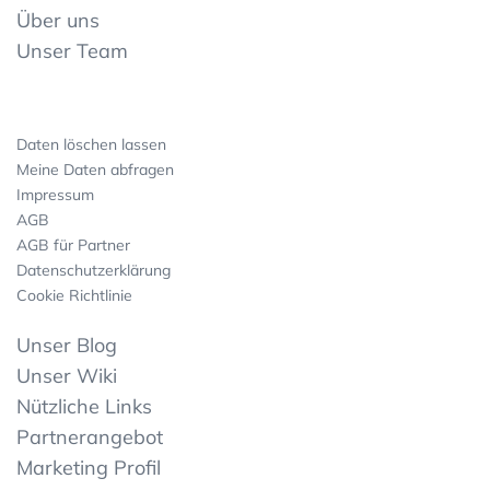
Über uns
Unser Team
Daten löschen lassen
Meine Daten abfragen
Impressum
AGB
AGB für Partner
Datenschutzerklärung
Cookie Richtlinie
Unser Blog
Unser Wiki
Nützliche Links
Partnerangebot
Marketing Profil