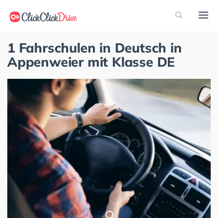
1 Fahrschulen in Deutsch in
Appenweier mit Klasse DE