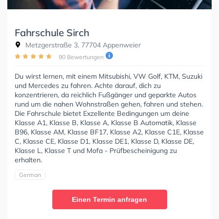
Fahrschule Sirch
Metzgerstraße 3, 77704 Appenweier
90 Bewertungen
Du wirst lernen, mit einem Mitsubishi, VW Golf, KTM, Suzuki
und Mercedes zu fahren. Achte darauf, dich zu
konzentrieren, da reichlich Fußgänger und geparkte Autos
rund um die nahen Wohnstraßen gehen, fahren und stehen.
Die Fahrschule bietet Exzellente Bedingungen um deine
Klasse A1, Klasse B, Klasse A, Klasse B Automatik, Klasse
B96, Klasse AM, Klasse BF17, Klasse A2, Klasse C1E, Klasse
C, Klasse CE, Klasse D1, Klasse DE1, Klasse D, Klasse DE,
Klasse L, Klasse T und Mofa - Prüfbescheinigung zu
erhalten.
German
Einen Termin anfragen