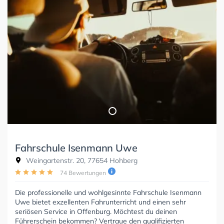
Fahrschule Isenmann Uwe
Weingartenstr. 20, 77654 Hohberg
74 Bewertungen
Die professionelle und wohlgesinnte Fahrschule Isenmann
Uwe bietet exzellenten Fahrunterricht und einen sehr
seriösen Service in Offenburg. Möchtest du deinen
Führerschein bekommen? Vertraue den qualifizierten