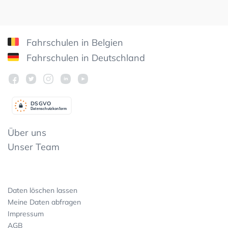
Fahrschulen in Belgien
Fahrschulen in Deutschland
DSGV
O
Datenschutzkonform
Über uns
Unser Team
Daten löschen lassen
Meine Daten abfragen
Impressum
AGB