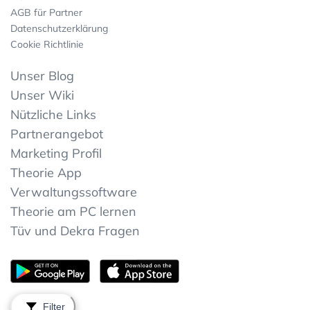
AGB für Partner
Datenschutzerklärung
Cookie Richtlinie
Unser Blog
Unser Wiki
Nützliche Links
Partnerangebot
Marketing Profil
Theorie App
Verwaltungssoftware
Theorie am PC lernen
Tüv und Dekra Fragen
Filter