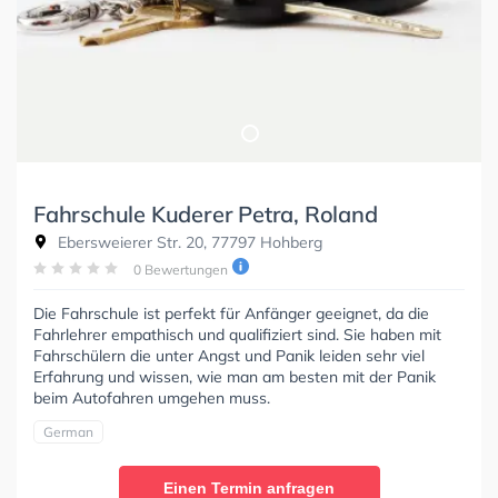
Fahrschule Kuderer Petra, Roland
Ebersweierer Str. 20, 77797 Hohberg
0 Bewertungen
Die Fahrschule ist perfekt für Anfänger geeignet, da die
Fahrlehrer empathisch und qualifiziert sind. Sie haben mit
Fahrschülern die unter Angst und Panik leiden sehr viel
Erfahrung und wissen, wie man am besten mit der Panik
beim Autofahren umgehen muss.
German
Einen Termin anfragen