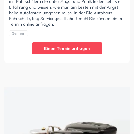
mit Fahrschülern die unter Angst und Panik leiden sehr viel
Erfahrung und wissen, wie man am besten mit der Angst
beim Autofahren umgehen muss. In der Die Autohaus
Fahrschule, bhg Servicegesellschaft mbH Sie können einen
Termin online anfragen.
German
Einen Termin anfragen