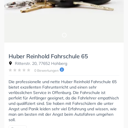
Huber Reinhold Fahrschule 65
Ritterstr. 20, 77652 Hohberg
0 Bewertungen
Die professionelle und nette Huber Reinhold Fahrschule 65
bietet exzellenten Fahrunterricht und einen sehr
verlässlichen Service in Offenburg. Die Fahrschule ist
perfekt für Anfänger geeignet, da die Fahrlehrer empathisch
und qualifiziert sind. Sie haben mit Fahrschülern die unter
Angst und Panik leiden sehr viel Erfahrung und wissen, wie
man am besten mit der Angst beim Autofahren umgehen
soll.