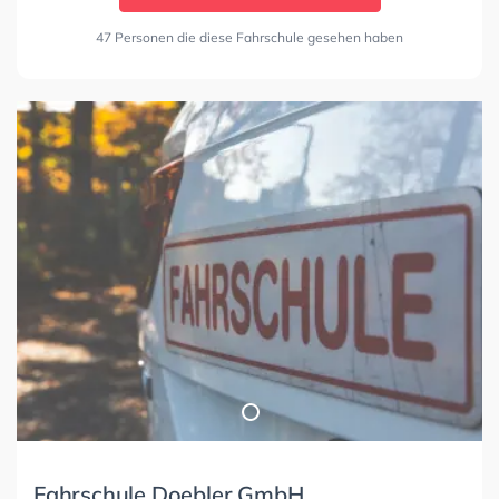
47 Personen die diese Fahrschule gesehen haben
Fahrschule Doebler GmbH