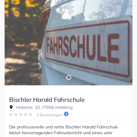
Bischler Harald Fahrschule
Hebelstr. 33, 77656 Hohberg
0 Bewertungen
Die professionelle und nette Bischler Harald Fahrschule
bietet hervorragenden Fahrunterricht und einen sehr