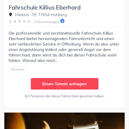
Fahrschule Killius Eberhard
Hildastr. 79, 77654 Hohberg
0 Bewertungen
Die professionelle und verständnisvolle Fahrschule Killius
Eberhard bietet hervorragenden Fahrunterricht und einen
sehr verlässlichen Service in Offenburg. Wenn du also unter
einer Angststörung leidest oder generell Angst vor dem
fahren hast, dann wirst du dich bei dieser Fahrschule wohl
fühlen. Worauf also noch...
German
Einen Termin anfragen
62 Personen die diese Fahrschule gesehen haben