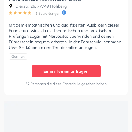
Ölerstr. 26, 77749 Hohberg
1 Bewertungen
Mit dem empathischen und qualifizierten Ausbildern dieser
Fahrschule wirst du die theoretischen und praktischen
Prüfungen sogar mit Nervosität überwinden und deinen
Führerschein bequem erhalten. In der Fahrschule Isenmann
Uwe Sie können einen Termin online anfragen.
German
Einen Termin anfragen
52 Personen die diese Fahrschule gesehen haben