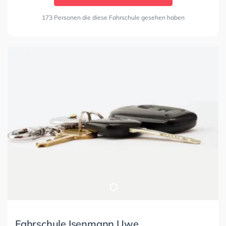
173 Personen die diese Fahrschule gesehen haben
Fahrschule Isenmann Uwe