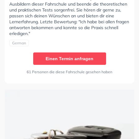
Ausbildern dieser Fahrschule und beende die theoretischen
und praktischen Tests sorgenfrei. Sie hören dir gerne zu,
passen sich deinen Wünschen an und bieten dir eine
Lernerfahrung. Letzte Bewertung: "Ich habe bei allen fragen
antworten bekommen und konnte so die Praxis schnell
erledigen."
German
Einen Termin anfragen
61 Personen die diese Fahrschule gesehen haben