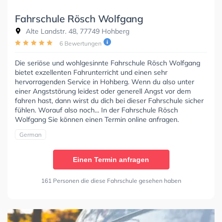
Fahrschule Rösch Wolfgang
Alte Landstr. 48, 77749 Hohberg
6 Bewertungen
Die seriöse und wohlgesinnte Fahrschule Rösch Wolfgang
bietet exzellenten Fahrunterricht und einen sehr
hervorragenden Service in Hohberg. Wenn du also unter
einer Angststörung leidest oder generell Angst vor dem
fahren hast, dann wirst du dich bei dieser Fahrschule sicher
fühlen. Worauf also noch... In der Fahrschule Rösch
Wolfgang Sie können einen Termin online anfragen.
German
Einen Termin anfragen
161 Personen die diese Fahrschule gesehen haben