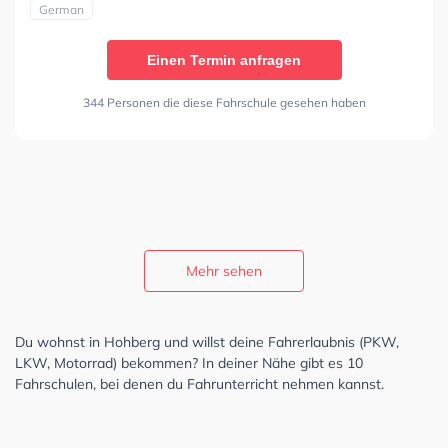
German
Einen Termin anfragen
344 Personen die diese Fahrschule gesehen haben
Mehr sehen
Du wohnst in Hohberg und willst deine Fahrerlaubnis (PKW,
LKW, Motorrad) bekommen? In deiner Nähe gibt es 10
Fahrschulen, bei denen du Fahrunterricht nehmen kannst.