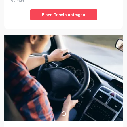
German
Einen Termin anfragen