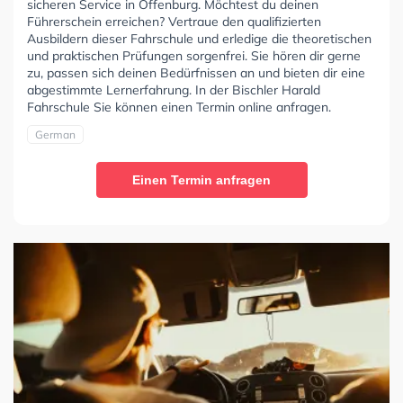
sicheren Service in Offenburg. Möchtest du deinen
Führerschein erreichen? Vertraue den qualifizierten
Ausbildern dieser Fahrschule und erledige die theoretischen
und praktischen Prüfungen sorgenfrei. Sie hören dir gerne
zu, passen sich deinen Bedürfnissen an und bieten dir eine
abgestimmte Lernerfahrung. In der Bischler Harald
Fahrschule Sie können einen Termin online anfragen.
German
Einen Termin anfragen