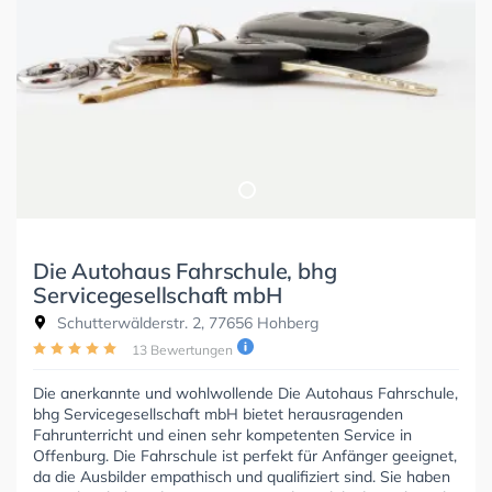
Die Autohaus Fahrschule, bhg
Servicegesellschaft mbH
Schutterwälderstr. 2, 77656 Hohberg
13 Bewertungen
Die anerkannte und wohlwollende Die Autohaus Fahrschule,
bhg Servicegesellschaft mbH bietet herausragenden
Fahrunterricht und einen sehr kompetenten Service in
Offenburg. Die Fahrschule ist perfekt für Anfänger geeignet,
da die Ausbilder empathisch und qualifiziert sind. Sie haben