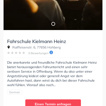
Fahrschule Kielmann Heinz
Raiffeisenstr. 6, 77656 Hohberg
0 Bewertungen
Die anerkannte und freundliche Fahrschule Kielmann Heinz
bietet herausragenden Fahrunterricht und einen sehr
seriösen Service in Offenburg. Wenn du also unter einer
Angststörung leidest oder generell Angst vor dem
Autofahren hast, dann wirst du dich bei dieser Fahrschule
wohl fühlen. Worauf also noch...
German
Einen Termin anfragen