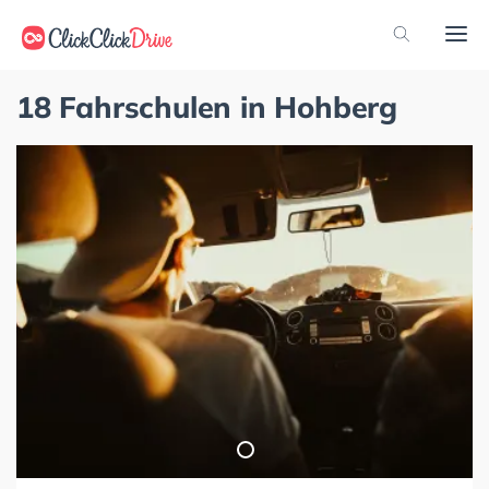
18 Fahrschulen in Hohberg