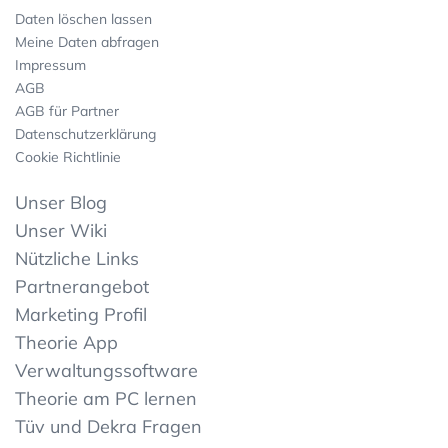
Daten löschen lassen
Meine Daten abfragen
Impressum
AGB
AGB für Partner
Datenschutzerklärung
Cookie Richtlinie
Unser Blog
Unser Wiki
Nützliche Links
Partnerangebot
Marketing Profil
Theorie App
Verwaltungssoftware
Theorie am PC lernen
Tüv und Dekra Fragen