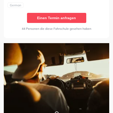
German
Einen Termin anfragen
44 Personen die diese Fahrschule gesehen haben