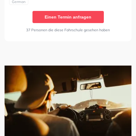
German
Einen Termin anfragen
37 Personen die diese Fahrschule gesehen haben