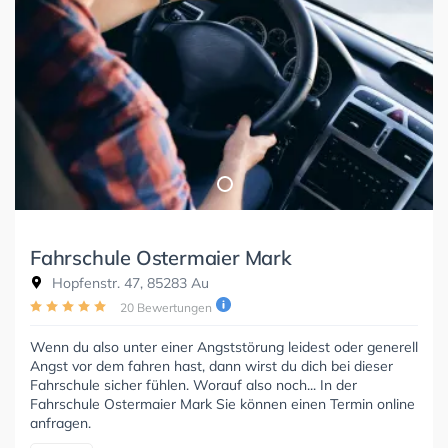
Fahrschule Ostermaier Mark
Hopfenstr. 47, 85283 Au
20 Bewertungen
Wenn du also unter einer Angststörung leidest oder generell
Angst vor dem fahren hast, dann wirst du dich bei dieser
Fahrschule sicher fühlen. Worauf also noch... In der
Fahrschule Ostermaier Mark Sie können einen Termin online
anfragen.