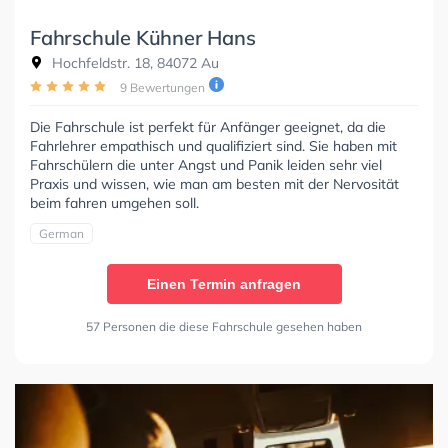
Fahrschule Kühner Hans
Hochfeldstr. 18, 84072 Au
9 Bewertungen
Die Fahrschule ist perfekt für Anfänger geeignet, da die
Fahrlehrer empathisch und qualifiziert sind. Sie haben mit
Fahrschülern die unter Angst und Panik leiden sehr viel
Praxis und wissen, wie man am besten mit der Nervosität
beim fahren umgehen soll.
German
Einen Termin anfragen
57 Personen die diese Fahrschule gesehen haben