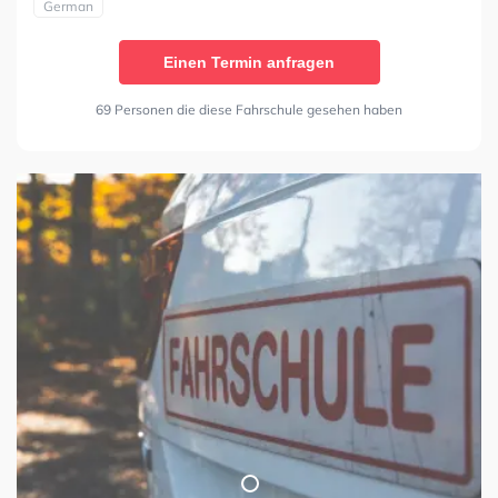
German
Einen Termin anfragen
69 Personen die diese Fahrschule gesehen haben