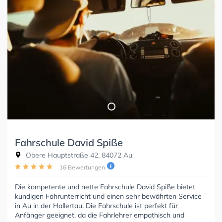
Fahrschule David Spiße
Obere Hauptstraße 42, 84072 Au
16 Bewertungen
Die kompetente und nette Fahrschule David Spiße bietet
kundigen Fahrunterricht und einen sehr bewährten Service
in Au in der Hallertau. Die Fahrschule ist perfekt für
Anfänger geeignet, da die Fahrlehrer empathisch und