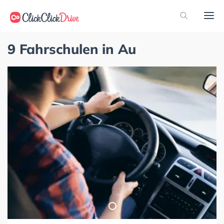
9 Fahrschulen in Au