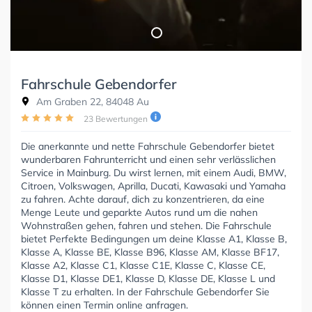
Fahrschule Gebendorfer
Am Graben 22, 84048 Au
23 Bewertungen
Die anerkannte und nette Fahrschule Gebendorfer bietet
wunderbaren Fahrunterricht und einen sehr verlässlichen
Service in Mainburg. Du wirst lernen, mit einem Audi, BMW,
Citroen, Volkswagen, Aprilla, Ducati, Kawasaki und Yamaha
zu fahren. Achte darauf, dich zu konzentrieren, da eine
Menge Leute und geparkte Autos rund um die nahen
Wohnstraßen gehen, fahren und stehen. Die Fahrschule
bietet Perfekte Bedingungen um deine Klasse A1, Klasse B,
Klasse A, Klasse BE, Klasse B96, Klasse AM, Klasse BF17,
Klasse A2, Klasse C1, Klasse C1E, Klasse C, Klasse CE,
Klasse D1, Klasse DE1, Klasse D, Klasse DE, Klasse L und
Klasse T zu erhalten. In der Fahrschule Gebendorfer Sie
können einen Termin online anfragen.