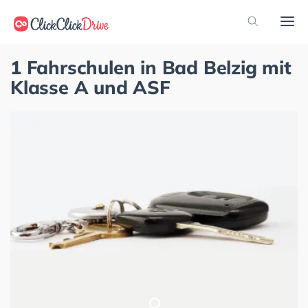
1 Fahrschulen in Bad Belzig mit
Klasse A und ASF