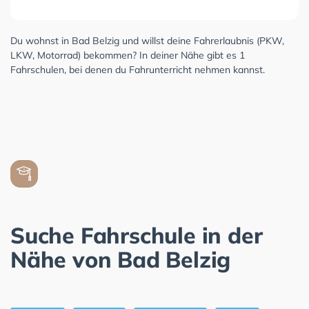
Du wohnst in Bad Belzig und willst deine Fahrerlaubnis (PKW,
LKW, Motorrad) bekommen? In deiner Nähe gibt es 1
Fahrschulen, bei denen du Fahrunterricht nehmen kannst.
Suche Fahrschule in der
Nähe von Bad Belzig