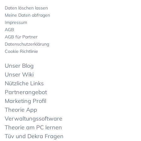
Daten löschen lassen
Meine Daten abfragen
Impressum
AGB
AGB für Partner
Datenschutzerklärung
Cookie Richtlinie
Unser Blog
Unser Wiki
Nützliche Links
Partnerangebot
Marketing Profil
Theorie App
Verwaltungssoftware
Theorie am PC lernen
Tüv und Dekra Fragen