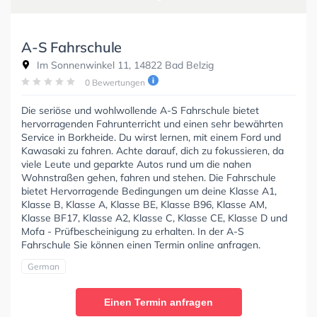
A-S Fahrschule
Im Sonnenwinkel 11, 14822 Bad Belzig
0 Bewertungen
Die seriöse und wohlwollende A-S Fahrschule bietet
hervorragenden Fahrunterricht und einen sehr bewährten
Service in Borkheide. Du wirst lernen, mit einem Ford und
Kawasaki zu fahren. Achte darauf, dich zu fokussieren, da
viele Leute und geparkte Autos rund um die nahen
Wohnstraßen gehen, fahren und stehen. Die Fahrschule
bietet Hervorragende Bedingungen um deine Klasse A1,
Klasse B, Klasse A, Klasse BE, Klasse B96, Klasse AM,
Klasse BF17, Klasse A2, Klasse C, Klasse CE, Klasse D und
Mofa - Prüfbescheinigung zu erhalten. In der A-S
Fahrschule Sie können einen Termin online anfragen.
German
Einen Termin anfragen