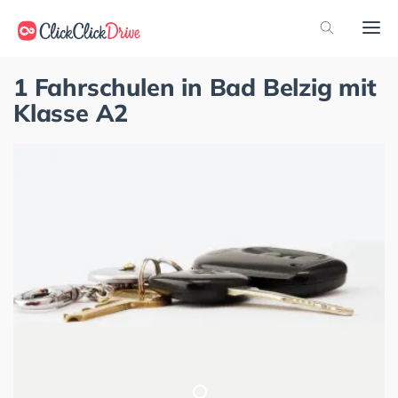
1 Fahrschulen in Bad Belzig mit
Klasse A2