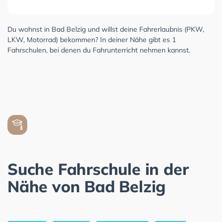
Du wohnst in Bad Belzig und willst deine Fahrerlaubnis (PKW,
LKW, Motorrad) bekommen? In deiner Nähe gibt es 1
Fahrschulen, bei denen du Fahrunterricht nehmen kannst.
Suche Fahrschule in der
Nähe von Bad Belzig