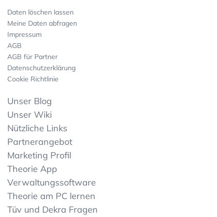
Daten löschen lassen
Meine Daten abfragen
Impressum
AGB
AGB für Partner
Datenschutzerklärung
Cookie Richtlinie
Unser Blog
Unser Wiki
Nützliche Links
Partnerangebot
Marketing Profil
Theorie App
Verwaltungssoftware
Theorie am PC lernen
Tüv und Dekra Fragen