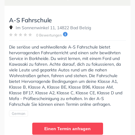
A-S Fahrschule
Im Sonnenwinkel 11, 14822 Bad Belzig
0 Bewertungen
Die seriöse und wohlwollende A-S Fahrschule bietet
hervorragenden Fahrunterricht und einen sehr bewährten
Service in Borkheide. Du wirst lernen, mit einem Ford und
Kawasaki zu fahren. Achte darauf, dich zu fokussieren, da
viele Leute und geparkte Autos rund um die nahen
Wohnstraßen gehen, fahren und stehen. Die Fahrschule
bietet Hervorragende Bedingungen um deine Klasse A1,
Klasse B, Klasse A, Klasse BE, Klasse B96, Klasse AM,
Klasse BF17, Klasse A2, Klasse C, Klasse CE, Klasse D und
Mofa - Prüfbescheinigung zu erhalten. In der A-S
Fahrschule Sie können einen Termin online anfragen.
German
Einen Termin anfragen