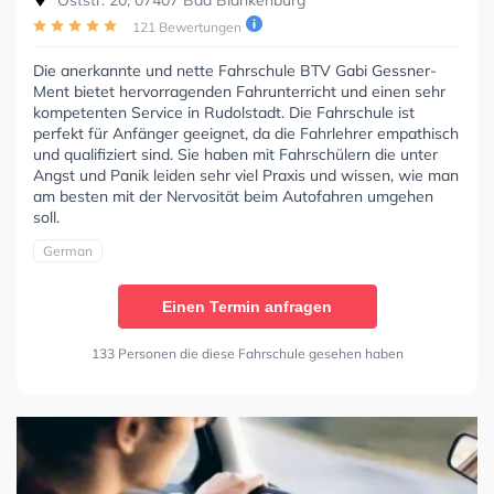
121 Bewertungen
Die anerkannte und nette Fahrschule BTV Gabi Gessner-
Ment bietet hervorragenden Fahrunterricht und einen sehr
kompetenten Service in Rudolstadt. Die Fahrschule ist
perfekt für Anfänger geeignet, da die Fahrlehrer empathisch
und qualifiziert sind. Sie haben mit Fahrschülern die unter
Angst und Panik leiden sehr viel Praxis und wissen, wie man
am besten mit der Nervosität beim Autofahren umgehen
soll.
German
Einen Termin anfragen
133 Personen die diese Fahrschule gesehen haben