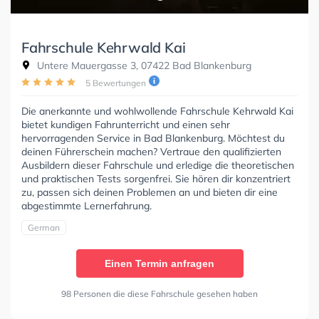
Fahrschule Kehrwald Kai
Untere Mauergasse 3, 07422 Bad Blankenburg
5 Bewertungen
Die anerkannte und wohlwollende Fahrschule Kehrwald Kai
bietet kundigen Fahrunterricht und einen sehr
hervorragenden Service in Bad Blankenburg. Möchtest du
deinen Führerschein machen? Vertraue den qualifizierten
Ausbildern dieser Fahrschule und erledige die theoretischen
und praktischen Tests sorgenfrei. Sie hören dir konzentriert
zu, passen sich deinen Problemen an und bieten dir eine
abgestimmte Lernerfahrung.
German
Einen Termin anfragen
98 Personen die diese Fahrschule gesehen haben