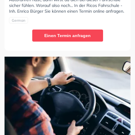
sicher fühlen. Worauf also noch... In der Ricos Fahrschule -
Inh. Enrico Bürger Sie können einen Termin online anfragen.
German
Einen Termin anfragen