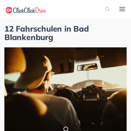
12 Fahrschulen in Bad
Blankenburg