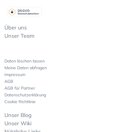
DSGV
O
Datenschutzkonform
Über uns
Unser Team
Daten löschen lassen
Meine Daten abfragen
Impressum
AGB
AGB für Partner
Datenschutzerklärung
Cookie Richtlinie
Unser Blog
Unser Wiki
Nützliche Links