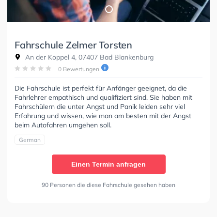
Fahrschule Zelmer Torsten
An der Koppel 4, 07407 Bad Blankenburg
0 Bewertungen
Die Fahrschule ist perfekt für Anfänger geeignet, da die
Fahrlehrer empathisch und qualifiziert sind. Sie haben mit
Fahrschülern die unter Angst und Panik leiden sehr viel
Erfahrung und wissen, wie man am besten mit der Angst
beim Autofahren umgehen soll.
German
Einen Termin anfragen
90 Personen die diese Fahrschule gesehen haben