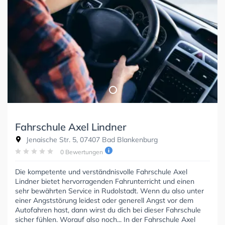
Fahrschule Axel Lindner
Jenaische Str. 5, 07407 Bad Blankenburg
0 Bewertungen
Die kompetente und verständnisvolle Fahrschule Axel
Lindner bietet hervorragenden Fahrunterricht und einen
sehr bewährten Service in Rudolstadt. Wenn du also unter
einer Angststörung leidest oder generell Angst vor dem
Autofahren hast, dann wirst du dich bei dieser Fahrschule
sicher fühlen. Worauf also noch... In der Fahrschule Axel