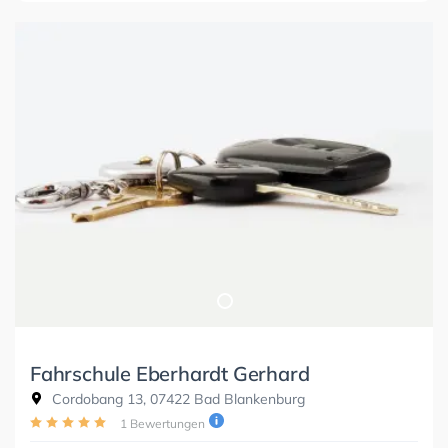
Fahrschule Eberhardt Gerhard
Cordobang 13, 07422 Bad Blankenburg
1 Bewertungen