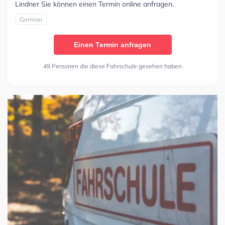
Lindner Sie können einen Termin online anfragen.
German
Einen Termin anfragen
49 Personen die diese Fahrschule gesehen haben