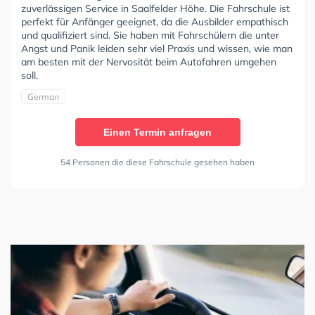
zuverlässigen Service in Saalfelder Höhe. Die Fahrschule ist
perfekt für Anfänger geeignet, da die Ausbilder empathisch
und qualifiziert sind. Sie haben mit Fahrschülern die unter
Angst und Panik leiden sehr viel Praxis und wissen, wie man
am besten mit der Nervosität beim Autofahren umgehen
soll.
German
Einen Termin anfragen
54 Personen die diese Fahrschule gesehen haben