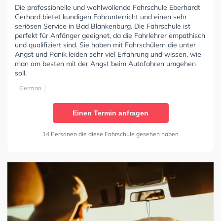
Die professionelle und wohlwollende Fahrschule Eberhardt
Gerhard bietet kundigen Fahrunterricht und einen sehr
seriösen Service in Bad Blankenburg. Die Fahrschule ist
perfekt für Anfänger geeignet, da die Fahrlehrer empathisch
und qualifiziert sind. Sie haben mit Fahrschülern die unter
Angst und Panik leiden sehr viel Erfahrung und wissen, wie
man am besten mit der Angst beim Autofahren umgehen
soll.
German
Einen Termin anfragen
14 Personen die diese Fahrschule gesehen haben