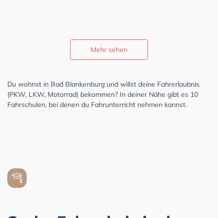
Mehr sehen
Du wohnst in Bad Blankenburg und willst deine Fahrerlaubnis
(PKW, LKW, Motorrad) bekommen? In deiner Nähe gibt es 10
Fahrschulen, bei denen du Fahrunterricht nehmen kannst.