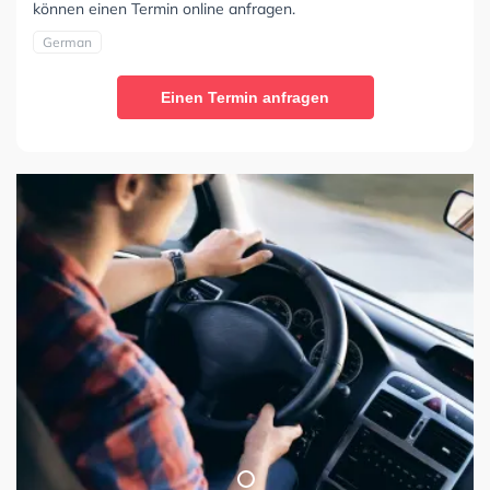
können einen Termin online anfragen.
German
Einen Termin anfragen