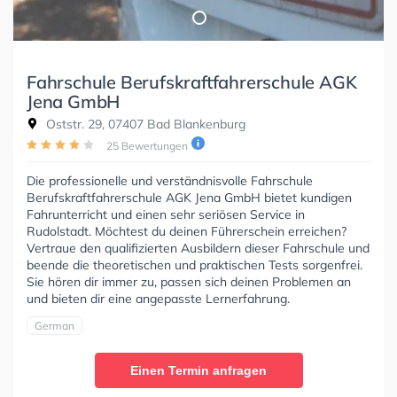
Fahrschule Berufskraftfahrerschule AGK
Jena GmbH
Oststr. 29, 07407 Bad Blankenburg
25 Bewertungen
Die professionelle und verständnisvolle Fahrschule
Berufskraftfahrerschule AGK Jena GmbH bietet kundigen
Fahrunterricht und einen sehr seriösen Service in
Rudolstadt. Möchtest du deinen Führerschein erreichen?
Vertraue den qualifizierten Ausbildern dieser Fahrschule und
beende die theoretischen und praktischen Tests sorgenfrei.
Sie hören dir immer zu, passen sich deinen Problemen an
und bieten dir eine angepasste Lernerfahrung.
German
Einen Termin anfragen