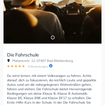
Die Fahrschule
Platanenstr. 12, 07407 Bad Blankenburg
9 Bewertungen
Du wirst lernen, mit einem Volkswagen zu fahren. Achte
darauf, dich zu fokussieren, da reichlich Leute und geparkte
Autos rund um die nahegelegenen Wohnstraßen gehen,
fahren und stehen. Die Fahrschule bietet Hervorragende
Bedingungen um deine Klasse B, Klasse B Automatik,
Klasse BE, Klasse B96 und Klasse BF17 zu erhalten. Die
Erste-Hilfe-Kurs in der Schule. In der Die Fahrschule Sie