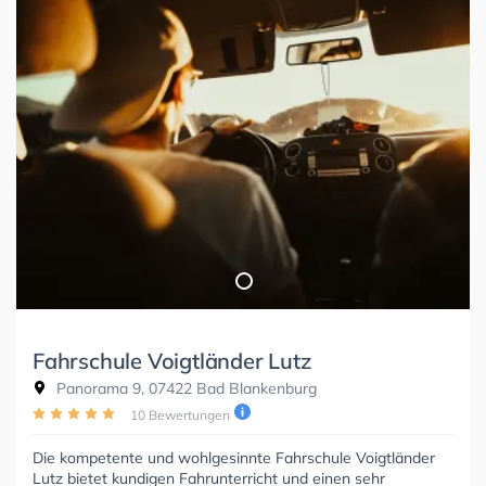
Fahrschule Voigtländer Lutz
Panorama 9, 07422 Bad Blankenburg
10 Bewertungen
Die kompetente und wohlgesinnte Fahrschule Voigtländer
Lutz bietet kundigen Fahrunterricht und einen sehr