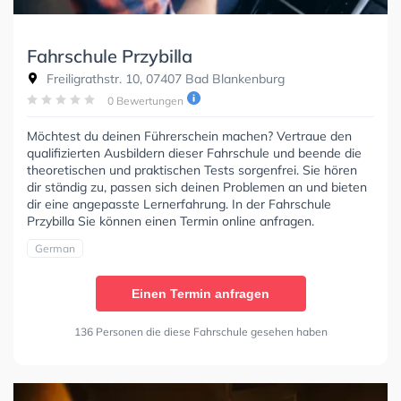
Fahrschule Przybilla
Freiligrathstr. 10, 07407 Bad Blankenburg
0 Bewertungen
Möchtest du deinen Führerschein machen? Vertraue den
qualifizierten Ausbildern dieser Fahrschule und beende die
theoretischen und praktischen Tests sorgenfrei. Sie hören
dir ständig zu, passen sich deinen Problemen an und bieten
dir eine angepasste Lernerfahrung. In der Fahrschule
Przybilla Sie können einen Termin online anfragen.
German
Einen Termin anfragen
136 Personen die diese Fahrschule gesehen haben