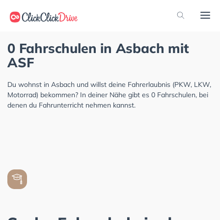
0 Fahrschulen in Asbach mit
ASF
Du wohnst in Asbach und willst deine Fahrerlaubnis (PKW, LKW,
Motorrad) bekommen? In deiner Nähe gibt es 0 Fahrschulen, bei
denen du Fahrunterricht nehmen kannst.