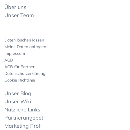
Über uns
Unser Team
Daten löschen lassen
Meine Daten abfragen
Impressum
AGB
AGB für Partner
Datenschutzerklärung
Cookie Richtlinie
Unser Blog
Unser Wiki
Nützliche Links
Partnerangebot
Marketing Profil