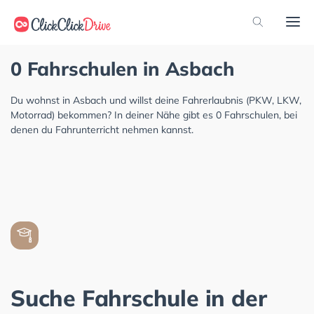
0 Fahrschulen in Asbach
Du wohnst in Asbach und willst deine Fahrerlaubnis (PKW, LKW,
Motorrad) bekommen? In deiner Nähe gibt es 0 Fahrschulen, bei
denen du Fahrunterricht nehmen kannst.
Suche Fahrschule in der