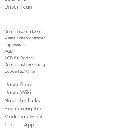
Unser Team
Daten löschen lassen
Meine Daten abfragen
Impressum
AGB
AGB für Partner
Datenschutzerklärung
Cookie Richtlinie
Unser Blog
Unser Wiki
Nützliche Links
Partnerangebot
Marketing Profil
Theorie App