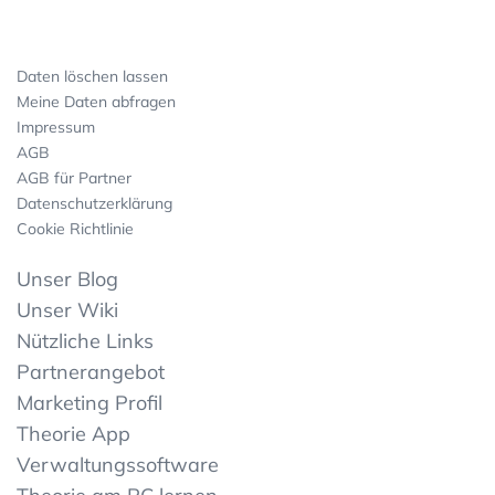
Daten löschen lassen
Meine Daten abfragen
Impressum
AGB
AGB für Partner
Datenschutzerklärung
Cookie Richtlinie
Unser Blog
Unser Wiki
Nützliche Links
Partnerangebot
Marketing Profil
Theorie App
Verwaltungssoftware