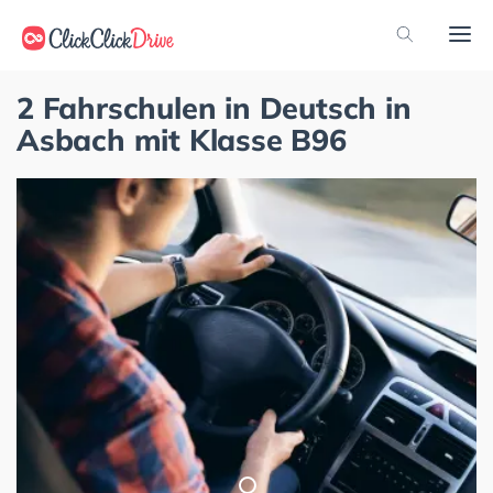
2 Fahrschulen in Deutsch in
Asbach mit Klasse B96