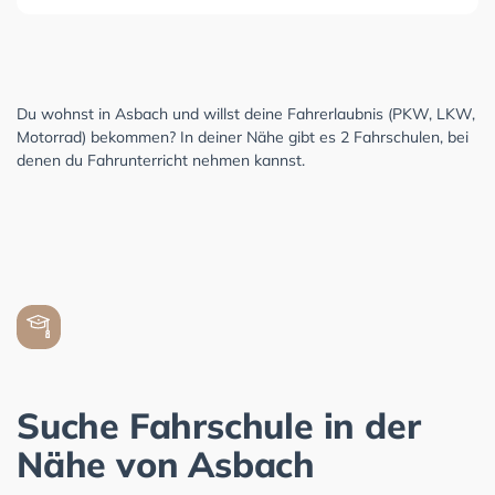
Du wohnst in Asbach und willst deine Fahrerlaubnis (PKW, LKW,
Motorrad) bekommen? In deiner Nähe gibt es 2 Fahrschulen, bei
denen du Fahrunterricht nehmen kannst.
Suche Fahrschule in der
Nähe von Asbach