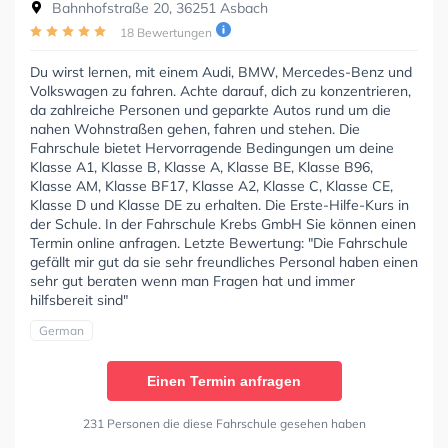
Bahnhofstraße 20, 36251 Asbach
18 Bewertungen
Du wirst lernen, mit einem Audi, BMW, Mercedes-Benz und
Volkswagen zu fahren. Achte darauf, dich zu konzentrieren,
da zahlreiche Personen und geparkte Autos rund um die
nahen Wohnstraßen gehen, fahren und stehen. Die
Fahrschule bietet Hervorragende Bedingungen um deine
Klasse A1, Klasse B, Klasse A, Klasse BE, Klasse B96,
Klasse AM, Klasse BF17, Klasse A2, Klasse C, Klasse CE,
Klasse D und Klasse DE zu erhalten. Die Erste-Hilfe-Kurs in
der Schule. In der Fahrschule Krebs GmbH Sie können einen
Termin online anfragen. Letzte Bewertung: "Die Fahrschule
gefällt mir gut da sie sehr freundliches Personal haben einen
sehr gut beraten wenn man Fragen hat und immer
hilfsbereit sind"
German
Einen Termin anfragen
231 Personen die diese Fahrschule gesehen haben