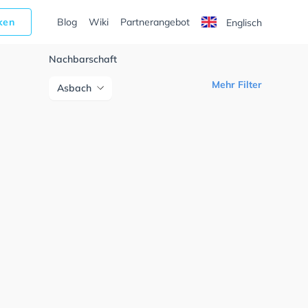
cken
Blog
Wiki
Partnerangebot
Englisch
Nachbarschaft
Mehr Filter
Asbach