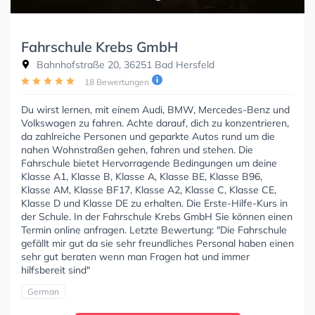
Fahrschule Krebs GmbH
Bahnhofstraße 20, 36251 Bad Hersfeld
18 Bewertungen
Du wirst lernen, mit einem Audi, BMW, Mercedes-Benz und
Volkswagen zu fahren. Achte darauf, dich zu konzentrieren,
da zahlreiche Personen und geparkte Autos rund um die
nahen Wohnstraßen gehen, fahren und stehen. Die
Fahrschule bietet Hervorragende Bedingungen um deine
Klasse A1, Klasse B, Klasse A, Klasse BE, Klasse B96,
Klasse AM, Klasse BF17, Klasse A2, Klasse C, Klasse CE,
Klasse D und Klasse DE zu erhalten. Die Erste-Hilfe-Kurs in
der Schule. In der Fahrschule Krebs GmbH Sie können einen
Termin online anfragen. Letzte Bewertung: "Die Fahrschule
gefällt mir gut da sie sehr freundliches Personal haben einen
sehr gut beraten wenn man Fragen hat und immer
hilfsbereit sind"
German