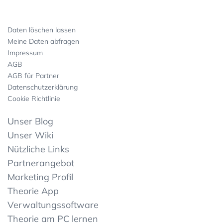
Daten löschen lassen
Meine Daten abfragen
Impressum
AGB
AGB für Partner
Datenschutzerklärung
Cookie Richtlinie
Unser Blog
Unser Wiki
Nützliche Links
Partnerangebot
Marketing Profil
Theorie App
Verwaltungssoftware
Theorie am PC lernen