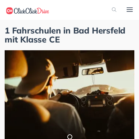
1 Fahrschulen in Bad Hersfeld
mit Klasse CE