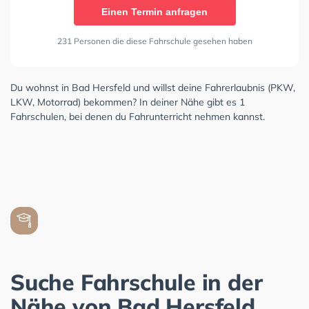
Einen Termin anfragen
231 Personen die diese Fahrschule gesehen haben
Du wohnst in Bad Hersfeld und willst deine Fahrerlaubnis (PKW,
LKW, Motorrad) bekommen? In deiner Nähe gibt es 1
Fahrschulen, bei denen du Fahrunterricht nehmen kannst.
Suche Fahrschule in der
Nähe von Bad Hersfeld