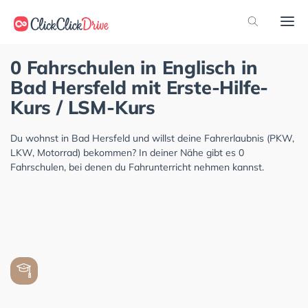
0 Fahrschulen in Englisch in
Bad Hersfeld mit Erste-Hilfe-
Kurs / LSM-Kurs
Du wohnst in Bad Hersfeld und willst deine Fahrerlaubnis (PKW,
LKW, Motorrad) bekommen? In deiner Nähe gibt es 0
Fahrschulen, bei denen du Fahrunterricht nehmen kannst.