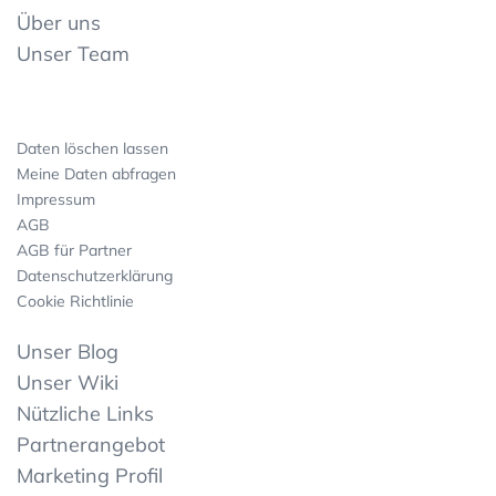
Über uns
Unser Team
Daten löschen lassen
Meine Daten abfragen
Impressum
AGB
AGB für Partner
Datenschutzerklärung
Cookie Richtlinie
Unser Blog
Unser Wiki
Nützliche Links
Partnerangebot
Marketing Profil