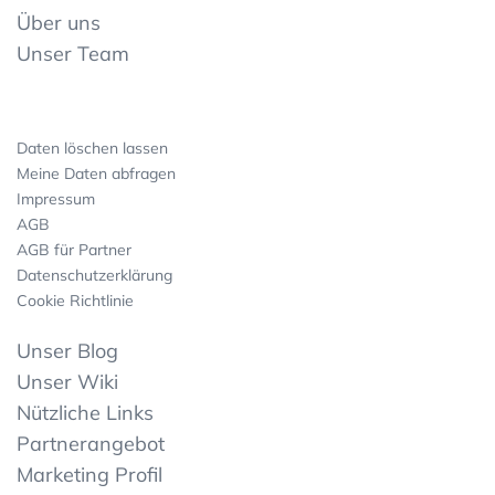
Über uns
Unser Team
Daten löschen lassen
Meine Daten abfragen
Impressum
AGB
AGB für Partner
Datenschutzerklärung
Cookie Richtlinie
Unser Blog
Unser Wiki
Nützliche Links
Partnerangebot
Marketing Profil