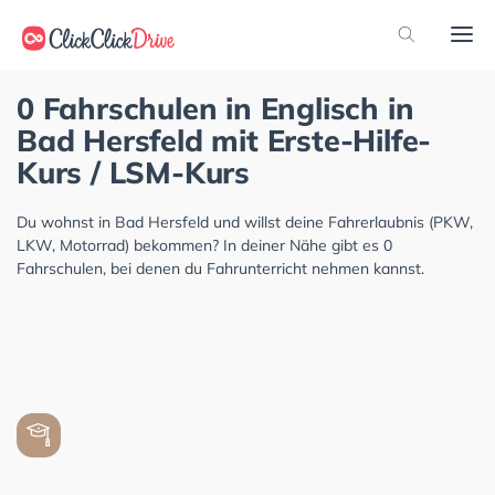
0 Fahrschulen in Englisch in
Bad Hersfeld mit Erste-Hilfe-
Kurs / LSM-Kurs
Du wohnst in Bad Hersfeld und willst deine Fahrerlaubnis (PKW,
LKW, Motorrad) bekommen? In deiner Nähe gibt es 0
Fahrschulen, bei denen du Fahrunterricht nehmen kannst.