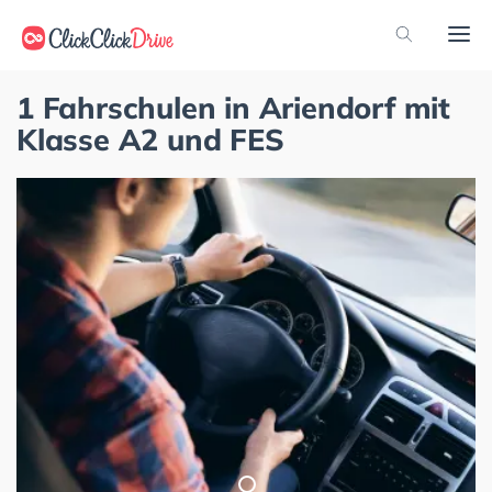
1 Fahrschulen in Ariendorf mit
Klasse A2 und FES