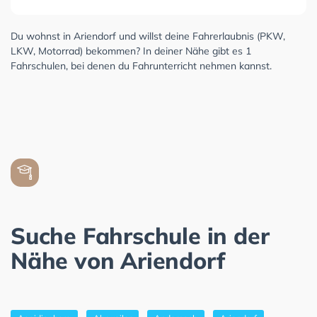
Du wohnst in Ariendorf und willst deine Fahrerlaubnis (PKW,
LKW, Motorrad) bekommen? In deiner Nähe gibt es 1
Fahrschulen, bei denen du Fahrunterricht nehmen kannst.
Suche Fahrschule in der
Nähe von Ariendorf