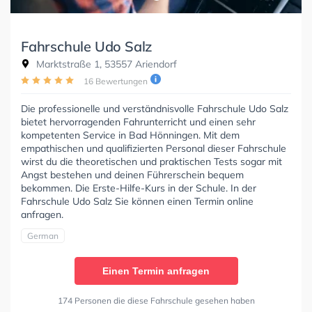
Fahrschule Udo Salz
Marktstraße 1, 53557 Ariendorf
16 Bewertungen
Die professionelle und verständnisvolle Fahrschule Udo Salz
bietet hervorragenden Fahrunterricht und einen sehr
kompetenten Service in Bad Hönningen. Mit dem
empathischen und qualifizierten Personal dieser Fahrschule
wirst du die theoretischen und praktischen Tests sogar mit
Angst bestehen und deinen Führerschein bequem
bekommen. Die Erste-Hilfe-Kurs in der Schule. In der
Fahrschule Udo Salz Sie können einen Termin online
anfragen.
German
Einen Termin anfragen
174 Personen die diese Fahrschule gesehen haben