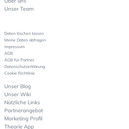
Über uns
Unser Team
Daten löschen lassen
Meine Daten abfragen
Impressum
AGB
AGB für Partner
Datenschutzerklärung
Cookie Richtlinie
Unser Blog
Unser Wiki
Nützliche Links
Partnerangebot
Marketing Profil
Theorie App