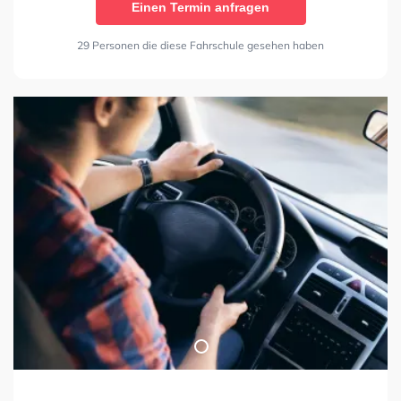
Einen Termin anfragen
29 Personen die diese Fahrschule gesehen haben