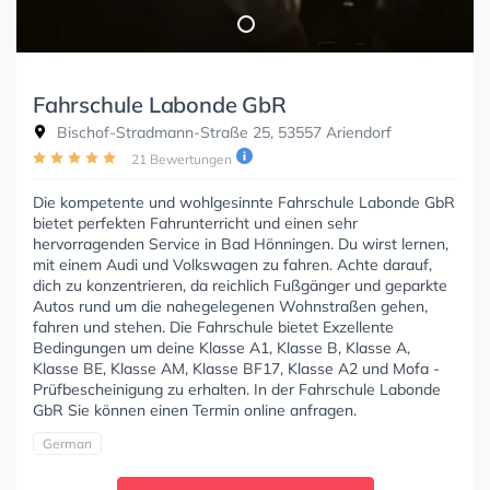
Fahrschule Labonde GbR
Bischof-Stradmann-Straße 25, 53557 Ariendorf
21 Bewertungen
Die kompetente und wohlgesinnte Fahrschule Labonde GbR
bietet perfekten Fahrunterricht und einen sehr
hervorragenden Service in Bad Hönningen. Du wirst lernen,
mit einem Audi und Volkswagen zu fahren. Achte darauf,
dich zu konzentrieren, da reichlich Fußgänger und geparkte
Autos rund um die nahegelegenen Wohnstraßen gehen,
fahren und stehen. Die Fahrschule bietet Exzellente
Bedingungen um deine Klasse A1, Klasse B, Klasse A,
Klasse BE, Klasse AM, Klasse BF17, Klasse A2 und Mofa -
Prüfbescheinigung zu erhalten. In der Fahrschule Labonde
GbR Sie können einen Termin online anfragen.
German