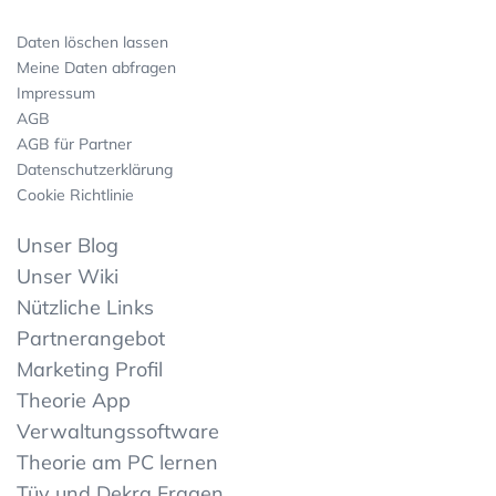
Daten löschen lassen
Meine Daten abfragen
Impressum
AGB
AGB für Partner
Datenschutzerklärung
Cookie Richtlinie
Unser Blog
Unser Wiki
Nützliche Links
Partnerangebot
Marketing Profil
Theorie App
Verwaltungssoftware
Theorie am PC lernen
Tüv und Dekra Fragen