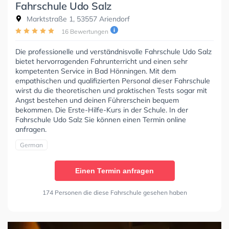
Fahrschule Udo Salz
Marktstraße 1, 53557 Ariendorf
16 Bewertungen
Die professionelle und verständnisvolle Fahrschule Udo Salz
bietet hervorragenden Fahrunterricht und einen sehr
kompetenten Service in Bad Hönningen. Mit dem
empathischen und qualifizierten Personal dieser Fahrschule
wirst du die theoretischen und praktischen Tests sogar mit
Angst bestehen und deinen Führerschein bequem
bekommen. Die Erste-Hilfe-Kurs in der Schule. In der
Fahrschule Udo Salz Sie können einen Termin online
anfragen.
German
Einen Termin anfragen
174 Personen die diese Fahrschule gesehen haben