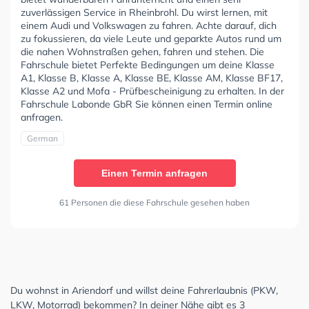
zuverlässigen Service in Rheinbrohl. Du wirst lernen, mit
einem Audi und Volkswagen zu fahren. Achte darauf, dich
zu fokussieren, da viele Leute und geparkte Autos rund um
die nahen Wohnstraßen gehen, fahren und stehen. Die
Fahrschule bietet Perfekte Bedingungen um deine Klasse
A1, Klasse B, Klasse A, Klasse BE, Klasse AM, Klasse BF17,
Klasse A2 und Mofa - Prüfbescheinigung zu erhalten. In der
Fahrschule Labonde GbR Sie können einen Termin online
anfragen.
German
Einen Termin anfragen
61 Personen die diese Fahrschule gesehen haben
Du wohnst in Ariendorf und willst deine Fahrerlaubnis (PKW,
LKW, Motorrad) bekommen? In deiner Nähe gibt es 3