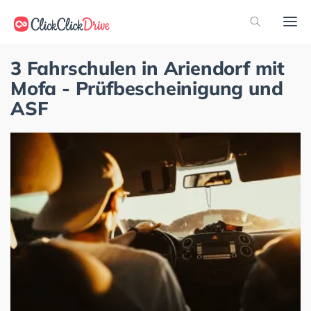
3 Fahrschulen in Ariendorf mit
Mofa - Prüfbescheinigung und
ASF